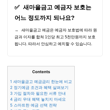
✅
새마을금고 예금자 보호는
어느 정도까지 되나요?
→
새마을금고 예금은 예금자 보호법에 따라 원
금과 이자를 합쳐 1인당 최고 5천만원까지 보호
됩니다. 따라서 안심하고 예치할 수 있습니다.
Contents
1
새마을금고 예금금리 한눈에 비교
2
정기예금 조건과 혜택 살펴보기
3
가입 절차와 필요한 서류 안내
4
금리 우대 혜택 놓치지 마세요
5
스마트한 예금 선택 전략