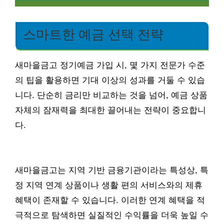
스마트한 예금 선택 전략
새마을금고 정기예금 가입 시, 몇 가지 전문가 수준
의 팁을 활용하면 기대 이상의 성과를 거둘 수 있습
니다. 단순히 금리만 비교하는 것을 넘어, 예금 상품
자체의 잠재력을 최대한 끌어내는 전략이 중요합니
다.
새마을금고는 지역 기반 금융기관이라는 특성상, 특
정 지역 연계 상품이나 생활 편의 서비스와의 제휴
혜택이 존재할 수 있습니다. 이러한 연계 혜택을 적
극적으로 탐색하면 실질적인 수익률을 더욱 높일 수