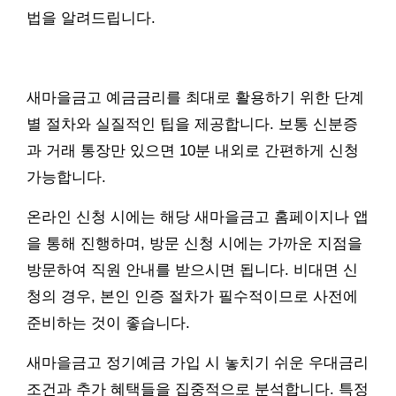
법을 알려드립니다.
새마을금고 예금금리를 최대로 활용하기 위한 단계
별 절차와 실질적인 팁을 제공합니다. 보통 신분증
과 거래 통장만 있으면 10분 내외로 간편하게 신청
가능합니다.
온라인 신청 시에는 해당 새마을금고 홈페이지나 앱
을 통해 진행하며, 방문 신청 시에는 가까운 지점을
방문하여 직원 안내를 받으시면 됩니다. 비대면 신
청의 경우, 본인 인증 절차가 필수적이므로 사전에
준비하는 것이 좋습니다.
새마을금고 정기예금 가입 시 놓치기 쉬운 우대금리
조건과 추가 혜택들을 집중적으로 분석합니다. 특정