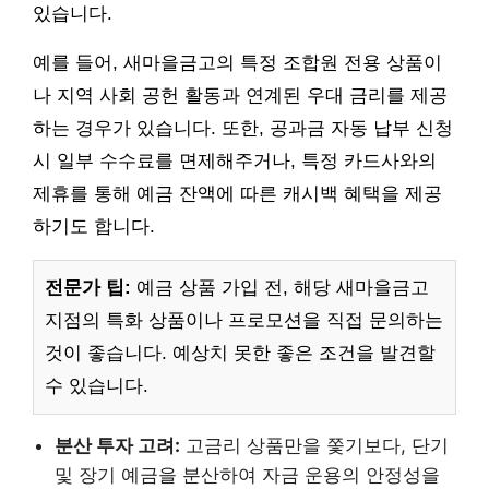
있습니다.
예를 들어, 새마을금고의 특정 조합원 전용 상품이
나 지역 사회 공헌 활동과 연계된 우대 금리를 제공
하는 경우가 있습니다. 또한, 공과금 자동 납부 신청
시 일부 수수료를 면제해주거나, 특정 카드사와의
제휴를 통해 예금 잔액에 따른 캐시백 혜택을 제공
하기도 합니다.
전문가 팁:
예금 상품 가입 전, 해당 새마을금고
지점의 특화 상품이나 프로모션을 직접 문의하는
것이 좋습니다. 예상치 못한 좋은 조건을 발견할
수 있습니다.
분산 투자 고려:
고금리 상품만을 쫓기보다, 단기
및 장기 예금을 분산하여 자금 운용의 안정성을