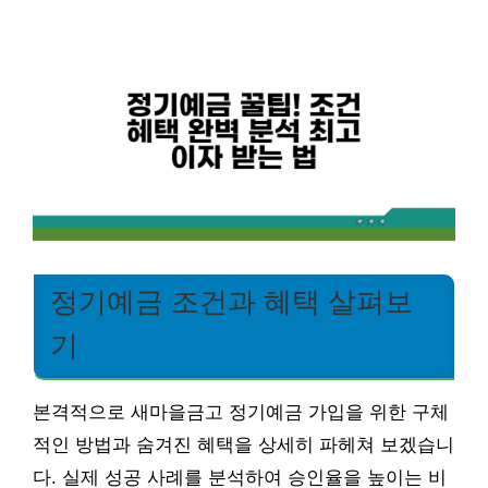
정기예금 조건과 혜택 살펴보
기
본격적으로 새마을금고 정기예금 가입을 위한 구체
적인 방법과 숨겨진 혜택을 상세히 파헤쳐 보겠습니
다. 실제 성공 사례를 분석하여 승인율을 높이는 비