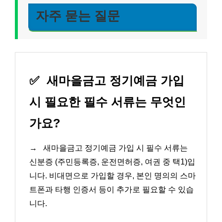
자주 묻는 질문
✅
새마을금고 정기예금 가입
시 필요한 필수 서류는 무엇인
가요?
→
새마을금고 정기예금 가입 시 필수 서류는
신분증 (주민등록증, 운전면허증, 여권 중 택1)입
니다. 비대면으로 가입할 경우, 본인 명의의 스마
트폰과 타행 인증서 등이 추가로 필요할 수 있습
니다.