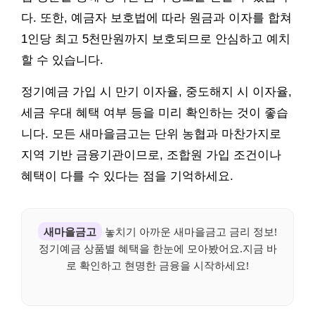
다. 또한, 예금자 보호법에 따라 원금과 이자를 합쳐
1인당 최고 5천만원까지 보호되므로 안심하고 예치
할 수 있습니다.
정기예금 가입 시 만기 이자율, 중도해지 시 이자율,
세금 우대 혜택 여부 등을 미리 확인하는 것이 좋습
니다. 모든 새마을금고는 단위 농협과 마찬가지로
지역 기반 금융기관이므로, 조합원 가입 조건이나
혜택이 다를 수 있다는 점을 기억하세요.
새마을금고
놓치기 아까운 새마을금고 금리 정보!
정기예금 상품별 혜택을 한눈에 모아봤어요.지금 바
로 확인하고 현명한 금융을 시작하세요!