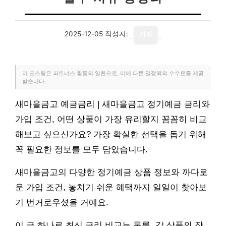
2025-12-05
작성자:
기자
이 포스팅은 파트너스 활동의 일환으로, 이에 따른 일정액의 수수료를 제공
받습니다.
새마을금고 예금금리 | 새마을금고 정기예금 금리와
가입 조건, 어떤 상품이 가장 유리할지 꼼꼼히 비교
해보고 싶으신가요? 가장 확실한 선택을 돕기 위해
꼭 필요한 정보를 모두 담았습니다.
새마을금고의 다양한 정기예금 상품 정보와 까다로
운 가입 조건, 놓치기 쉬운 혜택까지 일일이 찾아보
기 번거로우셨을 거예요.
이 글 하나로 최신 금리 비교는 물론, 각 상품의 장