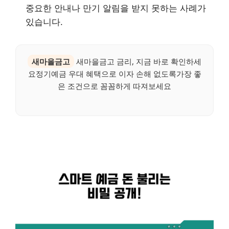
중요한 안내나 만기 알림을 받지 못하는 사례가
있습니다.
새마을금고
새마을금고 금리, 지금 바로 확인하세
요정기예금 우대 혜택으로 이자 손해 없도록가장 좋
은 조건으로 꼼꼼하게 따져보세요