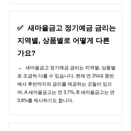
✅
새마을금고 정기예금 금리는
지역별, 상품별로 어떻게 다른
가요?
→
새마을금고 정기예금 금리는 지역별, 상품별
로 조금씩 다를 수 있습니다. 현재 연 3%대 중반
에서 후반까지의 금리를 제공하는 곳들이 있으
며, A 새마을금고는 연 3.7%, B 새마을금고는 연
3.8%를 제시하기도 합니다.