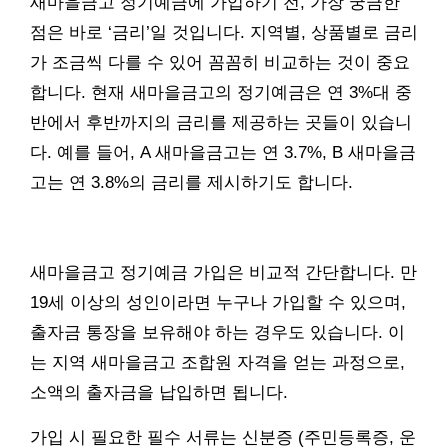
새마을금고 정기예금에 가입하기 전, 가장 궁금한
점은 바로 ‘금리’일 것입니다. 지역별, 상품별로 금리
가 조금씩 다를 수 있어 꼼꼼히 비교하는 것이 중요
합니다. 현재 새마을금고의 정기예금은 연 3%대 중
반에서 후반까지의 금리를 제공하는 곳들이 있습니
다. 예를 들어, A 새마을금고는 연 3.7%, B 새마을금
고는 연 3.8%의 금리를 제시하기도 합니다.
새마을금고 정기예금 가입은 비교적 간단합니다. 만
19세 이상의 성인이라면 누구나 가입할 수 있으며,
출자금 통장을 보유해야 하는 경우도 있습니다. 이
는 지역 새마을금고 조합원 자격을 얻는 과정으로,
소액의 출자금을 납입하면 됩니다.
가입 시 필요한 필수 서류는 신분증 (주민등록증, 운