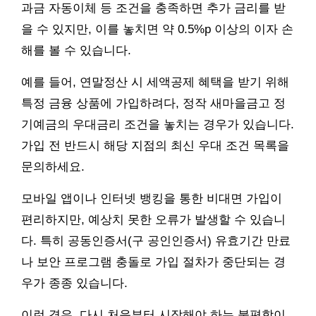
과금 자동이체 등 조건을 충족하면 추가 금리를 받
을 수 있지만, 이를 놓치면 약 0.5%p 이상의 이자 손
해를 볼 수 있습니다.
예를 들어, 연말정산 시 세액공제 혜택을 받기 위해
특정 금융 상품에 가입하려다, 정작 새마을금고 정
기예금의 우대금리 조건을 놓치는 경우가 있습니다.
가입 전 반드시 해당 지점의 최신 우대 조건 목록을
문의하세요.
모바일 앱이나 인터넷 뱅킹을 통한 비대면 가입이
편리하지만, 예상치 못한 오류가 발생할 수 있습니
다. 특히 공동인증서(구 공인인증서) 유효기간 만료
나 보안 프로그램 충돌로 가입 절차가 중단되는 경
우가 종종 있습니다.
이런 경우, 다시 처음부터 시작해야 하는 불편함이