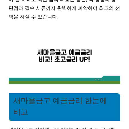
단점과 필수 서류까지 완벽하게 파악하여 최고의 선
택을 하실 수 있습니다.
새마을금고 예금금리 한눈에
비교