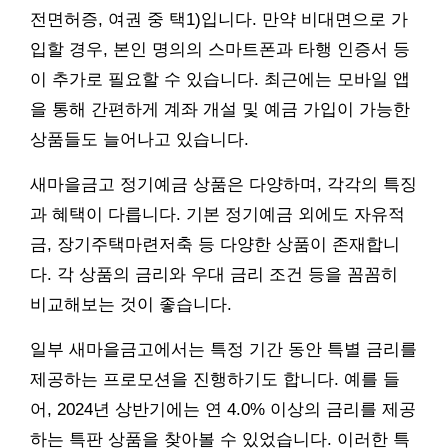
전면허증, 여권 중 택1)입니다. 만약 비대면으로 가
입할 경우, 본인 명의의 스마트폰과 타행 인증서 등
이 추가로 필요할 수 있습니다. 최근에는 모바일 앱
을 통해 간편하게 계좌 개설 및 예금 가입이 가능한
상품들도 늘어나고 있습니다.
새마을금고 정기예금 상품은 다양하며, 각각의 특징
과 혜택이 다릅니다. 기본 정기예금 외에도 자유적
금, 장기주택마련저축 등 다양한 상품이 존재합니
다. 각 상품의 금리와 우대 금리 조건 등을 꼼꼼히
비교해보는 것이 좋습니다.
일부 새마을금고에서는 특정 기간 동안 특별 금리를
제공하는 프로모션을 진행하기도 합니다. 예를 들
어, 2024년 상반기에는 연 4.0% 이상의 금리를 제공
하는 특판 상품을 찾아볼 수 있었습니다. 이러한 특