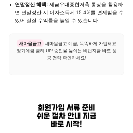
연말정산 혜택:
세금우대종합저축 통장을 활용하
면 연말정산 시 이자소득세 15.4%를 면제받을 수
있어 실질 수익률을 높일 수 있습니다.
새마을금고
새마을금고 예금, 똑똑하게 가입해요
정기예금 금리 UP! 승인율 높이는 비법지금 바로 성
공 전략 확인하세요!