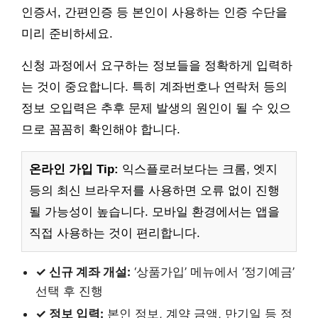
인증서, 간편인증 등 본인이 사용하는 인증 수단을
미리 준비하세요.
신청 과정에서 요구하는 정보들을 정확하게 입력하
는 것이 중요합니다. 특히 계좌번호나 연락처 등의
정보 오입력은 추후 문제 발생의 원인이 될 수 있으
므로 꼼꼼히 확인해야 합니다.
온라인 가입 Tip:
익스플로러보다는 크롬, 엣지
등의 최신 브라우저를 사용하면 오류 없이 진행
될 가능성이 높습니다. 모바일 환경에서는 앱을
직접 사용하는 것이 편리합니다.
✓ 신규 계좌 개설:
‘상품가입’ 메뉴에서 ‘정기예금’
선택 후 진행
✓ 정보 입력:
본인 정보, 계약 금액, 만기일 등 정