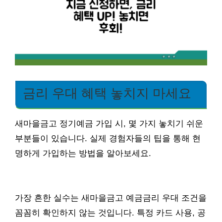
금리 우대 혜택 놓치지 마세요
새마을금고 정기예금 가입 시, 몇 가지 놓치기 쉬운
부분들이 있습니다. 실제 경험자들의 팁을 통해 현
명하게 가입하는 방법을 알아보세요.
가장 흔한 실수는 새마을금고 예금금리 우대 조건을
꼼꼼히 확인하지 않는 것입니다. 특정 카드 사용, 공