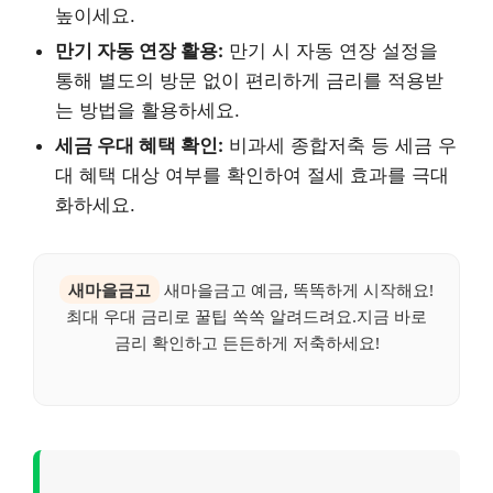
높이세요.
만기 자동 연장 활용:
만기 시 자동 연장 설정을
통해 별도의 방문 없이 편리하게 금리를 적용받
는 방법을 활용하세요.
세금 우대 혜택 확인:
비과세 종합저축 등 세금 우
대 혜택 대상 여부를 확인하여 절세 효과를 극대
화하세요.
새마을금고
새마을금고 예금, 똑똑하게 시작해요!
최대 우대 금리로 꿀팁 쏙쏙 알려드려요.지금 바로
금리 확인하고 든든하게 저축하세요!