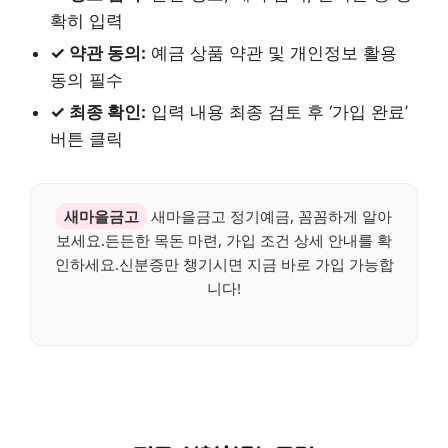
확히 입력
✓ 약관 동의:
예금 상품 약관 및 개인정보 활용
동의 필수
✓ 최종 확인:
입력 내용 최종 검토 후 ‘가입 완료’
버튼 클릭
새마을금고
새마을금고 정기예금, 꼼꼼하게 알아
보세요.든든한 목돈 마련, 가입 조건 상세 안내를 확
인하세요.신분증만 챙기시면 지금 바로 가입 가능합
니다!