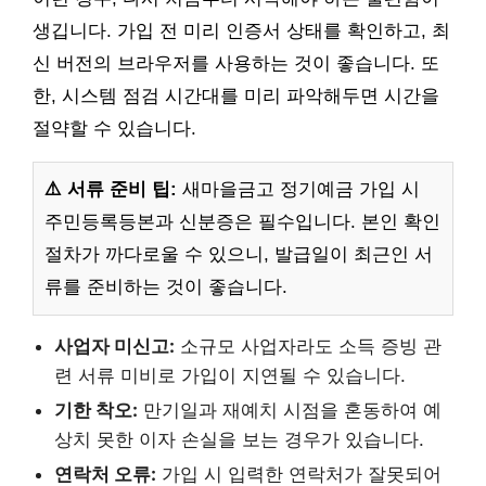
생깁니다. 가입 전 미리 인증서 상태를 확인하고, 최
신 버전의 브라우저를 사용하는 것이 좋습니다. 또
한, 시스템 점검 시간대를 미리 파악해두면 시간을
절약할 수 있습니다.
⚠️ 서류 준비 팁:
새마을금고 정기예금 가입 시
주민등록등본과 신분증은 필수입니다. 본인 확인
절차가 까다로울 수 있으니, 발급일이 최근인 서
류를 준비하는 것이 좋습니다.
사업자 미신고:
소규모 사업자라도 소득 증빙 관
련 서류 미비로 가입이 지연될 수 있습니다.
기한 착오:
만기일과 재예치 시점을 혼동하여 예
상치 못한 이자 손실을 보는 경우가 있습니다.
연락처 오류:
가입 시 입력한 연락처가 잘못되어