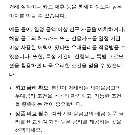
거래 실적이나 카드 제휴 등을 통해 예상보다 높은
이자를 받을 수 있습니다.
예를 들어, 일정 금액 이상 신규 자금을 예치하거나,
해당 금고의 체크카드 또는 신용카드를 일정 기간
이상 사용한 이력이 있다면 우대금리를 적용받을 수
있습니다. 또한, 특정 기간에 진행되는 특별 프로모
션을 활용하면 더욱 유리한 조건을 얻을 수 있습니
다.
최고 금리 확보:
본인이 거래하는 새마을금고의
우대금리 조건을 꼼꼼히 확인하고, 가능한 조건
을 충족하는 것이 중요합니다.
상품 비교 필수:
여러 새마을금고의 예금 상품 금
리를 비교하여 가장 높은 금리를 제공하는 곳을
선택하세요.