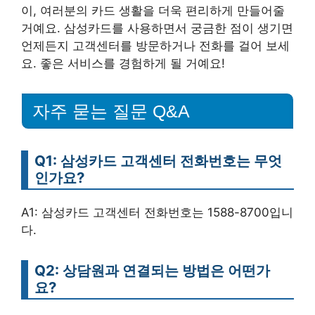
이, 여러분의 카드 생활을 더욱 편리하게 만들어줄
거예요. 삼성카드를 사용하면서 궁금한 점이 생기면
언제든지 고객센터를 방문하거나 전화를 걸어 보세
요. 좋은 서비스를 경험하게 될 거예요!
자주 묻는 질문 Q&A
Q1: 삼성카드 고객센터 전화번호는 무엇
인가요?
A1: 삼성카드 고객센터 전화번호는 1588-8700입니
다.
Q2: 상담원과 연결되는 방법은 어떤가
요?