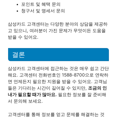
포인트 및 혜택 문의
청구서 및 명세서 문의
삼성카드 고객센터는 다양한 분야의 상담을 제공하
고 있으니, 여러분이 가진 문제가 무엇이든 도움을
받을 수 있어요.
결론
삼성카드 고객센터에 접근하는 것은 매우 쉽고 간단
해요. 고객센터 전화번호인 1588-8700으로 연락하
면 언제든지 필요한 지원을 받을 수 있어요. 고객님
들은 기다리는 시간이 길어질 수 있지만,
조금의 인
내가 필요할 때가 많아요.
필요한 정보를 잘 준비해
서 문의해 보세요.
고객센터를 통해 정보를 얻고 문제를 해결하는 것