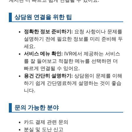
계시면 더 빠르고 쉽게 연결될 수 있어요.
상담원 연결을 위한 팁
정확한 정보 준비하기:
요청 사항이나 문제를
설명하기 전에 필요한 정보를 미리 준비해 두
세요.
서비스 메뉴 확인:
IVR에서 제공하는 서비스
를 잘 들어보고 적절한 메뉴를 선택하면 더
빠르게 연결될 수 있어요.
용건 간단히 설명하기:
상담원이 문제를 이해
하기 쉽게 간단명료하게 설명하는 것이 좋습
니다.
문의 가능한 분야
카드 결제 관련 문의
분실 및 도난 신고