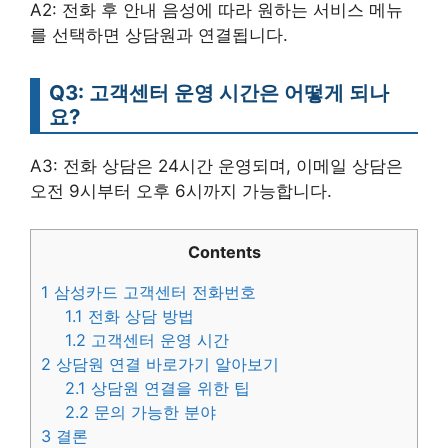
A2: 전화 후 안내 음성에 따라 원하는 서비스 메뉴
를 선택하면 상담원과 연결됩니다.
Q3: 고객센터 운영 시간은 어떻게 되나
요?
A3: 전화 상담은 24시간 운영되며, 이메일 상담은
오전 9시부터 오후 6시까지 가능합니다.
Contents
1
삼성카드 고객센터 전화번호
1.1
전화 상담 방법
1.2
고객센터 운영 시간
2
상담원 연결 바로가기 알아보기
2.1
상담원 연결을 위한 팁
2.2
문의 가능한 분야
3
결론