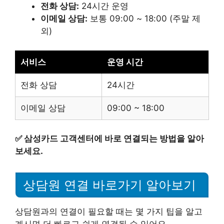
전화 상담:
24시간 운영
이메일 상담:
보통 09:00 ~ 18:00 (주말 제
외)
서비스
운영 시간
전화 상담
24시간
이메일 상담
09:00 ~ 18:00
✅
삼성카드 고객센터에 바로 연결되는 방법을 알아
보세요.
상담원 연결 바로가기 알아보기
상담원과의 연결이 필요할 때는 몇 가지 팁을 알고