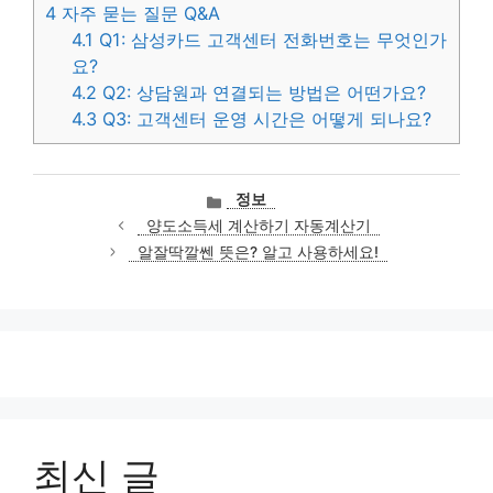
4
자주 묻는 질문 Q&A
4.1
Q1: 삼성카드 고객센터 전화번호는 무엇인가
요?
4.2
Q2: 상담원과 연결되는 방법은 어떤가요?
4.3
Q3: 고객센터 운영 시간은 어떻게 되나요?
카
정보
테
양도소득세 계산하기 자동계산기
고
알잘딱깔쎈 뜻은? 알고 사용하세요!
리
최신 글