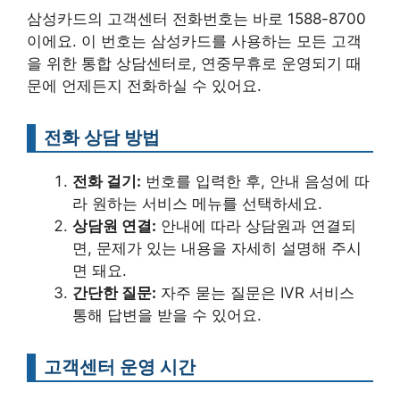
삼성카드의 고객센터 전화번호는 바로 1588-8700
이에요. 이 번호는 삼성카드를 사용하는 모든 고객
을 위한 통합 상담센터로, 연중무휴로 운영되기 때
문에 언제든지 전화하실 수 있어요.
전화 상담 방법
전화 걸기:
번호를 입력한 후, 안내 음성에 따
라 원하는 서비스 메뉴를 선택하세요.
상담원 연결:
안내에 따라 상담원과 연결되
면, 문제가 있는 내용을 자세히 설명해 주시
면 돼요.
간단한 질문:
자주 묻는 질문은 IVR 서비스
통해 답변을 받을 수 있어요.
고객센터 운영 시간