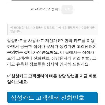
2024-11-18
작성자:
기자
이 포스팅은 파트너스 활동의 일환으로, 이에 따른 일정액의 수수료를 제공
받습니다.
삼성카드를 사용하고 계신가요? 만약 카드를 이용
하면서 궁금한 점이나 문제가 생겼다면
고객센터에
문의하는 것이 가장 중요해요.
이 글에서는 삼성카
드의 고객센터 전화번호, 상담원과의 연결 방법, 그
리고 유용한 정보들을 상세히 안내해 드릴게요.
✅
삼성카드 고객센터의 빠른 상담 방법을 지금 바로
알아보세요.
삼성카드 고객센터 전화번호