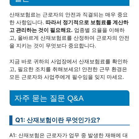
산재보험료는 근로자의 안전과 직결되는 매우 중요
한 사항입니다.
따라서 정기적으로 보험료를 계산하
고 관리하는 것이 필요해요.
업종별 요율을 이해하
고, 올바르게 산재보험료를 산정하여 근로자의 안전
을 지키는 것이 무엇보다 중요합니다.
지금 바로 귀하의 사업장에서 산재보험료를 확인하
고, 필요한 조치를 취해보세요! 안전한 근무 환경은
모든 근로자와 사업주에게 필수임을 잊지 마세요.
자주 묻는 질문 Q&A
Q1: 산재보험이란 무엇인가요?
A1: 산재보험은 근로자가 업무 중 발생한 재해에 대