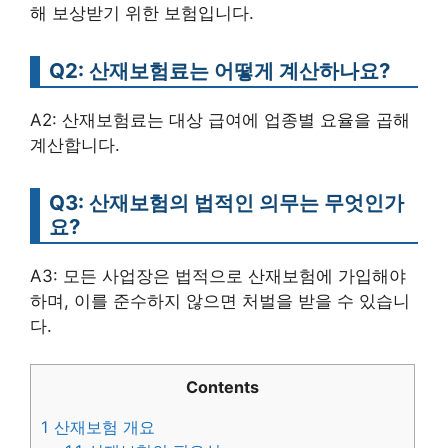
해 보상받기 위한 보험입니다.
Q2: 산재보험료는 어떻게 계산하나요?
A2: 산재보험료는 대상 급여에 업종별 요율을 곱해
계산합니다.
Q3: 산재보험의 법적인 의무는 무엇인가
요?
A3: 모든 사업장은 법적으로 산재보험에 가입해야
하며, 이를 준수하지 않으면 처벌을 받을 수 있습니
다.
Contents
1
산재보험 개요