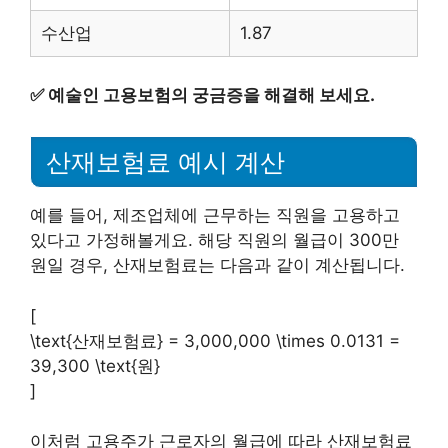
수산업
1.87
✅
예술인 고용보험의 궁금증을 해결해 보세요.
산재보험료 예시 계산
예를 들어, 제조업체에 근무하는 직원을 고용하고
있다고 가정해볼게요. 해당 직원의 월급이 300만
원일 경우, 산재보험료는 다음과 같이 계산됩니다.
[
\text{산재보험료} = 3,000,000 \times 0.0131 =
39,300 \text{원}
]
이처럼 고용주가 근로자의 월급에 따라 산재보험료