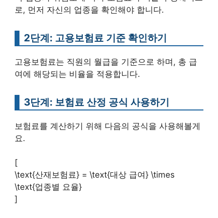
로, 먼저 자신의 업종을 확인해야 합니다.
2단계: 고용보험료 기준 확인하기
고용보험료는 직원의 월급을 기준으로 하며, 총 급
여에 해당되는 비율을 적용합니다.
3단계: 보험료 산정 공식 사용하기
보험료를 계산하기 위해 다음의 공식을 사용해볼게
요.
[
\text{산재보험료} = \text{대상 급여} \times
\text{업종별 요율}
]