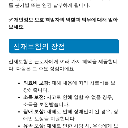
를 분기별 또는 연간 납부하게 됩니다.
✅
개인정보 보호 책임자의 역할과 의무에 대해 알아
보세요.
산재보험의 장점
산재보험은 근로자에게 여러 가지 혜택을 제공합니
다. 다음은 그 주요 장점이에요.
의료비 보장:
재해 내용에 따라 치료비를 보
장해줍니다.
소득 보전:
사고로 인해 일할 수 없을 경우,
소득을 보전받습니다.
장애 보상:
재해로 인해 장애인이 된 경우, 장
애인 보상을 지원합니다.
유족 보상:
재해로 인한 사망 시, 유족에게 보