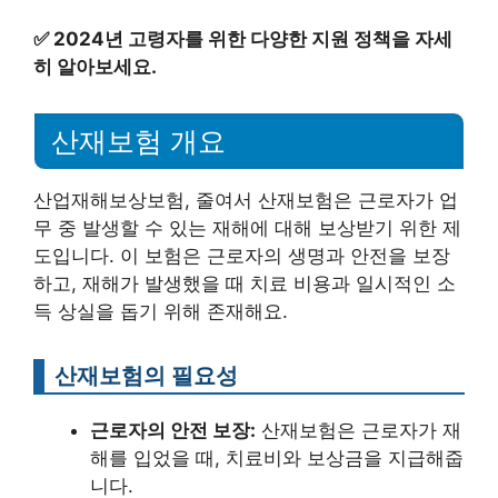
✅
2024년 고령자를 위한 다양한 지원 정책을 자세
히 알아보세요.
산재보험 개요
산업재해보상보험, 줄여서 산재보험은 근로자가 업
무 중 발생할 수 있는 재해에 대해 보상받기 위한 제
도입니다. 이 보험은 근로자의 생명과 안전을 보장
하고, 재해가 발생했을 때 치료 비용과 일시적인 소
득 상실을 돕기 위해 존재해요.
산재보험의 필요성
근로자의 안전 보장:
산재보험은 근로자가 재
해를 입었을 때, 치료비와 보상금을 지급해줍
니다.