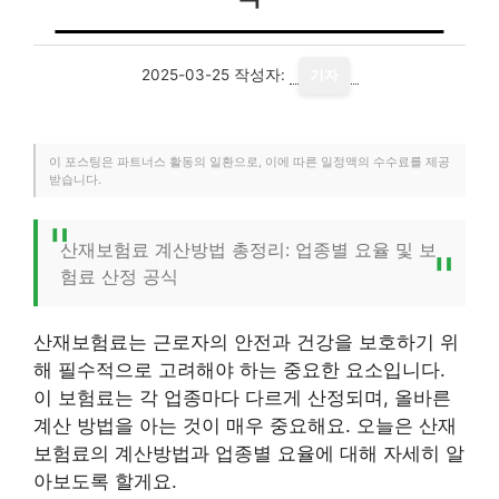
2025-03-25
작성자:
기자
이 포스팅은 파트너스 활동의 일환으로, 이에 따른 일정액의 수수료를 제공
받습니다.
산재보험료 계산방법 총정리: 업종별 요율 및 보
험료 산정 공식
산재보험료는 근로자의 안전과 건강을 보호하기 위
해 필수적으로 고려해야 하는 중요한 요소입니다.
이 보험료는 각 업종마다 다르게 산정되며, 올바른
계산 방법을 아는 것이 매우 중요해요. 오늘은 산재
보험료의 계산방법과 업종별 요율에 대해 자세히 알
아보도록 할게요.