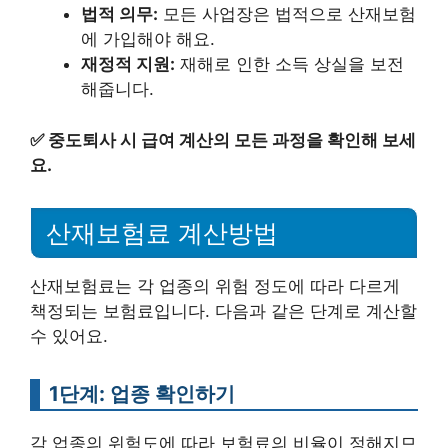
법적 의무:
모든 사업장은 법적으로 산재보험
에 가입해야 해요.
재정적 지원:
재해로 인한 소득 상실을 보전
해줍니다.
✅
중도퇴사 시 급여 계산의 모든 과정을 확인해 보세
요.
산재보험료 계산방법
산재보험료는 각 업종의 위험 정도에 따라 다르게
책정되는 보험료입니다. 다음과 같은 단계로 계산할
수 있어요.
1단계: 업종 확인하기
각 업종의 위험도에 따라 보험료의 비율이 정해지므