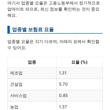
여기서 업종별 요율은 고용노동부에서 정기적으로
업데이트 되므로, 최신 정보를 확인하는 것이 중요
해요.
업종별 보험료 요율
업종별 요율은 각기 다르며, 아래의 표에서 확인할
수 있어요.
업종
요율 (%)
제조업
1.31
건설업
5.70
서비스업
0.85
농업
1.37