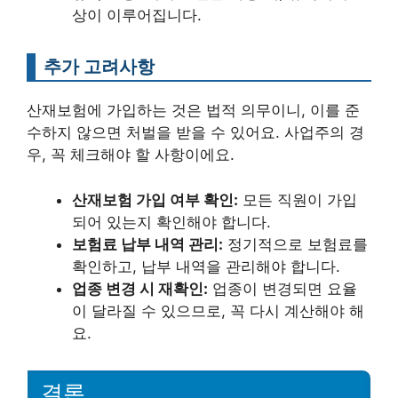
상이 이루어집니다.
추가 고려사항
산재보험에 가입하는 것은 법적 의무이니, 이를 준
수하지 않으면 처벌을 받을 수 있어요. 사업주의 경
우, 꼭 체크해야 할 사항이에요.
산재보험 가입 여부 확인:
모든 직원이 가입
되어 있는지 확인해야 합니다.
보험료 납부 내역 관리:
정기적으로 보험료를
확인하고, 납부 내역을 관리해야 합니다.
업종 변경 시 재확인:
업종이 변경되면 요율
이 달라질 수 있으므로, 꼭 다시 계산해야 해
요.
결론