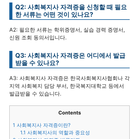
Q2: 사회복지사 자격증을 신청할 때 필요
한 서류는 어떤 것이 있나요?
A2: 필요한 서류는 학위증명서, 실습 경력 증명서,
신원 조회 동의서입니다.
Q3: 사회복지사 자격증은 어디에서 발급
받을 수 있나요?
A3: 사회복지사 자격증은 한국사회복지사협회나 각
지역 사회복지 담당 부서, 한국복지대학교 등에서
발급받을 수 있습니다.
Contents
1
사회복지사 자격증이란?
1.1
사회복지사의 역할과 중요성