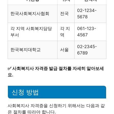
02-1234-
한국사회복지사협회
전국
5678
각 지역 사회복지담당
각 지
061-123-
부서
역
4567
02-2345-
한국복지대학교
서울
6789
✅
사회복지사 자격증 발급 절차를 자세히 알아보세
요.
신청 방법
사회복지사 자격증을 신청하기 위해서는 다음과 같
은 절차를 따라야 합니다.