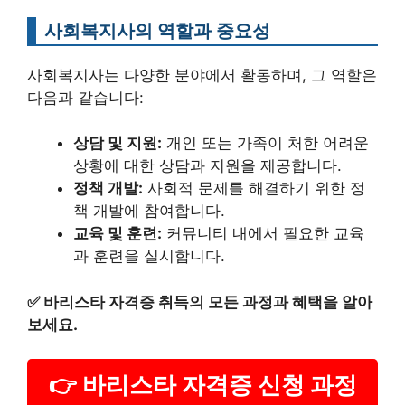
사회복지사의 역할과 중요성
사회복지사는 다양한 분야에서 활동하며, 그 역할은
다음과 같습니다:
상담 및 지원:
개인 또는 가족이 처한 어려운
상황에 대한 상담과 지원을 제공합니다.
정책 개발:
사회적 문제를 해결하기 위한 정
책 개발에 참여합니다.
교육 및 훈련:
커뮤니티 내에서 필요한 교육
과 훈련을 실시합니다.
✅
바리스타 자격증 취득의 모든 과정과 혜택을 알아
보세요.
👉 바리스타 자격증 신청 과정