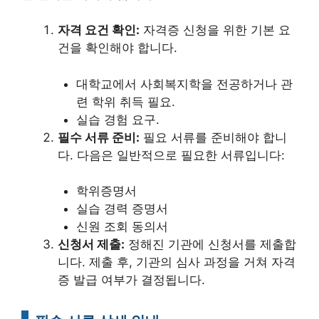
자격 요건 확인:
자격증 신청을 위한 기본 요
건을 확인해야 합니다.
대학교에서 사회복지학을 전공하거나 관
련 학위 취득 필요.
실습 경험 요구.
필수 서류 준비:
필요 서류를 준비해야 합니
다. 다음은 일반적으로 필요한 서류입니다:
학위증명서
실습 경력 증명서
신원 조회 동의서
신청서 제출:
정해진 기관에 신청서를 제출합
니다. 제출 후, 기관의 심사 과정을 거쳐 자격
증 발급 여부가 결정됩니다.