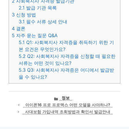
2
사회복지사 자격증 발급기관
2.1
발급 기관 목록
3
신청 방법
3.1
필수 서류 상세 안내
4
결론
5
자주 묻는 질문 Q&A
5.1
Q1: 사회복지사 자격증을 취득하기 위한 기
본 요건은 무엇인가요?
5.2
Q2: 사회복지사 자격증을 신청할 때 필요한
서류는 어떤 것이 있나요?
5.3
Q3: 사회복지사 자격증은 어디에서 발급받
을 수 있나요?
카
정보
테
아이폰16 프로 프로맥스 어떤 모델을 사야하나?
고
사대보험 가입내역 조회방법과 확인서 발급안내
리