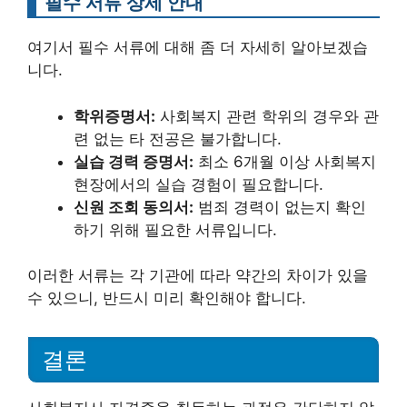
필수 서류 상세 안내
여기서 필수 서류에 대해 좀 더 자세히 알아보겠습
니다.
학위증명서:
사회복지 관련 학위의 경우와 관
련 없는 타 전공은 불가합니다.
실습 경력 증명서:
최소 6개월 이상 사회복지
현장에서의 실습 경험이 필요합니다.
신원 조회 동의서:
범죄 경력이 없는지 확인
하기 위해 필요한 서류입니다.
이러한 서류는 각 기관에 따라 약간의 차이가 있을
수 있으니, 반드시 미리 확인해야 합니다.
결론