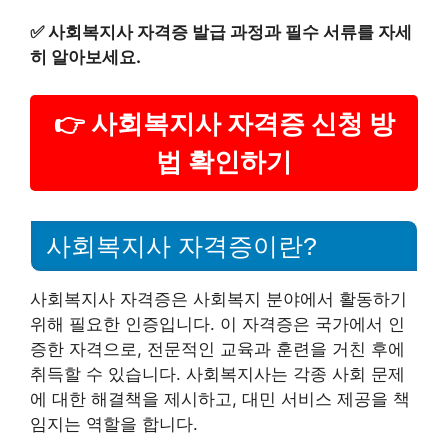
✅
사회복지사 자격증 발급 과정과 필수 서류를 자세
히 알아보세요.
👉 사회복지사 자격증 신청 방
법 확인하기
사회복지사 자격증이란?
사회복지사 자격증은 사회복지 분야에서 활동하기
위해 필요한 인증입니다. 이 자격증은 국가에서 인
증한 자격으로, 전문적인 교육과 훈련을 거친 후에
취득할 수 있습니다. 사회복지사는 각종 사회 문제
에 대한 해결책을 제시하고, 대민 서비스 제공을 책
임지는 역할을 합니다.