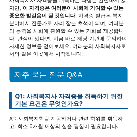
사회복지사 자격증을 취득하는 과정은 간단하지 않
지만,
이 자격증은 여러분이 사회에 기여할 수 있는
중요한 발걸음이 될 것입니다.
자격증 발급은 복지
분야에서 전문가로 자리 잡는 초석이 되며, 여러분
의 능력을 사회에 환원할 수 있는 기회를 제공합니
다. 관심이 있다면, 지금 바로 해당 기관에 문의하여
자세한 정보를 얻어보세요. 여러분의 사회복지사로
서의 길은 이곳에서 시작됩니다!
자주 묻는 질문 Q&A
Q1: 사회복지사 자격증을 취득하기 위한
기본 요건은 무엇인가요?
A1: 사회복지학을 전공하거나 관련 학위를 취득하
고, 최소 6개월 이상의 실습 경험이 필요합니다.