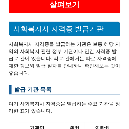
살펴보기
사회복지사 자격증 발급기관
사회복지사 자격증을 발급하는 기관은 보통 해당 지
역의 사회복지 관련 정부 기관이나 민간 자격증 발
급 기관이 있습니다. 각 기관에서는 따로 자격증에
대한 정보와 발급 절차를 안내하니 확인해보는 것이
좋습니다.
발급 기관 목록
여기 사회복지사 자격증을 발급하는 주요 기관을 정
리한 표가 있습니다.
기관명
위치
연락처