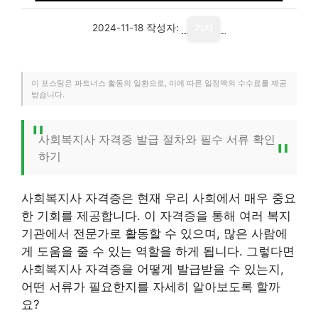
2024-11-18
작성자:
기자
이 포스팅은 파트너스 활동의 일환으로, 이에 따른 일정액의 수수료를 제공
받습니다.
사회복지사 자격증 발급 절차와 필수 서류 확인
하기
사회복지사 자격증은 현재 우리 사회에서 매우 중요
한 기회를 제공합니다. 이 자격증을 통해 여러 복지
기관에서 전문가로 활동할 수 있으며, 많은 사람에
게 도움을 줄 수 있는 역할을 하게 됩니다. 그렇다면
사회복지사 자격증을 어떻게 발급받을 수 있는지,
어떤 서류가 필요한지를 자세히 알아보도록 할까
요?