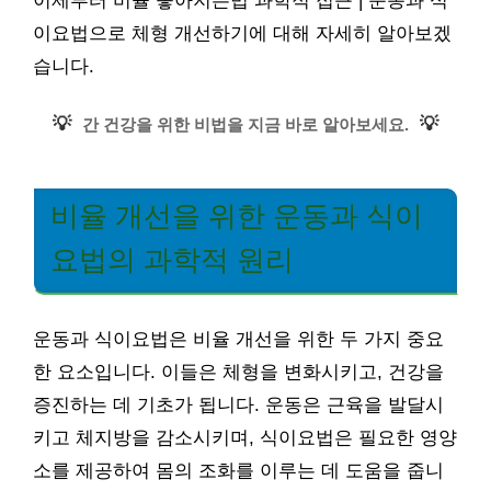
이제부터 비율 좋아지는법 과학적 접근 | 운동과 식
이요법으로 체형 개선하기에 대해 자세히 알아보겠
습니다.
💡
💡
간 건강을 위한 비법을 지금 바로 알아보세요.
비율 개선을 위한 운동과 식이
요법의 과학적 원리
운동과 식이요법은 비율 개선을 위한 두 가지 중요
한 요소입니다. 이들은 체형을 변화시키고, 건강을
증진하는 데 기초가 됩니다. 운동은 근육을 발달시
키고 체지방을 감소시키며, 식이요법은 필요한 영양
소를 제공하여 몸의 조화를 이루는 데 도움을 줍니