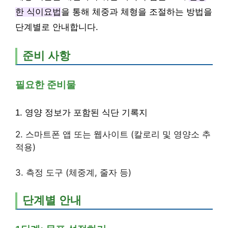
한 식이요법
을 통해 체중과 체형을 조절하는 방법을
단계별로 안내합니다.
준비 사항
필요한 준비물
1. 영양 정보가 포함된 식단 기록지
2. 스마트폰 앱 또는 웹사이트 (칼로리 및 영양소 추
적용)
3. 측정 도구 (체중계, 줄자 등)
단계별 안내