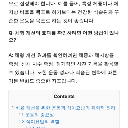
으로 설정해야 합니다. 예를 들어, 특정 체중이나 체
지방 비율을 목표로 하기보다는 건강한 식습관과 꾸
준한 운동을 목표로 하는 것이 좋습니다.
Q: 체형 개선의 효과를 확인하려면 어떤 방법이 있나
요?
A: 체형 개선 효과를 확인하려면 체중과 체지방률
측정, 신체 치수 측정, 정기적인 사진 기록을 활용할
수 있습니다. 또한 운동 성과나 식습관 변화에 따른
기분 변화도 중요한 지표입니다.
Contents
1
비율 개선을 위한 운동과 식이요법의 과학적 원리
1.1
운동의 중요성
1.2
식이요법의 역할