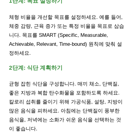
1단계: 목표 설정하기
체형 비율을 개선할 목표를 설정하세요. 예를 들어,
체중 감량, 근육 증가 또는 특정 비율을 목표로 삼습
니다. 목표를 SMART (Specific, Measurable,
Achievable, Relevant, Time-bound) 원칙에 맞춰 설
정하세요.
2단계: 식단 계획하기
균형 잡힌 식단을 구성합니다. 매끼 채소, 단백질,
좋은 지방과 복합 탄수화물을 포함하도록 하세요.
칼로리 섭취를 줄이기 위해 가공식품, 설탕, 지방이
많은 음식을 피하세요. 아침에는 단백질이 풍부한
음식을, 저녁에는 소화가 쉬운 음식을 선택하는 것
이 좋습니다.