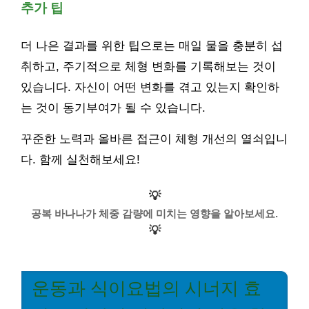
추가 팁
더 나은 결과를 위한 팁으로는 매일 물을 충분히 섭
취하고, 주기적으로 체형 변화를 기록해보는 것이
있습니다. 자신이 어떤 변화를 겪고 있는지 확인하
는 것이 동기부여가 될 수 있습니다.
꾸준한 노력과 올바른 접근이 체형 개선의 열쇠입니
다. 함께 실천해보세요!
💡
공복 바나나가 체중 감량에 미치는 영향을 알아보세요.
💡
운동과 식이요법의 시너지 효