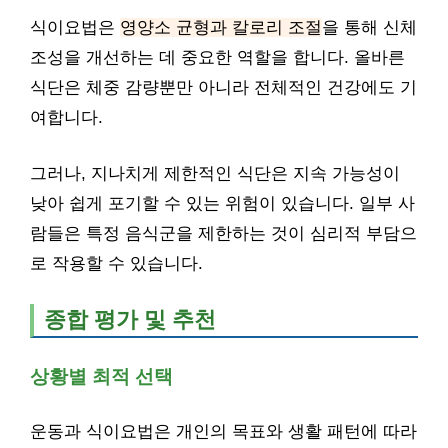
식이요법은
영양소 균형과 칼로리 조절
을 통해 신체
조성을 개선하는 데 중요한 역할을 합니다. 올바른
식단은 체중 감량뿐만 아니라 전체적인 건강에도 기
여합니다.
그러나, 지나치게 제한적인 식단은 지속 가능성이
낮아 쉽게 포기할 수 있는 위험이 있습니다. 일부 사
람들은 특정 음식군을 제한하는 것이 심리적 부담으
로 작용할 수 있습니다.
종합 평가 및 추천
상황별 최적 선택
운동과 식이요법은 개인의 목표와 생활 패턴에 따라