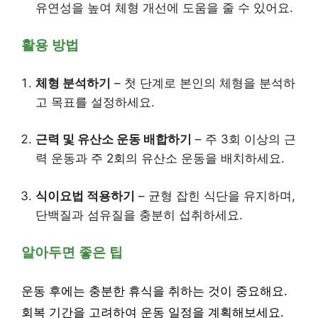
유연성을 높여 체형 개선에 도움을 줄 수 있어요.
활용 방법
체형 분석하기
– 첫 단계로 본인의 체형을 분석하
고 목표를 설정하세요.
근력 및 유산소 운동 배합하기
– 주 3회 이상의 근
력 운동과 주 2회의 유산소 운동을 배치하세요.
식이요법 적용하기
– 균형 잡힌 식단을 유지하며,
단백질과 섬유질을 충분히 섭취하세요.
알아두면 좋은 팁
운동 후에는 충분한 휴식을 취하는 것이 중요해요.
회복 기간을 고려하여 운동 일정을 계획해보세요.