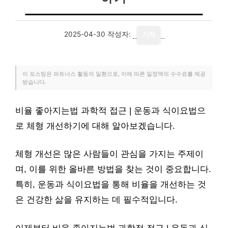
2025-04-30
작성자:
기자
이 포스팅은 파트너스 활동의 일환으로, 이에 따른 일정액의 수수료를 제공
받습니다.
비율 좋아지는법 과학적 접근 | 운동과 식이요법으
로 체형 개선하기에 대해 알아보겠습니다.
체형 개선은 많은 사람들이 관심을 가지는 주제이
며, 이를 위한 올바른 방법을 찾는 것이 중요합니다.
특히, 운동과 식이요법을 통해 비율을 개선하는 것
은 건강한 삶을 유지하는 데 필수적입니다.