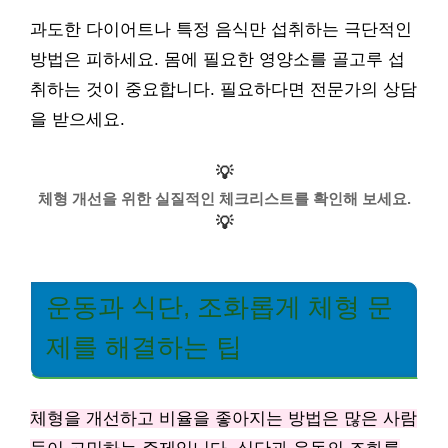
과도한 다이어트나 특정 음식만 섭취하는 극단적인
방법은 피하세요. 몸에 필요한 영양소를 골고루 섭
취하는 것이 중요합니다. 필요하다면 전문가의 상담
을 받으세요.
💡
체형 개선을 위한 실질적인 체크리스트를 확인해 보세요.
💡
운동과 식단, 조화롭게 체형 문
제를 해결하는 팁
체형을 개선하고 비율을 좋아지는 방법은 많은 사람