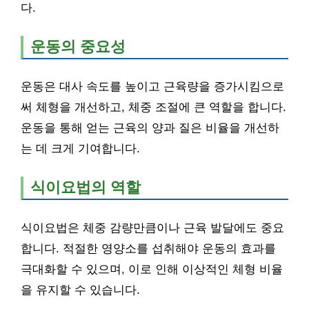
다.
운동의 중요성
운동은 대사 속도를 높이고 근육량을 증가시킴으로
써 체형을 개선하고, 체중 조절에 큰 역할을 합니다.
운동을 통해 얻는 근육의 양과 질은 비율을 개선하
는 데 크게 기여합니다.
식이요법의 역할
식이요법은 체중 감량만큼이나 근육 발달에도 중요
합니다. 적절한 영양소를 섭취해야 운동의 효과를
극대화할 수 있으며, 이로 인해 이상적인 체형 비율
을 유지할 수 있습니다.