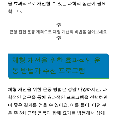
을 효과적으로 개선할 수 있는 과학적 접근이 필요
합니다.
💡
균형 잡힌 운동 계획으로 체형 개선의 비법을 알아보세요.
💡
체형 개선을 위한 효과적인 운
동 방법과 추천 프로그램
체형 개선을 위한 운동 방법은 정말 다양하지만, 과
학적인 접근을 통해 효과적인 프로그램을 선택하면
더 좋은 결과를 얻을 수 있어요. 예를 들어, 어떤 분
은 주 3회 근력 운동과 함께 요가를 병행해서 상체