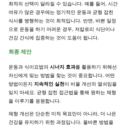
최적의 선택이 달라질 수 있습니다. 예를 들어, 시간
여유가 많은 경우에는 정기적인 운동과 균형 잡힌
식사를 병행하는 것이 최적입니다. 반면, 바쁜 일정
으로 운동을 하기 어려운 경우, 저칼로리 식단이나
건강 간식에 집중하는 것이 도움이 됩니다.
최종 제안
운동과 식이요법의
시너지 효과
를 활용하기 위해선
자신에게 맞는 방법을 찾는 것이 중요합니다. 어떤
방법이든지
지속적인 실천
이 비율 개선의 열쇠임을
잊지 마세요. 균형 잡힌 접근법을 통해 원하는 체형
을 이루기를 응원합니다.
체형 개선은 단순한 미적 목표만이 아니라, 더 나은
건강을 유지하기 위한 과정입니다. 올바른 방법을