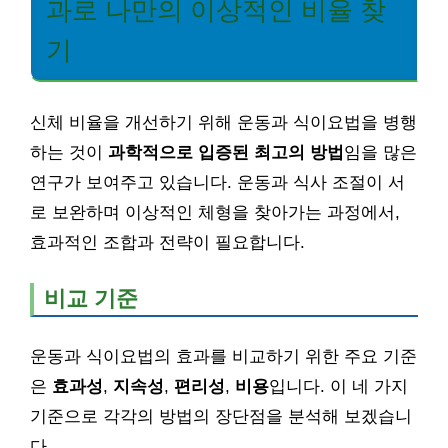
과로 나만의 이상적인 비율 찾
기
신체 비율을 개선하기 위해 운동과 식이요법을 병행
하는 것이
과학적으로 입증된 최고의 방법
임을 많은
연구가 보여주고 있습니다. 운동과 식사 조절이 서
로 보완하며 이상적인 체형을 찾아가는 과정에서,
효과적인 조합과 전략이 필요합니다.
비교 기준
운동과 식이요법의 효과를 비교하기 위한 주요 기준
은
효과성
,
지속성
,
편리성
,
비용
입니다. 이 네 가지
기준으로 각각의 방법의 장단점을 분석해 보겠습니
다.