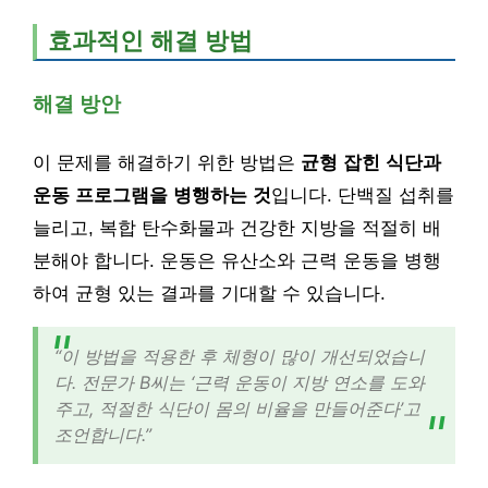
효과적인 해결 방법
해결 방안
이 문제를 해결하기 위한 방법은
균형 잡힌 식단과
운동 프로그램을 병행하는 것
입니다. 단백질 섭취를
늘리고, 복합 탄수화물과 건강한 지방을 적절히 배
분해야 합니다. 운동은 유산소와 근력 운동을 병행
하여 균형 있는 결과를 기대할 수 있습니다.
“이 방법을 적용한 후 체형이 많이 개선되었습니
다. 전문가 B씨는 ‘근력 운동이 지방 연소를 도와
주고, 적절한 식단이 몸의 비율을 만들어준다’고
조언합니다.”