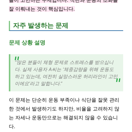
들이 고민하는 주제입니다. 식단과 운동의 조화를
잘 이뤄내는 것이 핵심입니다.
자주 발생하는 문제
문제 상황 설명
“많은 분들이 체형 문제로 스트레스를 받으십니
다. 실제 사용자 A씨는 ‘체중감량을 위해 운동도
하고 있는데, 여전히 실망스러운 허리라인이 고민
이에요’라고 말합니다.”
이 문제는 단순히 운동 부족이나 식단을 잘못 관리
한 것에서 발생하기도 하지만, 비율을 고려하지 않
는 자세나 운동만으로는 해결되지 않을 수 있습니
다.