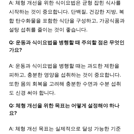
A: 체형 개선을 위한 식이요법은 균형 잡힌 식사를
시작하는 것이 중요합니다. 단백질, 건강한 지방, 복
합 탄수화물을 포함한 식단을 구성하고, 가공식품과
설탕 섭취를 줄이는 것이 좋습니다.
Q: 운동과 식이요법을 병행할 때 주의할 점은 무엇인
가요?
A: 운동과 식이요법을 병행할 때는 과도한 제한을
피하고, 충분한 영양을 섭취하는 것이 중요합니다.
또한 몸의 회복을 고려해 충분한 수면과 수분 섭취
도 신경 써야 합니다.
Q: 체형 개선을 위한 목표는 어떻게 설정해야 하나
요?
A: 체형 개선 목표는 실제적으로 달성 가능한 기준