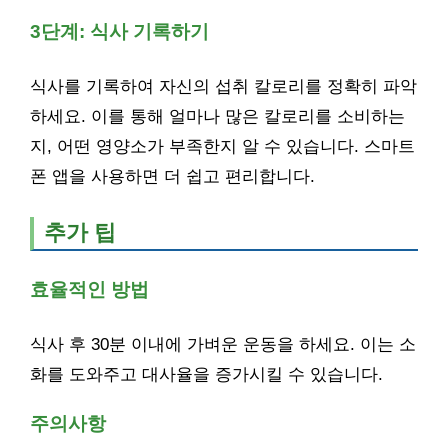
3단계: 식사 기록하기
식사를 기록하여 자신의 섭취 칼로리를 정확히 파악
하세요. 이를 통해 얼마나 많은 칼로리를 소비하는
지, 어떤 영양소가 부족한지 알 수 있습니다. 스마트
폰 앱을 사용하면 더 쉽고 편리합니다.
추가 팁
효율적인 방법
식사 후 30분 이내에 가벼운 운동을 하세요. 이는 소
화를 도와주고 대사율을 증가시킬 수 있습니다.
주의사항