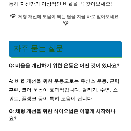
통해 자신만의 이상적인 비율을 꼭 찾아보세요!
💡
체형 개선에 도움이 되는 팁을 지금 바로 알아보세요.
💡
자주 묻는 질문
Q: 비율을 개선하기 위한 운동은 어떤 것이 있나요?
A: 비율 개선을 위한 운동으로는 유산소 운동, 근력
훈련, 코어 운동이 효과적입니다. 달리기, 수영, 스
쿼트, 플랭크 등이 특히 도움이 됩니다.
Q: 체형 개선을 위한 식이요법은 어떻게 시작하나
요?