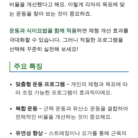
비율을 개선했다고 해요. 이렇게 각자의 목표에 맞
는 운동을 찾아 보는 것이 중요하죠.
운동과 식이요법을 함께 적용
하면 체형 개선 효과를
극대화할 수 있습니다. 그러니 적절한 프로그램을
선택해 꾸준히 실천해 보세요!
주요 특징
맞춤형 운동 프로그램
– 개인의 체형과 목표에 따
라 조정 가능한 프로그램이 효과적이에요.
복합 운동
– 근력 운동과 유산소 운동을 결합하여
전체적인 비율을 개선하는 것이 중요해요.
유연성 향상
– 스트레칭이나 요가를 통해 근육의