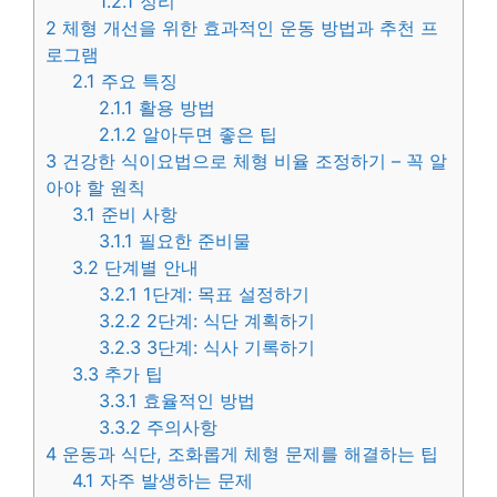
1.2.1
정리
2
체형 개선을 위한 효과적인 운동 방법과 추천 프
로그램
2.1
주요 특징
2.1.1
활용 방법
2.1.2
알아두면 좋은 팁
3
건강한 식이요법으로 체형 비율 조정하기 – 꼭 알
아야 할 원칙
3.1
준비 사항
3.1.1
필요한 준비물
3.2
단계별 안내
3.2.1
1단계: 목표 설정하기
3.2.2
2단계: 식단 계획하기
3.2.3
3단계: 식사 기록하기
3.3
추가 팁
3.3.1
효율적인 방법
3.3.2
주의사항
4
운동과 식단, 조화롭게 체형 문제를 해결하는 팁
4.1
자주 발생하는 문제