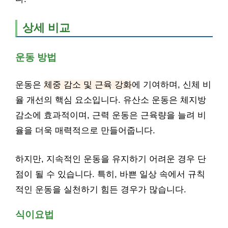
상세 비교
운동 방법
운동은
체중 감소 및 근육 강화
에 기여하며, 신체 비
율 개선의 핵심 요소입니다. 유산소 운동은 체지방
감소에 효과적이며, 근력 운동은 근육량을 늘려 비
율을 더욱 매력적으로 만들어줍니다.
하지만, 지속적인 운동을 유지하기 어려운 경우 단
점이 될 수 있습니다. 특히, 바쁜 일상 속에서 규칙
적인 운동을 실천하기 힘든 경우가 많습니다.
식이요법