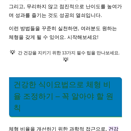
그리고, 무리하지 않고 점진적으로 난이도를 높여가
며 성과를 즐기는 것도 성공의 열쇠입니다.
이런 방법들을 꾸준히 실천하면, 여러분도 원하는
체형을 갖게 될 수 있어요. 시작해보세요!
💡
간 건강을 지키기 위한 13가지 필수 팁을 만나보세요.
💡
건강한 식이요법으로 체형 비
율 조정하기 – 꼭 알아야 할 원
칙
체형 비율을 개선하기 위한 과학적 접근으로,
건강