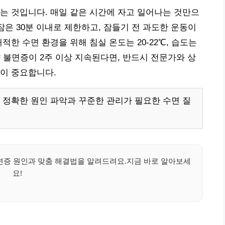
는 것입니다. 매일 같은 시간에 자고 일어나는 것만으
잠은 30분 이내로 제한하고, 잠들기 전 과도한 운동이
적한 수면 환경을 위해 침실 온도는 20-22℃, 습도는
약 불면증이 2주 이상 지속된다면, 반드시 전문가와 상
이 중요합니다.
 정확한 원인 파악과 꾸준한 관리가 필요한 수면 질
불면증 원인과 맞춤 해결법을 알려드려요.지금 바로 알아보세
요!