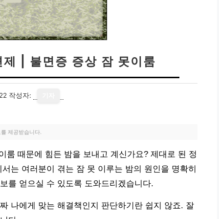
제 | 불면증 증상 잠 못이룸
22
작성자:
기자
료를 제공받습니다.
못이룸 때문에 힘든 밤을 보내고 계신가요? 제대로 된 정
에서는 여러분이 겪는 잠 못 이루는 밤의 원인을 명확히
정보를 얻으실 수 있도록 도와드리겠습니다.
짜 나에게 맞는 해결책인지 판단하기란 쉽지 않죠. 잘