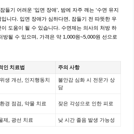
들기 어려운 ‘입면 장애’, 밤에 자주 깨는 ‘수면 유지
표적입니다. 입면 장애가 심하다면, 잠들기 전 따뜻한 우
것이 도움이 될 수 있습니다. 수면제는 의사의 처방 하
될 수 있으며, 가격은 약 1,000원~5,000원 선으로
적인 치료법
주의 사항
 위생 개선, 인지행동치
불안감 심화 시 전문가 상
담
환경 점검, 약물 치료
잦은 각성으로 인한 피로
울제, 광선 치료
낮 시간 졸음 발생 가능성