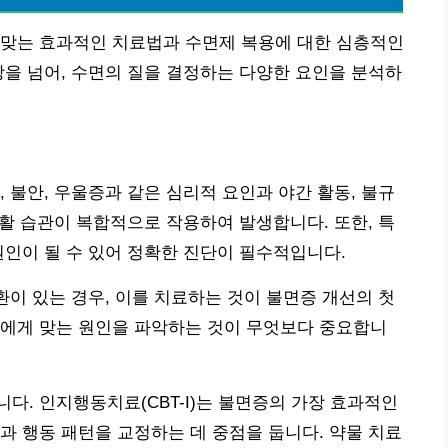
 맞는 효과적인 치료법과 수면제 복용에 대한 심층적인
상을 넘어, 수면의 질을 결정하는 다양한 요인을 분석하
 불안, 우울증과 같은 심리적 요인과 야간 활동, 불규
생활 습관이 복합적으로 작용하여 발생합니다. 또한, 특
원인이 될 수 있어 정확한 진단이 필수적입니다.
환이 있는 경우, 이를 치료하는 것이 불면증 개선의 첫
신에게 맞는 원인을 파악하는 것이 무엇보다 중요합니
다. 인지행동치료(CBT-I)는 불면증의 가장 효과적인
과 행동 패턴을 교정하는 데 중점을 둡니다. 약물 치료