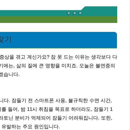
 찾기
 증상을 겪고 계신가요? 잠 못 드는 이유는 생각보다 다
에는, 삶의 질에 큰 영향을 미치죠. 오늘은 불면증의
겠습니다.
니다. 잠들기 전 스마트폰 사용, 불규칙한 수면 시간,
를 들어, 밤 11시 취침을 목표로 하더라도, 잠들기 1
라토닌 분비가 억제되어 잠들기 어려워집니다. 또한,
 유발하는 주요 원인입니다.