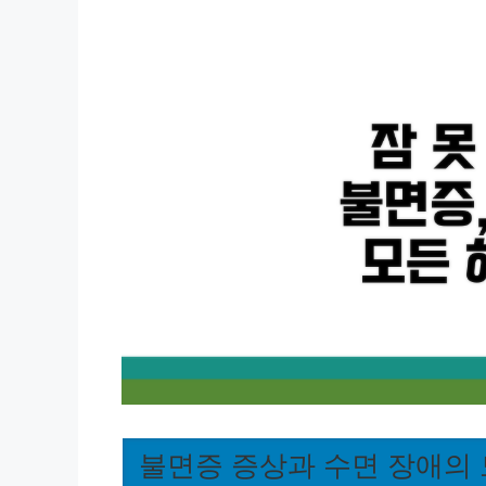
불면증 증상과 수면 장애의 