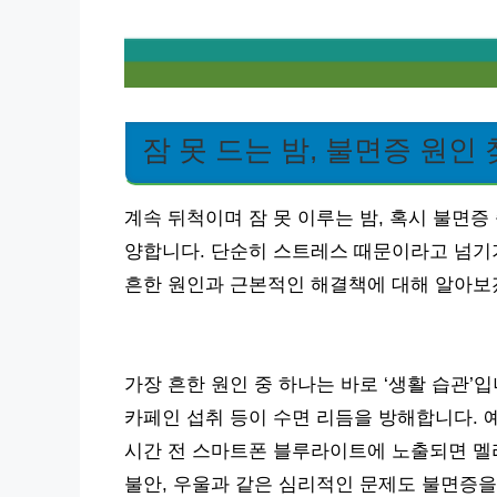
잠 못 드는 밤, 불면증 원인
계속 뒤척이며 잠 못 이루는 밤, 혹시 불면증
양합니다. 단순히 스트레스 때문이라고 넘기기
흔한 원인과 근본적인 해결책에 대해 알아보
가장 흔한 원인 중 하나는 바로 ‘생활 습관’입
카페인 섭취 등이 수면 리듬을 방해합니다. 예
시간 전 스마트폰 블루라이트에 노출되면 멜
불안, 우울과 같은 심리적인 문제도 불면증을