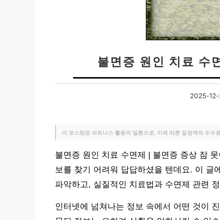
불면증 원인 치료 수면
2025-12-
이 포스팅은 파트너스 활동의 일환으로, 이에 따른 일정액의 수수
불면증 원인 치료 수면제 | 불면증 증상 잠 
보를 찾기 어려워 답답하셨을 텐데요. 이 글
파악하고, 실질적인 치료법과 수면제 관련 
인터넷에 넘쳐나는 정보 속에서 어떤 것이 진