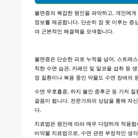
불면증의 복잡한 원인을 파악하고, 개인에게
정보를 제공합니다. 단순히 잠 못 이루는 증
여 근본적인 해결책을 모색합니다.
불면증은 단순한 피로 누적을 넘어, 스트레스,
칙한 수면 습관, 카페인 및 알코올 섭취 등 
정 질환이나 복용 중인 약물도 수면 장애의 
수면 무호흡증, 하지 불안 증후군 등 기저 질
걸음이 됩니다. 전문가와의 상담을 통해 자
다.
치료법은 원인에 따라 매우 다양하게 적용됩니
비약물 치료법으로, 수면 관련 부정적인 생각