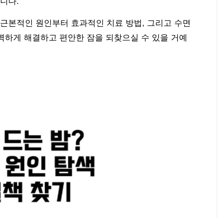
니다.
근본적인 원인부터 효과적인 치료 방법, 그리고 수면
완벽하게 해결하고 편안한 잠을 되찾으실 수 있을 거예