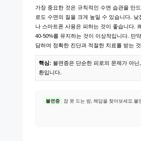
가장 중요한 것은 규칙적인 수면 습관을 만드
로도 수면의 질을 크게 높일 수 있습니다. 낮
나 스마트폰 사용은 피하는 것이 좋습니다. 쾌
40-50%를 유지하는 것이 이상적입니다. 만
담하여 정확한 진단과 적절한 치료를 받는 것
핵심:
불면증은 단순한 피로의 문제가 아닌,
환입니다.
불면증
잠 못 드는 밤, 해답을 찾아보세요.