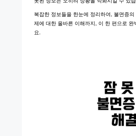
못된 정보는 오히려 상황을 악화시킬 수 있습
복잡한 정보들을 한눈에 정리하여, 불면증의 
제에 대한 올바른 이해까지, 이 한 편으로 
요.