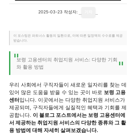
2025-03-23
작성자:
기자
이 포스팅은 파트너스 활동의 일환으로, 이에 따른 일정액의 수수료를 제공
받습니다.
보령 고용센터의 취업지원 서비스: 다양한 기회
와 활용 방법
우리 사회에서 구직자들이 새로운 일자리를 찾는 데
있어 많은 도움을 받을 수 있는 곳이 바로
보령 고용
센터
입니다. 이곳에서는 다양한 취업지원 서비스가
제공되며, 구직자들에게 실질적인 혜택과 기회를 제
공합니다.
이 블로그 포스트에서는 보령 고용센터에
서 제공하는 취업지원 서비스의 다양한 종류와 그 활
용 방법에 대해 자세히 살펴보겠습니다.