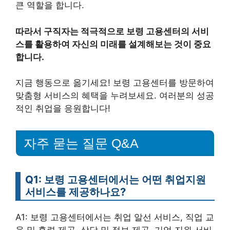
큰 역할을 합니다.
따라서 구직자는 적극적으로 보령 고용센터의 서비
스를 활용하여 자신의 미래를 설계해보는 것이 중요
합니다.
지금 행동으로 옮기세요! 보령 고용센터를 방문하여
맞춤형 서비스의 혜택을 누려보세요. 여러분의 성공
적인 취업을 응원합니다!
자주 묻는 질문 Q&A
Q1: 보령 고용센터에서는 어떤 취업지원
서비스를 제공하나요?
A1: 보령 고용센터에서는 취업 알선 서비스, 직업 교
육 및 훈련 제공, 상담 및 정보 제공, 기업 지원 서비