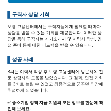
구직자 상담 기회
보령 고용센터에서는 구직자들에게 필요할 때마다
상담을 받을 수 있는 기회를 제공합니다. 이러한 상
담을 통해 구직자는 자기소개서 및 이력서 작성, 면
접 준비 등에 대한 피드백을 받을 수 있습니다.
성공 사례
B씨는 이력서 작성 후 보령 고용센터에 방문하여 전
문 상담사의 도움을 받았습니다. 그 결과, 면접 기회
를 3배로 늘릴 수 있었고 최종적으로 꿈꾸던 직장에
취업하게 되었습니다.
✅
중소기업 정책 자금 지원의 모든 정보를 한눈에 확
인해 보세요.