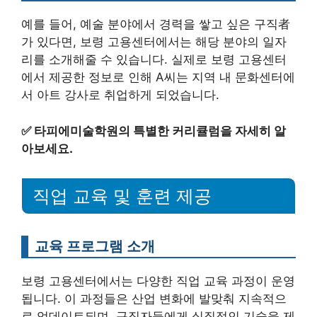
예를 들어, 예술 분야에서 경력을 쌓고 싶은 구직者
가 있다면, 보령 고용센터에서는 해당 분야의 일자
리를 소개해줄 수 있습니다. 실제로 보령 고용센터
에서 제공한 정보로 인해 A씨는 지역 내 문화센터에
서 아트 강사로 취업하게 되었습니다.
✅
타피에미술학원의 특별한 커리큘럼을 자세히 알
아보세요.
직업 교육 및 훈련 제공
교육 프로그램 소개
보령 고용센터에서는 다양한 직업 교육 과정이 운영
됩니다. 이 과정들은 산업 변화에 발맞춰 지속적으
로 업데이트되며, 구직자들에게 실질적인 기술을 제