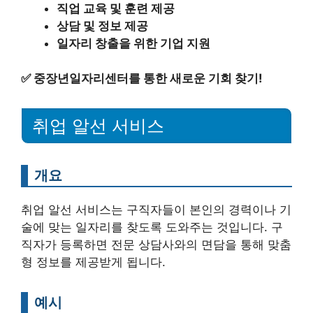
직업 교육 및 훈련 제공
상담 및 정보 제공
일자리 창출을 위한 기업 지원
✅
중장년일자리센터를 통한 새로운 기회 찾기!
취업 알선 서비스
개요
취업 알선 서비스는 구직자들이 본인의 경력이나 기
술에 맞는 일자리를 찾도록 도와주는 것입니다. 구
직자가 등록하면 전문 상담사와의 면담을 통해 맞춤
형 정보를 제공받게 됩니다.
예시