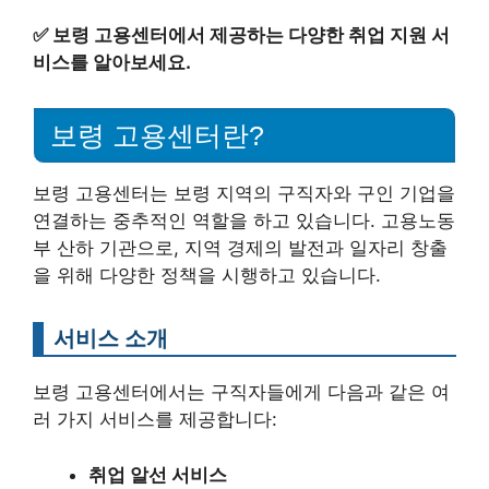
✅
보령 고용센터에서 제공하는 다양한 취업 지원 서
비스를 알아보세요.
보령 고용센터란?
보령 고용센터는 보령 지역의 구직자와 구인 기업을
연결하는 중추적인 역할을 하고 있습니다. 고용노동
부 산하 기관으로, 지역 경제의 발전과 일자리 창출
을 위해 다양한 정책을 시행하고 있습니다.
서비스 소개
보령 고용센터에서는 구직자들에게 다음과 같은 여
러 가지 서비스를 제공합니다:
취업 알선 서비스