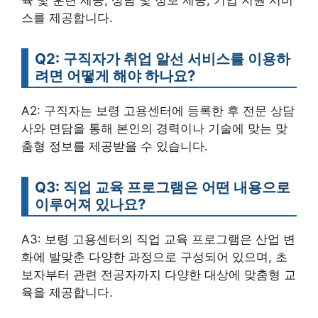
스를 제공합니다.
Q2: 구직자가 취업 알선 서비스를 이용하
려면 어떻게 해야 하나요?
A2: 구직자는 보령 고용센터에 등록한 후 전문 상담
사와 면담을 통해 본인의 경력이나 기술에 맞는 맞
춤형 정보를 제공받을 수 있습니다.
Q3: 직업 교육 프로그램은 어떤 내용으로
이루어져 있나요?
A3: 보령 고용센터의 직업 교육 프로그램은 산업 변
화에 발맞춘 다양한 과정으로 구성되어 있으며, 초
보자부터 관련 전공자까지 다양한 대상에 맞춤형 교
육을 제공합니다.