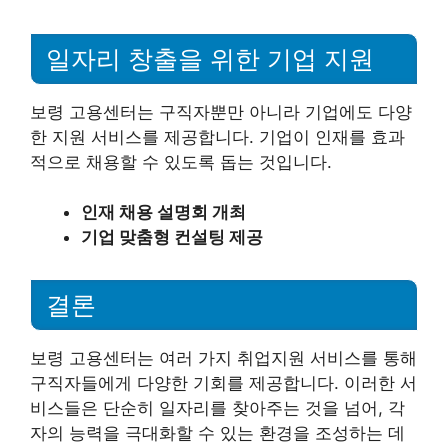
일자리 창출을 위한 기업 지원
보령 고용센터는 구직자뿐만 아니라 기업에도 다양
한 지원 서비스를 제공합니다. 기업이 인재를 효과
적으로 채용할 수 있도록 돕는 것입니다.
인재 채용 설명회 개최
기업 맞춤형 컨설팅 제공
결론
보령 고용센터는 여러 가지 취업지원 서비스를 통해
구직자들에게 다양한 기회를 제공합니다. 이러한 서
비스들은 단순히 일자리를 찾아주는 것을 넘어, 각
자의 능력을 극대화할 수 있는 환경을 조성하는 데