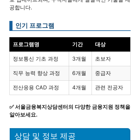
공합니다.
인기 프로그램
프로그램명
기간
대상
정보통신 기초 과정
3개월
초보자
직무 능력 향상 과정
6개월
중급자
전산응용 CAD 과정
4개월
관련 전공자
✅
서울금융복지상담센터의 다양한 금융지원 정책을
알아보세요.
상담 및 정보 제공