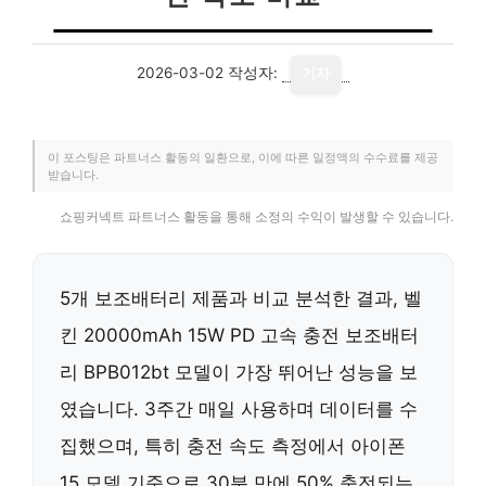
2026-03-02
작성자:
기자
이 포스팅은 파트너스 활동의 일환으로, 이에 따른 일정액의 수수료를 제공
받습니다.
쇼핑커넥트 파트너스 활동을 통해 소정의 수익이 발생할 수 있습니다.
5개 보조배터리 제품과 비교 분석한 결과, 벨
킨 20000mAh 15W PD 고속 충전 보조배터
리 BPB012bt 모델이 가장 뛰어난 성능을 보
였습니다. 3주간 매일 사용하며 데이터를 수
집했으며, 특히 충전 속도 측정에서 아이폰
15 모델 기준으로 30분 만에 50% 충전되는