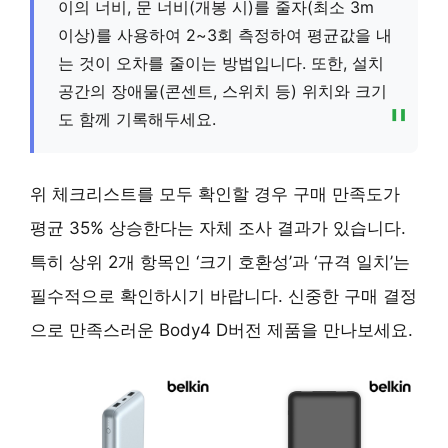
이의 너비, 문 너비(개봉 시)를 줄자(최소 3m
이상)를 사용하여 2~3회 측정하여 평균값을 내
는 것이 오차를 줄이는 방법입니다. 또한, 설치
공간의 장애물(콘센트, 스위치 등) 위치와 크기
도 함께 기록해두세요.
위 체크리스트를 모두 확인할 경우 구매 만족도가
평균 35% 상승한다는 자체 조사 결과가 있습니다.
특히 상위 2개 항목인 ‘크기 호환성’과 ‘규격 일치’는
필수적으로 확인하시기 바랍니다. 신중한 구매 결정
으로 만족스러운 Body4 D버전 제품을 만나보세요.