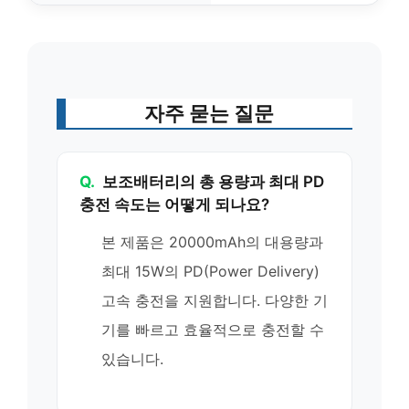
자주 묻는 질문
Q.
보조배터리의 총 용량과 최대 PD
충전 속도는 어떻게 되나요?
본 제품은 20000mAh의 대용량과
최대 15W의 PD(Power Delivery)
고속 충전을 지원합니다. 다양한 기
기를 빠르고 효율적으로 충전할 수
있습니다.