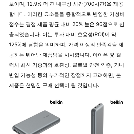
보이며, 12.9% 더 긴 내구성 시간(700시간)을 제공
합니다. 이러한 요소들을 종합적으로 반영한 가성비
점수는 경쟁 제품 평균 대비 20% 높은 96점으로 산
출되었습니다. 이는 투자 대비 효용성(ROI)이 약
125%에 달함을 의미하며, 가격 이상의 만족감을 제
공하는 뛰어난 제품임을 시사합니다. 아이폰 및 갤
럭시 최신 기종과의 호환성, 글로벌 안전 인증, 기내
반입 가능성 등의 부가적인 장점까지 고려하면, 본
제품은 현명한 구매 선택이 될 것입니다.