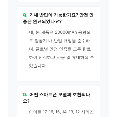
Q.
기내 반입이 가능한가요? 안전 인
증은 완료되었나요?
네, 본 제품은 20000mAh 용량으
로 항공기 내 반입 규정을 준수하
며, 글로벌 안전 인증을 모두 완료
하여 안심하고 사용 및 휴대하실 수
있습니다.
Q.
어떤 스마트폰 모델과 호환되나
요?
아이폰 17, 16, 15, 14, 13, 12 시리즈