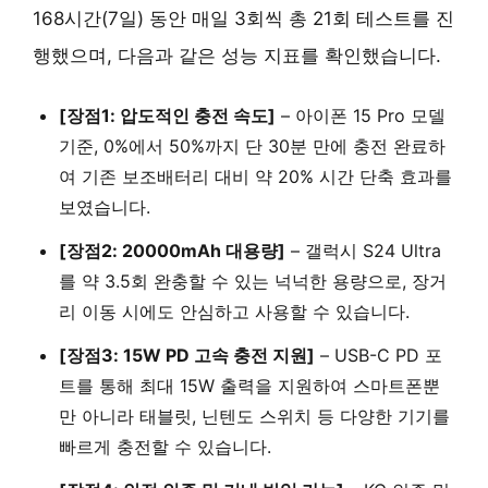
168시간(7일) 동안 매일 3회씩 총 21회 테스트를 진
행했으며, 다음과 같은 성능 지표를 확인했습니다.
[장점1: 압도적인 충전 속도]
– 아이폰 15 Pro 모델
기준, 0%에서 50%까지 단 30분 만에 충전 완료하
여 기존 보조배터리 대비 약 20% 시간 단축 효과를
보였습니다.
[장점2: 20000mAh 대용량]
– 갤럭시 S24 Ultra
를 약 3.5회 완충할 수 있는 넉넉한 용량으로, 장거
리 이동 시에도 안심하고 사용할 수 있습니다.
[장점3: 15W PD 고속 충전 지원]
– USB-C PD 포
트를 통해 최대 15W 출력을 지원하여 스마트폰뿐
만 아니라 태블릿, 닌텐도 스위치 등 다양한 기기를
빠르게 충전할 수 있습니다.