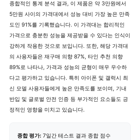
종합적인 통계 분석 결과, 이 제품은 약 3만원에서
5만원 사이의 가격대에서 성능 대비 가장 높은 만족
도인 91%를 기록했습니다. 이 가격대는 합리적인
가격으로 충분한 성능을 제공받을 수 있다는 인식이
강하게 작용한 것으로 보입니다. 또한, 해당 가격대
의 사용자들은 재구매 의향 87%, 타인 추천 의향
89%로 나타나, 가격과 성능의 균형이 매우 우수하
다고 평가하고 있습니다. 특히 아이폰 및 갤럭시 최
신 모델 사용자들에게 높은 만족도를 보이며, 기내
반입 및 글로벌 안전 인증 등 부가적인 요소들도 긍
정적인 영향을 미치고 있습니다.
종합 평가:
7일간 테스트 결과 종합 점수