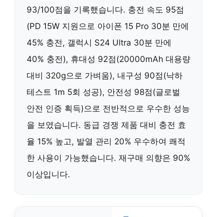
93/100점을 기록했습니다. 충전 속도 95점
(PD 15W 지원으로 아이폰 15 Pro 30분 만에
45% 충전, 갤럭시 S24 Ultra 30분 만에
40% 충전), 휴대성 92점(20000mAh 대용량
대비 320g으로 가벼움), 내구성 90점(낙하
테스트 1m 5회 성공), 안전성 98점(글로벌
안전 인증 획득)으로 전반적으로 우수한 성능
을 보였습니다. 동급 경쟁 제품 대비 충전 효
율 15% 높고, 발열 관리 20% 우수하여 쾌적
한 사용이 가능했습니다. 재구매 의향은 90%
이상입니다.