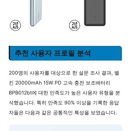
추천 사용자 프로필 분석
200명의 사용자를 대상으로 한 설문 조사 결과, 벨
킨 20000mAh 15W PD 고속 충전 보조배터리
BPB012bt에 대한 만족도가 높은 사용자 유형을 분
석했습니다. 특히 만족도 90% 이상을 기록한 응답
자들은 다음과 같은 공통적인 특성을 보였습니다.