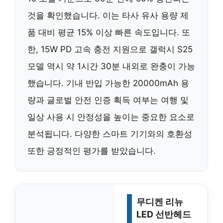
것을 확인했습니다. 이는 타사 유사 용량 제
품 대비 평균 15% 이상 빠른 속도입니다. 또
한, 15W PD 고속 충전 지원으로 갤럭시 S25
모델 역시 약 1시간 30분 내외로 완충이 가능
했습니다. 기내 반입 가능한 20000mAh 용
량과 글로벌 안전 인증 획득 여부는 여행 및
일상 사용 시 안정성을 높이는 중요한 요소로
분석됩니다. 다양한 스마트 기기와의 호환성
또한 긍정적인 평가를 받았습니다.
무디켄 리뉴
LED 선반헤드