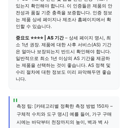
있는지 확인해야 합니다. 이 인증들은 제품의 안
전성과 품질 기준 충족을 보증합니다. 인증 정보
는 제품 상세 페이지나 제조사 홈페이지에서 확
인할 수 있습니다.
중요도 ⭐⭐⭐⭐ | AS 기간
– 상세 페이지 명시, 최
소 1년 권장. 제품에 대한 사후 서비스(AS) 기간
은 얼마나 보장되는지 반드시 확인해야 합니다.
일반적으로 최소 1년 이상의 AS 기간을 제공하
는 제품을 선택하는 것이 좋습니다. AS 정책 및
수리 절차에 대한 정보도 미리 파악해두면 좋습
니다.
측정 팁: [카테고리별 정확한 측정 방법 150자 –
구체적 수치와 도구 명시] 예를 들어, 가구 구매
시에는 바닥부터 천장까지의 높이, 벽과 벽 사