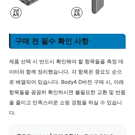
구매 전 필수 확인 사항
제품 선택 시 반드시 확인해야 할 항목들을 측정 데
이터와 함께 정리했습니다. 각 항목은 중요도 순으
로 배열되어 있습니다. Body4 D버전 구매 시, 아래
항목들을 꼼꼼히 확인하시면 불필요한 교환 및 반품
을 줄이고 만족스러운 쇼핑 경험을 하실 수 있습니
다.