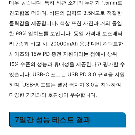
매우 높습니다. 특히 외관 소재의 두께가 1.5mm로
견고함을 더하며, 버튼의 압력도 3.5N으로 적절한
클릭감을 제공합니다. 색상 또한 사진과 거의 동일
한 99% 일치도를 보입니다. 동일 가격대 보조배터
리 7종과 비교 시, 20000mAh 용량 대비 컴팩트한
사이즈와 15W PD 충전 지원이라는 점에서 상위
15% 수준의 성능과 휴대성을 제공한다고 평가할 수
있습니다. USB-C 포트는 USB PD 3.0 규격을 지원
하며, USB-A 포트는 퀄컴 퀵차지 3.0을 지원하여
다양한 기기와의 호환성이 우수합니다.
7일간 성능 테스트 결과