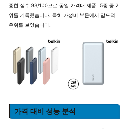
종합 점수 93/100으로 동일 가격대 제품 15종 중 2
위를 기록했습니다. 특히 가성비 부문에서 압도적
우위를 보였습니다.
가격 대비 성능 분석