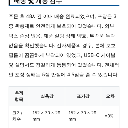
배송 및 개봉 검수
주문 후 48시간 이내 배송 완료되었으며, 포장은 3
중 완충재로 안전하게 보호되어 있었습니다. 외부
박스 손상 없음, 제품 실링 상태 양호, 부속품 누락
없음을 확인했습니다. 전자제품의 경우, 본체 보호
필름이 꼼꼼하게 부착되어 있었고, USB-C 케이블
및 설명서도 정갈하게 동봉되어 있었습니다. 전체적
인 포장 상태는 5점 만점에 4.5점을 줄 수 있습니다.
측정
실측값
표기값
오차
항목
크기/
152 x 70 x 29
152 x 70 x 29
±0%
치수
mm
mm