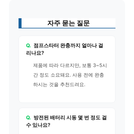
자주 묻는 질문
Q.
점프스타터 완충까지 얼마나 걸
리나요?
제품에 따라 다르지만, 보통 3~5시
간 정도 소요돼요. 사용 전에 완충
하시는 것을 추천드려요.
Q.
방전된 배터리 시동 몇 번 정도 걸
수 있나요?