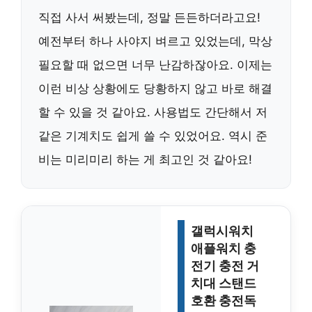
직접 사서 써봤는데, 정말 든든하더라고요!
예전부터 하나 사야지 벼르고 있었는데, 막상
필요할 때 없으면 너무 난감하잖아요. 이제는
이런 비상 상황에도 당황하지 않고 바로 해결
할 수 있을 것 같아요. 사용법도 간단해서 저
같은 기계치도 쉽게 쓸 수 있었어요. 역시 준
비는 미리미리 하는 게 최고인 것 같아요!
갤럭시워치
애플워치 충
전기 충전 거
치대 스탠드
호환 충전독