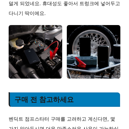
덜게 되었네요. 휴대성도 좋아서 트렁크에 넣어두고
다니기 딱이에요.
구매 전 참고하세요
벤딕트 점프스타터 구매를 고려하고 계신다면, 몇
가지 알아두시면 더욱 만족스러운 사용이 가능하실