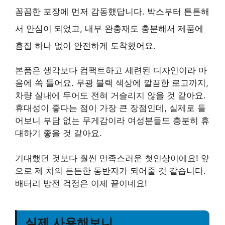
꼼꼼한 포장에 먼저 감동했답니다. 박스부터 튼튼해
서 안심이 되었고, 내부 완충재도 충분해서 제품에
흠집 하나 없이 안전하게 도착했어요.
본품은 생각보다 컴팩트하고 세련된 디자인이라 마
음에 쏙 들어요. 무광 블랙 색상에 깔끔한 로고까지,
차량 실내에 두어도 전혀 거슬리지 않을 것 같아요.
휴대성이 좋다는 점이 가장 큰 장점인데, 실제로 들
어보니 부담 없는 무게감이라 여성분들도 충분히 휴
대하기 좋을 것 같아요.
기대했던 것보다 훨씬 만족스러운 첫인상이에요! 앞
으로 제 차의 든든한 동반자가 되어줄 것 같습니다.
배터리 방전 걱정은 이제 끝이네요!
실제 사용해보니