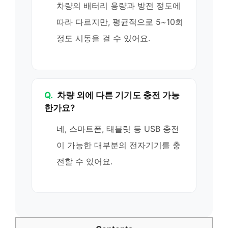
차량의 배터리 용량과 방전 정도에
따라 다르지만, 평균적으로 5~10회
정도 시동을 걸 수 있어요.
Q.
차량 외에 다른 기기도 충전 가능
한가요?
네, 스마트폰, 태블릿 등 USB 충전
이 가능한 대부분의 전자기기를 충
전할 수 있어요.