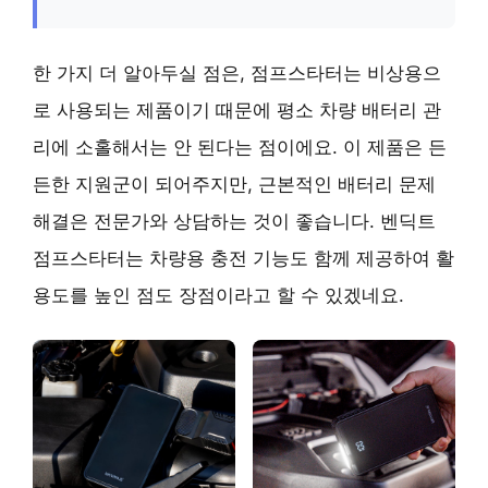
한 가지 더 알아두실 점은, 점프스타터는 비상용으
로 사용되는 제품이기 때문에 평소 차량 배터리 관
리에 소홀해서는 안 된다는 점이에요. 이 제품은 든
든한 지원군이 되어주지만, 근본적인 배터리 문제
해결은 전문가와 상담하는 것이 좋습니다. 벤딕트
점프스타터는 차량용 충전 기능도 함께 제공하여 활
용도를 높인 점도 장점이라고 할 수 있겠네요.