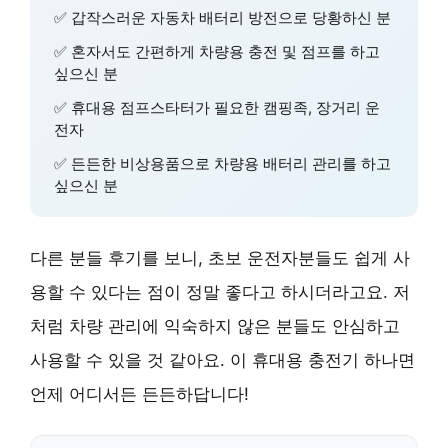
✅ 갑작스러운 자동차 배터리 방전으로 당황하신 분
✅ 혼자서도 간편하게 차량용 충전 및 점프를 하고
싶으신 분
✅ 휴대용 점프스타터가 필요한 캠핑족, 장거리 운
전자
✅ 든든한 비상용품으로 차량용 배터리 관리를 하고
싶으신 분
다른 분들 후기를 보니, 초보 운전자분들도 쉽게 사
용할 수 있다는 점이 정말 좋다고 하시더라고요. 저
처럼 차량 관리에 익숙하지 않은 분들도 안심하고
사용할 수 있을 것 같아요. 이 휴대용 충전기 하나면
언제 어디서든 든든하답니다!