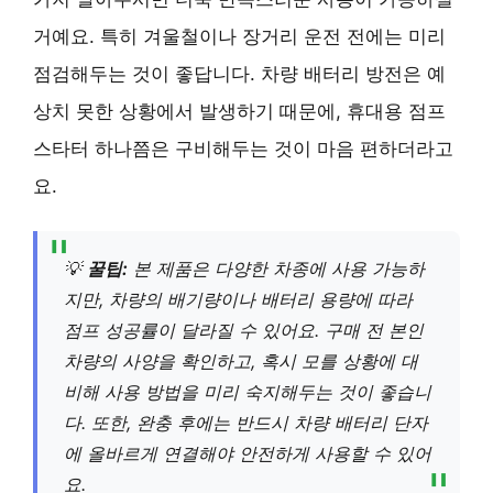
거예요. 특히 겨울철이나 장거리 운전 전에는 미리
점검해두는 것이 좋답니다. 차량 배터리 방전은 예
상치 못한 상황에서 발생하기 때문에, 휴대용 점프
스타터 하나쯤은 구비해두는 것이 마음 편하더라고
요.
💡
꿀팁:
본 제품은 다양한 차종에 사용 가능하
지만, 차량의 배기량이나 배터리 용량에 따라
점프 성공률이 달라질 수 있어요. 구매 전 본인
차량의 사양을 확인하고, 혹시 모를 상황에 대
비해 사용 방법을 미리 숙지해두는 것이 좋습니
다. 또한, 완충 후에는 반드시 차량 배터리 단자
에 올바르게 연결해야 안전하게 사용할 수 있어
요.