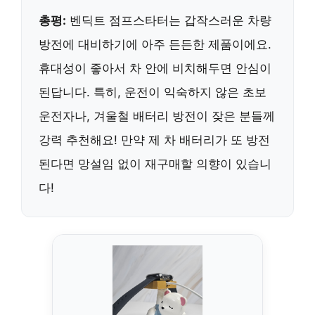
총평:
벤딕트 점프스타터는 갑작스러운 차량
방전에 대비하기에 아주 든든한 제품이에요.
휴대성이 좋아서 차 안에 비치해두면 안심이
된답니다. 특히, 운전이 익숙하지 않은 초보
운전자나, 겨울철 배터리 방전이 잦은 분들께
강력 추천해요! 만약 제 차 배터리가 또 방전
된다면 망설임 없이 재구매할 의향이 있습니
다!