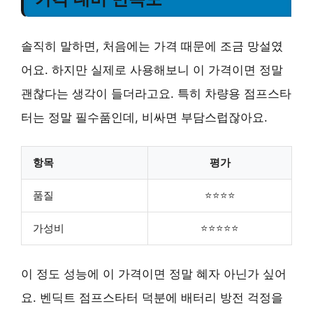
솔직히 말하면, 처음에는 가격 때문에 조금 망설였
어요. 하지만 실제로 사용해보니 이 가격이면 정말
괜찮다는 생각이 들더라고요. 특히 차량용 점프스타
터는 정말 필수품인데, 비싸면 부담스럽잖아요.
항목
평가
품질
⭐⭐⭐⭐
가성비
⭐⭐⭐⭐⭐
이 정도 성능에 이 가격이면 정말 혜자 아닌가 싶어
요. 벤딕트 점프스타터 덕분에 배터리 방전 걱정을