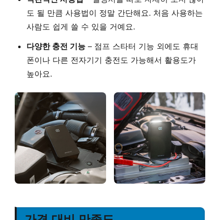
도 될 만큼 사용법이 정말 간단해요. 처음 사용하는
사람도 쉽게 쓸 수 있을 거예요.
다양한 충전 기능
– 점프 스타터 기능 외에도 휴대
폰이나 다른 전자기기 충전도 가능해서 활용도가
높아요.
가격 대비 만족도