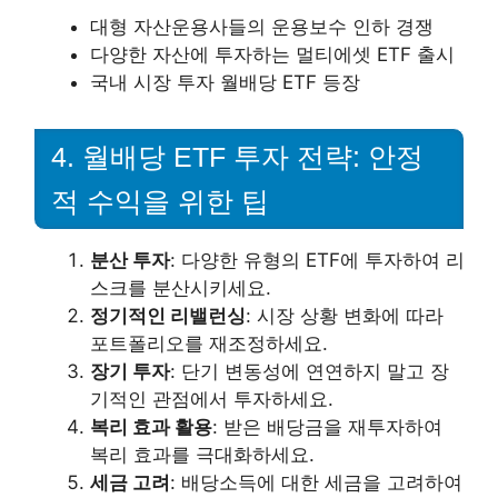
대형 자산운용사들의 운용보수 인하 경쟁
다양한 자산에 투자하는 멀티에셋 ETF 출시
국내 시장 투자 월배당 ETF 등장
4. 월배당 ETF 투자 전략: 안정
적 수익을 위한 팁
분산 투자
: 다양한 유형의 ETF에 투자하여 리
스크를 분산시키세요.
정기적인 리밸런싱
: 시장 상황 변화에 따라
포트폴리오를 재조정하세요.
장기 투자
: 단기 변동성에 연연하지 말고 장
기적인 관점에서 투자하세요.
복리 효과 활용
: 받은 배당금을 재투자하여
복리 효과를 극대화하세요.
세금 고려
: 배당소득에 대한 세금을 고려하여