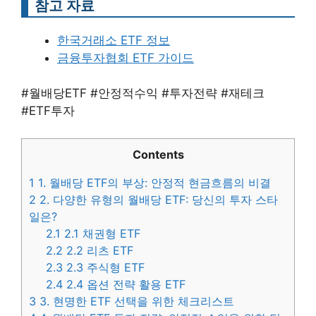
참고 자료
한국거래소 ETF 정보
금융투자협회 ETF 가이드
#월배당ETF #안정적수익 #투자전략 #재테크
#ETF투자
Contents
1
1. 월배당 ETF의 부상: 안정적 현금흐름의 비결
2
2. 다양한 유형의 월배당 ETF: 당신의 투자 스타
일은?
2.1
2.1 채권형 ETF
2.2
2.2 리츠 ETF
2.3
2.3 주식형 ETF
2.4
2.4 옵션 전략 활용 ETF
3
3. 현명한 ETF 선택을 위한 체크리스트