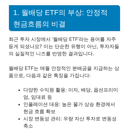
1. 월배당 ETF의 부상: 안정적
현금흐름의 비결
최근 투자 시장에서 ‘월배당 ETF’라는 용어를 자주
듣게 되셨나요? 이는 단순한 유행이 아닌, 투자자들
의 실질적인 니즈를 반영한 결과입니다.
월배당 ETF는 매월 안정적인 분배금을 지급하는 상
품으로, 다음과 같은 특징을 가집니다:
다양한 수익원 활용: 이자, 배당, 옵션프리미
엄, 임대료 등
인플레이션 대응: 높은 물가 상승 환경에서
현금 흐름 확보
시장 변동성 관리: 우량 자산 투자로 변동성
축소