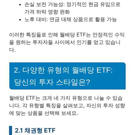
손실 보전 가능성: 정기적인 현금 유입으로
가격 하락 영향 완화
노후 대비: 연금 대체 상품으로 활용 가능
이러한 특징들로 인해 월배당 ETF는 안정적인 수익
을 원하는 투자자들 사이에서 인기를 얻고 있습니
다.
2. 다양한 유형의 월배당 ETF:
당신의 투자 스타일은?
월배당 ETF는 크게 네 가지 유형으로 나눌 수 있습
니다. 각 유형별 특징을 살펴보고, 자신의 투자 성향
에 맞는 상품을 선택해 보세요.
2.1 채권형 ETF