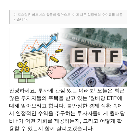
이 포스팅은 파트너스 활동의 일환으로, 이에 따른 일정액의 수수료를 제공
받습니다.
안녕하세요, 투자에 관심 있는 여러분! 오늘은 최근
많은 투자자들의 주목을 받고 있는 ‘월배당 ETF’에
대해 알아보려고 합니다. 불안정한 경제 상황 속에
서 안정적인 수익을 추구하는 투자자들에게 월배당
ETF가 어떤 기회를 제공하는지, 그리고 어떻게 활
용할 수 있는지 함께 살펴보겠습니다.