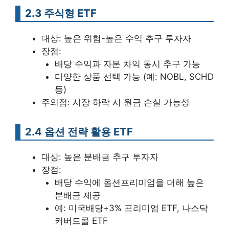
2.3 주식형 ETF
대상: 높은 위험-높은 수익 추구 투자자
장점:
배당 수익과 자본 차익 동시 추구 가능
다양한 상품 선택 가능 (예: NOBL, SCHD
등)
주의점: 시장 하락 시 원금 손실 가능성
2.4 옵션 전략 활용 ETF
대상: 높은 분배금 추구 투자자
장점:
배당 수익에 옵션프리미엄을 더해 높은
분배금 제공
예: 미국배당+3% 프리미엄 ETF, 나스닥
커버드콜 ETF