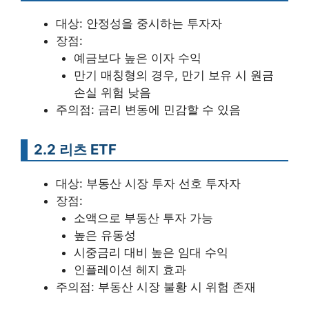
대상: 안정성을 중시하는 투자자
장점:
예금보다 높은 이자 수익
만기 매칭형의 경우, 만기 보유 시 원금
손실 위험 낮음
주의점: 금리 변동에 민감할 수 있음
2.2 리츠 ETF
대상: 부동산 시장 투자 선호 투자자
장점:
소액으로 부동산 투자 가능
높은 유동성
시중금리 대비 높은 임대 수익
인플레이션 헤지 효과
주의점: 부동산 시장 불황 시 위험 존재