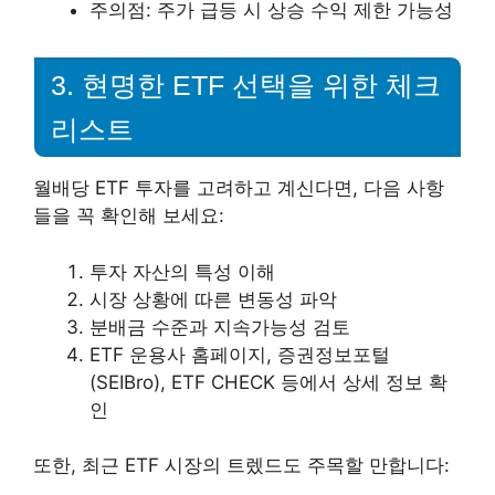
주의점: 주가 급등 시 상승 수익 제한 가능성
3. 현명한 ETF 선택을 위한 체크
리스트
월배당 ETF 투자를 고려하고 계신다면, 다음 사항
들을 꼭 확인해 보세요:
투자 자산의 특성 이해
시장 상황에 따른 변동성 파악
분배금 수준과 지속가능성 검토
ETF 운용사 홈페이지, 증권정보포털
(SEIBro), ETF CHECK 등에서 상세 정보 확
인
또한, 최근 ETF 시장의 트렜드도 주목할 만합니다: