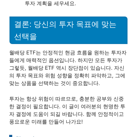
투자 계획을 세우세요.
결론: 당신의 투자 목표에 맞는
선택을
월배당 ETF는 안정적인 현금 흐름을 원하는 투자자
들에게 매력적인 옵션입니다. 하지만 모든 투자가
그렇듯, 월배당 ETF 역시 장단점이 있습니다. 자신
의 투자 목표와 위험 성향을 정확히 파악하고, 그에
맞는 상품을 선택하는 것이 중요합니다.
투자는 항상 위험이 따르므로, 충분한 공부와 신중
한 결정이 필요합니다. 이 글이 여러분의 현명한 투
자 결정에 도움이 되길 바랍니다. 함께 안정적이고
풍요로운 미래를 만들어 나가요!