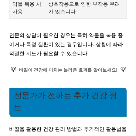
약물 복용 시
상호작용으로 인한 부작용 우려
사용
가 있습니다.
전문의 상담이 필요한 경우는 특히 약물을 복용 중
이거나 특정 질환이 있는 경우입니다. 상황에 따라
적절한 지도가 필요할 수 있습니다.
💡
💡
바질이 건강에 미치는 놀라운 효과를 알아보세요!
전문가가 전하는 추가 건강 정
보
바질을 활용한 건강 관리 방법과 추가적인 활용법을