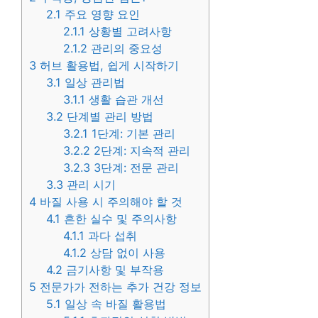
2.1
주요 영향 요인
2.1.1
상황별 고려사항
2.1.2
관리의 중요성
3
허브 활용법, 쉽게 시작하기
3.1
일상 관리법
3.1.1
생활 습관 개선
3.2
단계별 관리 방법
3.2.1
1단계: 기본 관리
3.2.2
2단계: 지속적 관리
3.2.3
3단계: 전문 관리
3.3
관리 시기
4
바질 사용 시 주의해야 할 것
4.1
흔한 실수 및 주의사항
4.1.1
과다 섭취
4.1.2
상담 없이 사용
4.2
금기사항 및 부작용
5
전문가가 전하는 추가 건강 정보
5.1
일상 속 바질 활용법