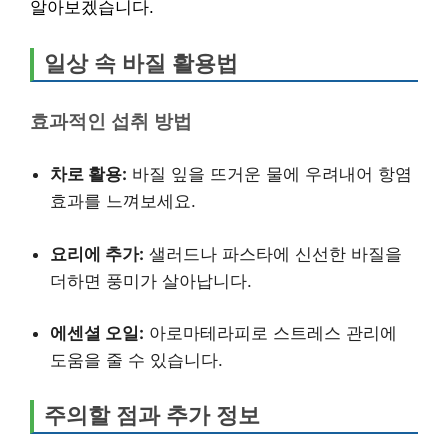
알아보겠습니다.
일상 속 바질 활용법
효과적인 섭취 방법
차로 활용:
바질 잎을 뜨거운 물에 우려내어 항염
효과를 느껴보세요.
요리에 추가:
샐러드나 파스타에 신선한 바질을
더하면 풍미가 살아납니다.
에센셜 오일:
아로마테라피로 스트레스 관리에
도움을 줄 수 있습니다.
주의할 점과 추가 정보