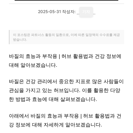
2025-05-31
작성자:
기자
이 포스팅은 파트너스 활동의 일환으로, 이에 따른 일정액의 수수료를 제공
받습니다.
바질의 효능과 부작용 | 허브 활용법과 건강 정보에
대해 알아보겠습니다.
바질은 건강 관리에서 중요한 지표로 많은 사람들이
관심을 가지고 있는 허브입니다. 이를 활용한 다양
한 방법과 효능에 대해 살펴보겠습니다.
아래에서 바질의 효능과 부작용 | 허브 활용법과 건
강 정보에 대해 자세하게 알아보겠습니다.