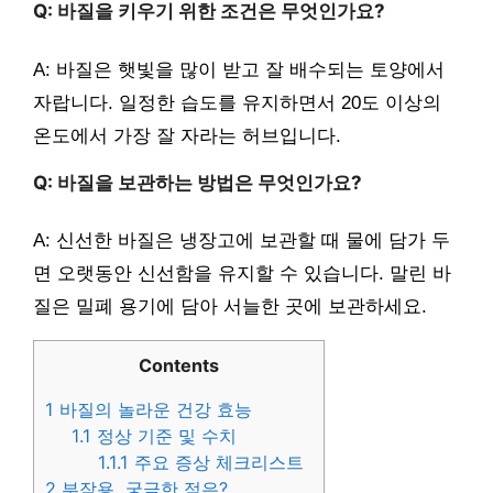
Q: 바질을 키우기 위한 조건은 무엇인가요?
A: 바질은 햇빛을 많이 받고 잘 배수되는 토양에서
자랍니다. 일정한 습도를 유지하면서 20도 이상의
온도에서 가장 잘 자라는 허브입니다.
Q: 바질을 보관하는 방법은 무엇인가요?
A: 신선한 바질은 냉장고에 보관할 때 물에 담가 두
면 오랫동안 신선함을 유지할 수 있습니다. 말린 바
질은 밀폐 용기에 담아 서늘한 곳에 보관하세요.
Contents
1
바질의 놀라운 건강 효능
1.1
정상 기준 및 수치
1.1.1
주요 증상 체크리스트
2
부작용, 궁금한 점은?