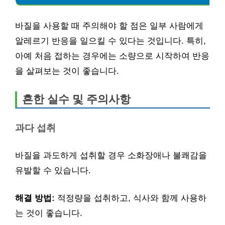
바질을 사용할 때 주의해야 할 점은 일부 사람에게
알레르기 반응을 일으킬 수 있다는 것입니다. 특히,
아예 처음 접하는 경우에는 소량으로 시작하여 반응
을 살펴보는 것이 좋습니다.
흔한 실수 및 주의사항
과다 섭취
바질을 과도하게 섭취할 경우 소화장애나 불쾌감을
유발할 수 있습니다.
해결 방법:
적정량을 섭취하고, 식사와 함께 사용하
는 것이 좋습니다.