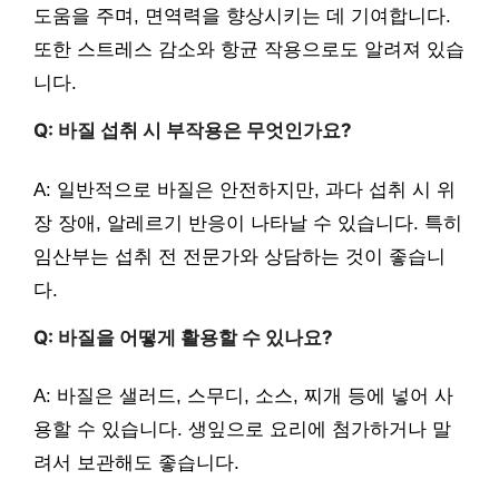
도움을 주며, 면역력을 향상시키는 데 기여합니다.
또한 스트레스 감소와 항균 작용으로도 알려져 있습
니다.
Q: 바질 섭취 시 부작용은 무엇인가요?
A: 일반적으로 바질은 안전하지만, 과다 섭취 시 위
장 장애, 알레르기 반응이 나타날 수 있습니다. 특히
임산부는 섭취 전 전문가와 상담하는 것이 좋습니
다.
Q: 바질을 어떻게 활용할 수 있나요?
A: 바질은 샐러드, 스무디, 소스, 찌개 등에 넣어 사
용할 수 있습니다. 생잎으로 요리에 첨가하거나 말
려서 보관해도 좋습니다.