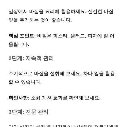
일상에서 바질을 요리에 활용하세요. 신선한 바질
잎을 추가하는 것이 좋습니다.
핵심 포인트:
바질은 파스타, 샐러드, 피자에 잘 어
울립니다.
2단계: 지속적 관리
주기적으로 바질을 섭취해 보세요. 차나 잎을 활용
할 수 있습니다.
확인사항:
소화 개선 효과를 확인해 보세요.
3단계: 전문 관리