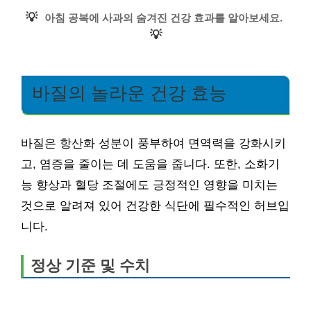
💡
아침 공복에 사과의 숨겨진 건강 효과를 알아보세요.
💡
바질의 놀라운 건강 효능
바질은 항산화 성분이 풍부하여 면역력을 강화시키
고, 염증을 줄이는 데 도움을 줍니다. 또한, 소화기
능 향상과 혈당 조절에도 긍정적인 영향을 미치는
것으로 알려져 있어 건강한 식단에 필수적인 허브입
니다.
정상 기준 및 수치