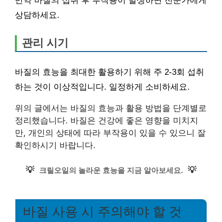
만약 바질의 섭취 후 부작용이 발생하면 전문가에게
상담하세요.
관리 시기
바질의 효능을 최대한 활용하기 위해 주 2-3회 섭취
하는 것이 이상적입니다. 일정하게 소비하세요.
위의 글에서는 바질의 효능과 활용 방법을 단계별로
정리했습니다. 바질은 건강에 좋은 영향을 미치지
만, 개인의 상태에 따라 부작용이 있을 수 있으니 잘
확인하시기 바랍니다.
💡
💡
크릴오일의 놀라운 효능을 지금 알아보세요.
바질 사용 시 주의해야 할 것