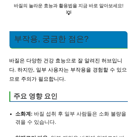
바질의 놀라운 효능과 활용법을 지금 바로 알아보세요!
💡
부작용, 궁금한 점은?
바질은 다양한 건강 효능으로 잘 알려진 허브입니
다. 하지만, 일부 사용자는 부작용을 경험할 수 있으
므로 주의가 필요합니다.
주요 영향 요인
소화계:
바질 섭취 후 일부 사람들은 소화 불량을
겪을 수 있습니다.