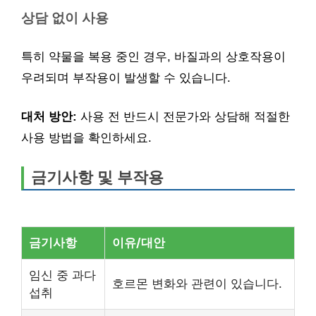
상담 없이 사용
특히 약물을 복용 중인 경우, 바질과의 상호작용이
우려되며 부작용이 발생할 수 있습니다.
대처 방안:
사용 전 반드시 전문가와 상담해 적절한
사용 방법을 확인하세요.
금기사항 및 부작용
금기사항
이유/대안
임신 중 과다
호르몬 변화와 관련이 있습니다.
섭취