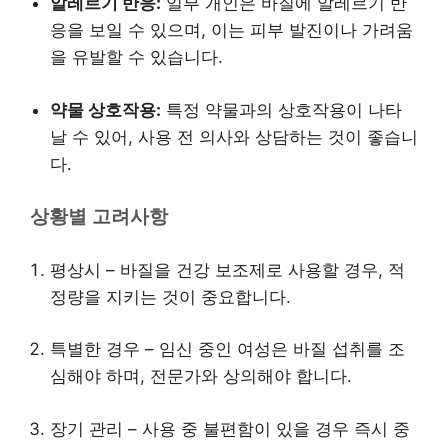
알레르기 반응:
일부 개인은 바질에 알레르기 반
응을 보일 수 있으며, 이는 피부 발진이나 가려움
을 유발할 수 있습니다.
약물 상호작용:
특정 약물과의 상호작용이 나타
날 수 있어, 사용 전 의사와 상담하는 것이 좋습니
다.
상황별 고려사항
평상시 – 바질을 건강 보조제로 사용할 경우, 적
정량을 지키는 것이 중요합니다.
특별한 경우 – 임신 중인 여성은 바질 섭취를 조
심해야 하며, 전문가와 상의해야 합니다.
장기 관리 – 사용 중 불편함이 있을 경우 즉시 중