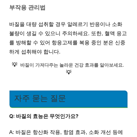
부작용 관리법
바질을 대량 섭취할 경우 알레르기 반응이나 소화
불량이 생길 수 있으니 주의하세요. 또한, 혈액 응고
를 방해할 수 있어 항응고제를 복용 중인 분은 신중
하게 섭취해야 합니다.
💡
바질이 가져다주는 놀라운 건강 효과를 알아보세요.
💡
자주 묻는 질문
Q: 바질의 효능은 무엇인가요?
A: 바질은 항산화 작용, 항염 효과, 소화 개선 등에