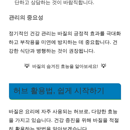
단하고 상담하는 것이 바람직합니다.
관리의 중요성
정기적인 건강 관리는 바질의 긍정적 효과를 극대화
하고 부작용을 미연에 방지하는 데 중요합니다. 건
강한 식단과 병행하는 것이 권장됩니다.
💡
💡
바질의 숨겨진 효능을 알아보세요!
허브 활용법, 쉽게 시작하기
바질은 요리에 자주 사용되는 허브로, 다양한 효능
을 가지고 있습니다. 건강 증진을 위해 바질을 적절
히 활용하는 방법을 알아보겠습니다.