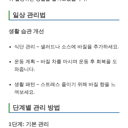
일상 관리법
생활 습관 개선
식단 관리 – 샐러드나 소스에 바질을 추가하세요.
운동 계획 – 바질 차를 마시며 운동 후 회복을 도
와줍니다.
생활 패턴 – 스트레스 줄이기 위해 바질 향을 느
껴보세요.
단계별 관리 방법
1단계: 기본 관리