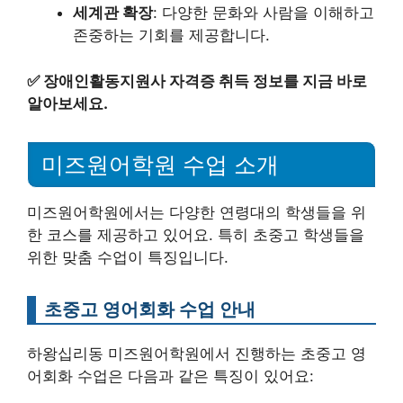
세계관 확장
: 다양한 문화와 사람을 이해하고
존중하는 기회를 제공합니다.
✅
장애인활동지원사 자격증 취득 정보를 지금 바로
알아보세요.
미즈원어학원 수업 소개
미즈원어학원에서는 다양한 연령대의 학생들을 위
한 코스를 제공하고 있어요. 특히 초중고 학생들을
위한 맞춤 수업이 특징입니다.
초중고 영어회화 수업 안내
하왕십리동 미즈원어학원에서 진행하는 초중고 영
어회화 수업은 다음과 같은 특징이 있어요: