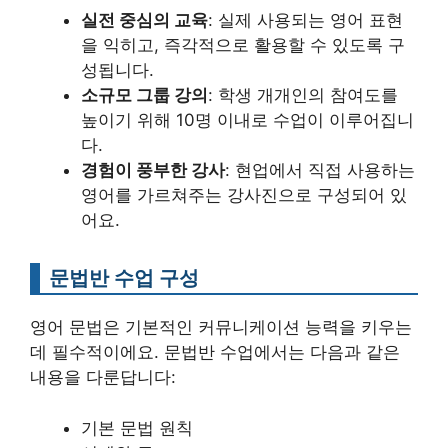
실전 중심의 교육
: 실제 사용되는 영어 표현
을 익히고, 즉각적으로 활용할 수 있도록 구
성됩니다.
소규모 그룹 강의
: 학생 개개인의 참여도를
높이기 위해 10명 이내로 수업이 이루어집니
다.
경험이 풍부한 강사
: 현업에서 직접 사용하는
영어를 가르쳐주는 강사진으로 구성되어 있
어요.
문법반 수업 구성
영어 문법은 기본적인 커뮤니케이션 능력을 키우는
데 필수적이에요. 문법반 수업에서는 다음과 같은
내용을 다룬답니다:
기본 문법 원칙