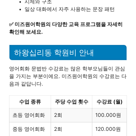
시제와 구조
일상 대화에서 자주 사용하는 문장 패턴
✅
미즈원어학원의 다양한 교육 프로그램을 자세히
확인해 보세요.
하왕십리동 학원비 안내
영어회화 문법반 수강료는 많은 학부모님들이 관심
을 가지는 부분이에요. 미즈원어학원의 수강료는 다
음과 같답니다.
수업 종류
주당 수업 횟수
수강료 (월)
초등 영어회화
2회
100.000원
중등 영어회화
2회
120.000원