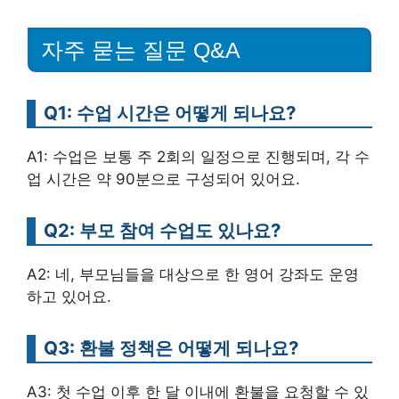
자주 묻는 질문 Q&A
Q1: 수업 시간은 어떻게 되나요?
A1: 수업은 보통 주 2회의 일정으로 진행되며, 각 수
업 시간은 약 90분으로 구성되어 있어요.
Q2: 부모 참여 수업도 있나요?
A2: 네, 부모님들을 대상으로 한 영어 강좌도 운영
하고 있어요.
Q3: 환불 정책은 어떻게 되나요?
A3: 첫 수업 이후 한 달 이내에 환불을 요청할 수 있