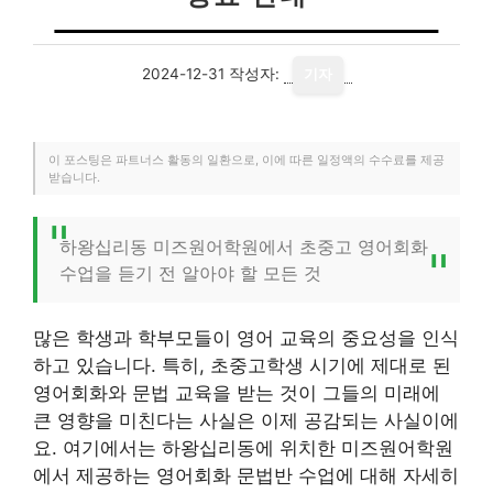
2024-12-31
작성자:
기자
이 포스팅은 파트너스 활동의 일환으로, 이에 따른 일정액의 수수료를 제공
받습니다.
하왕십리동 미즈원어학원에서 초중고 영어회화
수업을 듣기 전 알아야 할 모든 것
많은 학생과 학부모들이 영어 교육의 중요성을 인식
하고 있습니다. 특히, 초중고학생 시기에 제대로 된
영어회화와 문법 교육을 받는 것이 그들의 미래에
큰 영향을 미친다는 사실은 이제 공감되는 사실이에
요. 여기에서는 하왕십리동에 위치한 미즈원어학원
에서 제공하는 영어회화 문법반 수업에 대해 자세히