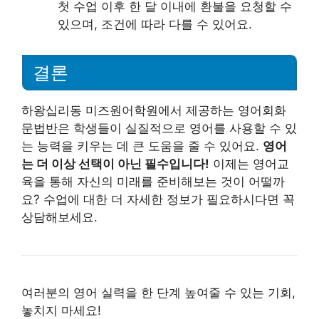
첫 수업 이후 한 달 이내에 환불을 요청할 수
있으며, 조건에 따라 다를 수 있어요.
결론
하왕십리동 미즈원어학원에서 제공하는 영어회화
문법반은 학생들이 실질적으로 영어를 사용할 수 있
는 능력을 키우는 데 큰 도움을 줄 수 있어요.
영어
는 더 이상 선택이 아닌 필수입니다!
이제는 영어교
육을 통해 자신의 미래를 준비해보는 것이 어떨까
요? 수업에 대한 더 자세한 정보가 필요하시다면 꼭
상담해보세요.
여러분의 영어 실력을 한 단계 높여줄 수 있는 기회,
놓치지 마세요!