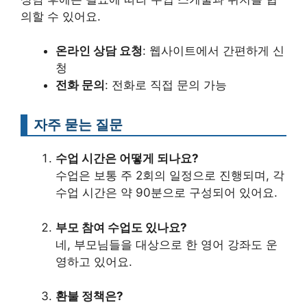
의할 수 있어요.
온라인 상담 요청
: 웹사이트에서 간편하게 신
청
전화 문의
: 전화로 직접 문의 가능
자주 묻는 질문
수업 시간은 어떻게 되나요?
수업은 보통 주 2회의 일정으로 진행되며, 각
수업 시간은 약 90분으로 구성되어 있어요.
부모 참여 수업도 있나요?
네, 부모님들을 대상으로 한 영어 강좌도 운
영하고 있어요.
환불 정책은?