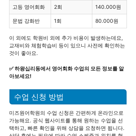
고등 영어회화
2회
140.000원
문법 강화반
1회
80.000원
이 외에도 학원비 외에 추가 비용이 발생하는데요,
교재비와 체험학습비 등이 있으니 사전에 확인하는
것이 좋아요.
✅
하왕십리동에서 영어회화 수업의 모든 정보를 알
아보세요!
수업 신청 방법
미즈원어학원의 수업 신청은 간편하게 온라인으로
가능해요. 공식 웹사이트를 통해 원하는 수업을 선
택하고, 빠른 확인을 위해 상담을 요청하면 됩니다.
상담 후에는 필요에 따라 수업 스케줄과 위치를 협