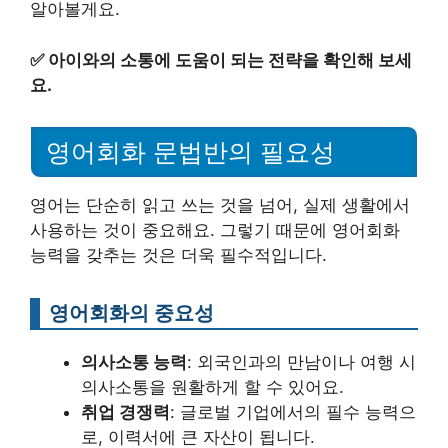
알아볼게요.
✅
아이와의 소통에 도움이 되는 전략을 확인해 보세
요.
영어회화 문법반의 필요성
영어는 단순히 읽고 쓰는 것을 넘어, 실제 생활에서
사용하는 것이 중요해요. 그렇기 때문에 영어회화
능력을 갖추는 것은 더욱 필수적입니다.
영어회화의 중요성
의사소통 능력
: 외국인과의 만남이나 여행 시
의사소통을 원활하게 할 수 있어요.
취업 경쟁력
: 글로벌 기업에서의 필수 능력으
로, 이력서에 큰 자산이 됩니다.