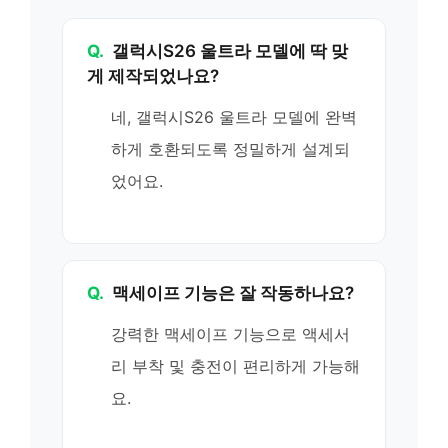
Q.
갤럭시S26 울트라 모델에 딱 맞
게 제작되었나요?
네, 갤럭시S26 울트라 모델에 완벽
하게 호환되도록 정밀하게 설계되
었어요.
Q.
맥세이프 기능은 잘 작동하나요?
강력한 맥세이프 기능으로 액세서
리 부착 및 충전이 편리하게 가능해
요.