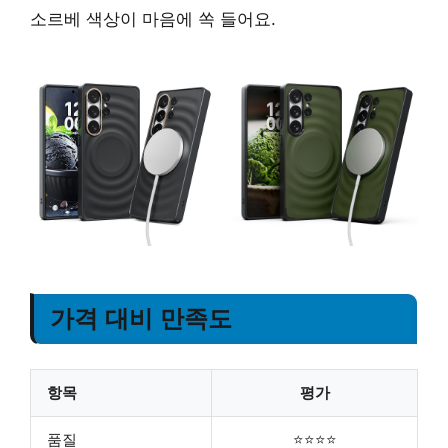
소르베 색상이 마음에 쏙 들어요.
가격 대비 만족도
항목
평가
품질
⭐⭐⭐⭐