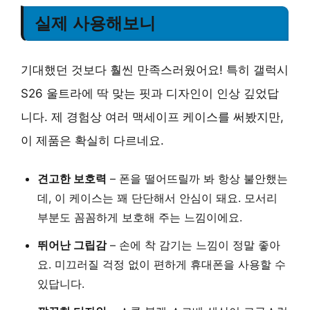
실제 사용해보니
기대했던 것보다 훨씬 만족스러웠어요! 특히 갤럭시
S26 울트라에 딱 맞는 핏과 디자인이 인상 깊었답
니다. 제 경험상 여러 맥세이프 케이스를 써봤지만,
이 제품은 확실히 다르네요.
견고한 보호력
– 폰을 떨어뜨릴까 봐 항상 불안했는
데, 이 케이스는 꽤 단단해서 안심이 돼요. 모서리
부분도 꼼꼼하게 보호해 주는 느낌이에요.
뛰어난 그립감
– 손에 착 감기는 느낌이 정말 좋아
요. 미끄러질 걱정 없이 편하게 휴대폰을 사용할 수
있답니다.