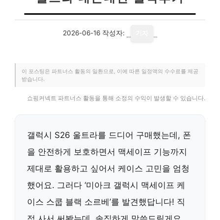
2026-06-16
작성자:
기자
이 포스팅은 파트너스 활동의 일환으로, 이에 따른 일정액의 수수료를 제공
받습니다.
쇼핑커넥트 파트너스 활동을 통해 소정의 수익이 발생할 수 있습니다.
갤럭시 S26 울트라를 드디어 구매했는데, 폰
을 안전하게 보호하면서 맥세이프 기능까지
제대로 활용하고 싶어서 케이스 고민을 엄청
했어요. 그러다 ‘미아크 갤럭시 맥세이프 케
이스 스쿱 블랙 소르베’를 발견했답니다! 직
접 사서 써봤는데, 솔직하게 말씀드릴게요.