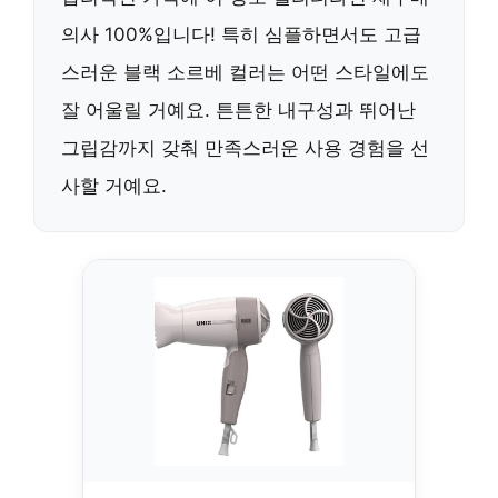
의사 100%입니다! 특히 심플하면서도 고급
스러운 블랙 소르베 컬러는 어떤 스타일에도
잘 어울릴 거예요. 튼튼한 내구성과 뛰어난
그립감까지 갖춰 만족스러운 사용 경험을 선
사할 거예요.