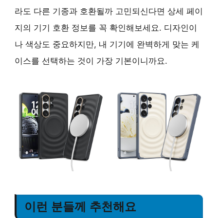
라도 다른 기종과 호환될까 고민되신다면 상세 페이
지의 기기 호환 정보를 꼭 확인해보세요. 디자인이
나 색상도 중요하지만, 내 기기에 완벽하게 맞는 케
이스를 선택하는 것이 가장 기본이니까요.
이런 분들께 추천해요