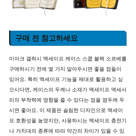
구매 전 참고하세요
미아크 갤럭시 맥세이프 케이스 스쿱 블랙 소르베를
구매하시기 전에 몇 가지 알아두시면 좋을 점들이
있어요. 특히 맥세이프 기능을 제대로 활용하고 싶
으시다면, 케이스의 두께나 소재가 맥세이프 액세서
리의 부착력에 영향을 줄 수 있다는 점을 염두에 두
시면 좋아요. 이 제품은 슬림한 디자인으로 맥세이
프 호환성을 높였지만, 사용하시는 맥세이프 충전기
나 거치대의 종류에 따라 약간의 차이가 있을 수 있