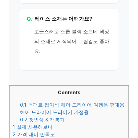
Q.
케이스 소재는 어떤가요?
고급스러운 스쿱 블랙 소르베 색상
의 소재로 제작되어 그립감도 좋아
요.
Contents
0.1
콤팩트 접이식 헤어 드라이어 여행용 휴대용
헤어 드라이어 드라이기 가정용
0.2
첫인상 & 개봉기
1
실제 사용해보니
2
가격 대비 만족도