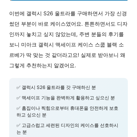
이번에 갤럭시 S26 울트라를 구매하면서 가장 신경
썼던 부분이 바로 케이스였어요. 튼튼하면서도 디자
인까지 놓치고 싶지 않았는데, 주변 분들의 후기를
보니 미아크 갤럭시 맥세이프 케이스 스쿱 블랙 소
르베가 딱 맞는 것 같더라고요! 실제로 받아보니 왜
그렇게 추천하는지 알겠어요.
✅ 갤럭시 S26 울트라를 갓 구매하신 분
✅ 맥세이프 기능을 완벽하게 활용하고 싶으신 분
✅ 흠집이나 찍힘으로부터 휴대폰을 안전하게 보호
하고 싶으신 분
✅ 고급스럽고 세련된 디자인의 케이스를 선호하시
는 분