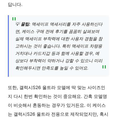
답니다.
💡
꿀팁:
맥세이프 액세서리를 자주 사용하신다
면, 케이스 구매 전에 후기를 꼼꼼히 살펴보며
실제 맥세이프 부착력에 대한 사용자 경험을 참
고하시는 것이 좋습니다. 특히 맥세이프 차량용
거치대나 카드지갑 등과 함께 사용할 경우, 예
상보다 부착력이 약하거나 강할 수 있으니 미리
확인해두시면 만족도를 높일 수 있어요.
또한, 갤럭시S26 울트라 모델에 딱 맞는 사이즈인
지 다시 한번 확인하는 것이 중요해요. 간혹 모델명
이 비슷해서 혼동하는 경우가 있거든요. 이 케이스
는 갤럭시S26 울트라 전용으로 제작되었지만, 혹시