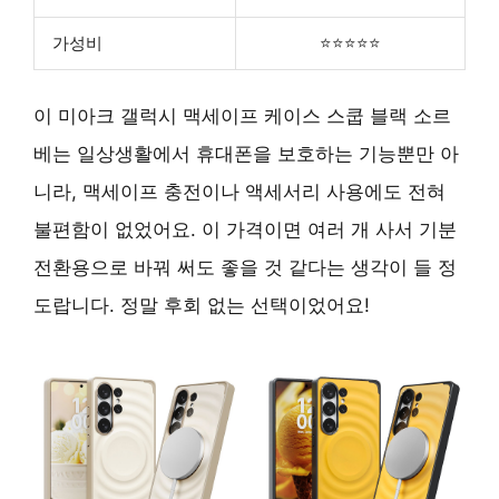
가성비
⭐⭐⭐⭐⭐
이 미아크 갤럭시 맥세이프 케이스 스쿱 블랙 소르
베는 일상생활에서 휴대폰을 보호하는 기능뿐만 아
니라, 맥세이프 충전이나 액세서리 사용에도 전혀
불편함이 없었어요. 이 가격이면 여러 개 사서 기분
전환용으로 바꿔 써도 좋을 것 같다는 생각이 들 정
도랍니다. 정말 후회 없는 선택이었어요!