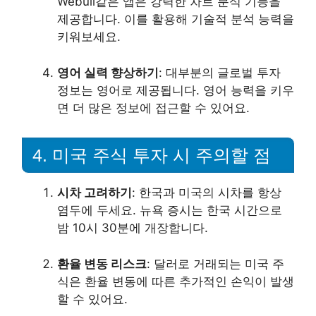
Webull같은 앱은 강력한 차트 분석 기능을
제공합니다. 이를 활용해 기술적 분석 능력을
키워보세요.
영어 실력 향상하기
: 대부분의 글로벌 투자
정보는 영어로 제공됩니다. 영어 능력을 키우
면 더 많은 정보에 접근할 수 있어요.
4. 미국 주식 투자 시 주의할 점
시차 고려하기
: 한국과 미국의 시차를 항상
염두에 두세요. 뉴욕 증시는 한국 시간으로
밤 10시 30분에 개장합니다.
환율 변동 리스크
: 달러로 거래되는 미국 주
식은 환율 변동에 따른 추가적인 손익이 발생
할 수 있어요.