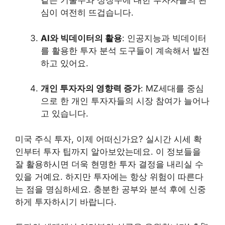
같은 기술주와 성장주에 대한 투자자들의 관
심이 여전히 뜨겁습니다.
AI와 빅데이터의 활용
: 인공지능과 빅데이터
를 활용한 투자 분석 도구들이 계속해서 발전
하고 있어요.
개인 투자자의 영향력 증가
: MZ세대를 중심
으로 한 개인 투자자들의 시장 참여가 늘어나
고 있습니다.
미국 주식 투자, 이제 어떠신가요? 실시간 시세 확
인부터 투자 팁까지 알아보았는데요. 이 정보들을
잘 활용하시면 더욱 현명한 투자 결정을 내리실 수
있을 거예요. 하지만 투자에는 항상 위험이 따른다
는 점을 명심하세요. 충분한 공부와 분석 후에 신중
하게 투자하시기 바랍니다.