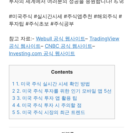
투자의 세계에서 여러분의 성공을 응원합니다! 💪🚀
#미국주식 #실시간시세 #주식앱추천 #해외주식 #
투자팁 #주식초보 #주식공부
참고 자료:-
Webull 공식 웹사이트
–
TradingView
공식 웹사이트
–
CNBC 공식 웹사이트
–
Investing.com 공식 웹사이트
Contents
1
1. 미국 주식 실시간 시세 확인 방법
2
2. 미국 주식 투자를 위한 인기 모바일 앱 5선
3
3. 미국 주식 투자 앱 활용 팁
4
4. 미국 주식 투자 시 주의할 점
5
5. 미국 주식 시장의 최근 트렌드
카