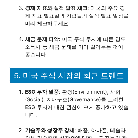
경제 지표와 실적 발표 체크
: 미국의 주요 경
제 지표 발표일과 기업들의 실적 발표 일정을
미리 체크해두세요.
세금 문제 파악
: 미국 주식 투자에 따른 양도
소득세 등 세금 문제를 미리 알아두는 것이
좋습니다.
5. 미국 주식 시장의 최근 트렌드
ESG 투자 열풍
: 환경(Environment), 사회
(Social), 지배구조(Governance)를 고려한
ESG 투자에 대한 관심이 크게 증가하고 있습
니다.
기술주와 성장주 강세
: 애플, 아마존, 테슬라