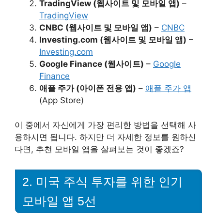
TradingView (웹사이트 및 모바일 앱)
–
TradingView
CNBC (웹사이트 및 모바일 앱)
–
CNBC
Investing.com (웹사이트 및 모바일 앱)
–
Investing.com
Google Finance (웹사이트)
–
Google
Finance
애플 주가 (아이폰 전용 앱)
–
애플 주가 앱
(App Store)
이 중에서 자신에게 가장 편리한 방법을 선택해 사
용하시면 됩니다. 하지만 더 자세한 정보를 원하신
다면, 추천 모바일 앱을 살펴보는 것이 좋겠죠?
2. 미국 주식 투자를 위한 인기
모바일 앱 5선