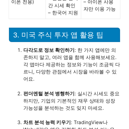
이폰 전용)
– 아이폰 사용
간 시세 확인
자만 이용 가능
– 한국어 지원
3. 미국 주식 투자 앱 활용 팁
다각도로 정보 확인하기
: 한 가지 앱에만 의
존하지 말고, 여러 앱을 함께 사용해보세요.
각 앱마다 제공하는 정보와 기능이 조금씩 다
르니, 다양한 관점에서 시장을 바라볼 수 있
어요.
펀더멘털 분석 병행하기
: 실시간 시세도 중요
하지만, 기업의 기본적인 재무 상태와 성장
가능성을 분석하는 것도 잊지 마세요.
차트 분석 능력 키우기
: TradingView나