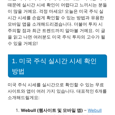
때문에 실시간 시세 확인이 어렵다고 느끼시는 분들
이 많을 거예요. 걱정 마세요! 오늘은 미국 주식 실
시간 시세를 손쉽게 확인할 수 있는 방법과 유용한
모바일 앱을 소개해드리겠습니다. 더불어 투자 시
주의할 점과 최근 트렌드까지 알아볼 거예요. 이 글
을 읽고 나면 여러분도 미국 주식 투자의 고수가 될
수 있을 거예요!
1. 미국 주식 실시간 시세 확인
방법
미국 주식 시세를 실시간으로 확인할 수 있는 무료
사이트와 앱이 여러 가지 있습니다. 대표적인 6개를
소개해드릴게요:
Webull (웹사이트 및 모바일 앱)
–
Webull