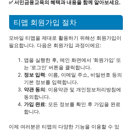
✅
서민금융교육의 혜택과 내용을 함께 알아보세요.
티맵 회원가입 절차
모바일 티맵을 제대로 활용하기 위해선 회원가입이
필요합니다. 다음은 회원가입 과정이에요:
앱을 실행한 후, 메인 화면에서 ‘회원가입’ 또
는 ‘로그인’ 버튼을 클릭합니다.
정보 입력
: 이름, 이메일 주소, 비밀번호 등의
기본 정보를 입력합니다.
약관 동의
: 이용약관 및 개인정보처리방침에
동의합니다.
가입 완료
: 모든 정보를 확인 후 가입을 완료
합니다.
이제 여러분은 티맵의 다양한 기능을 이용할 수 있