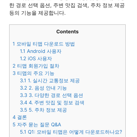
한 경로 선택 옵션, 주변 맛집 검색, 주차 정보 제공
등의 기능을 제공합니다.
Contents
1
모바일 티맵 다운로드 방법
1.1
Android 사용자
1.2
iOS 사용자
2
티맵 회원가입 절차
3
티맵의 주요 기능
3.1
1. 실시간 교통정보 제공
3.2
2. 음성 안내 기능
3.3
3. 다양한 경로 선택 옵션
3.4
4. 주변 맛집 및 정보 검색
3.5
5. 주차 정보 제공
4
결론
5
자주 묻는 질문 Q&A
5.1
Q1: 모바일 티맵은 어떻게 다운로드하나요?