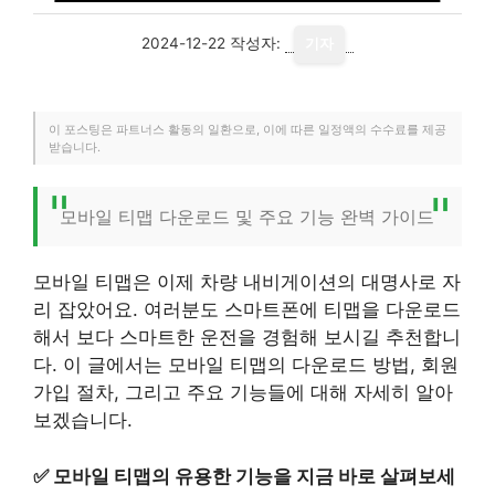
2024-12-22
작성자:
기자
이 포스팅은 파트너스 활동의 일환으로, 이에 따른 일정액의 수수료를 제공
받습니다.
모바일 티맵 다운로드 및 주요 기능 완벽 가이드
모바일 티맵은 이제 차량 내비게이션의 대명사로 자
리 잡았어요. 여러분도 스마트폰에 티맵을 다운로드
해서 보다 스마트한 운전을 경험해 보시길 추천합니
다. 이 글에서는 모바일 티맵의 다운로드 방법, 회원
가입 절차, 그리고 주요 기능들에 대해 자세히 알아
보겠습니다.
✅
모바일 티맵의 유용한 기능을 지금 바로 살펴보세