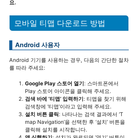
요.
모바일 티맵 다운로드 방법
Android 사용자
Android 기기를 사용하는 경우, 다음의 간단한 절차
를 따라 주세요:
Google Play 스토어 열기
: 스마트폰에서
Play 스토어 아이콘을 클릭해 주세요.
검색 바에 ‘티맵’ 입력하기
: 티맵을 찾기 위해
검색창에 ‘티맵’이라고 입력해 주세요.
설치 버튼 클릭
: 나타나는 검색 결과에서 ‘T
map Navigation’을 선택한 후 ‘설치’ 버튼을
클릭해 설치를 시작합니다.
앱 실행하기
: 설치가 완료되면 ‘열기’ 버튼이