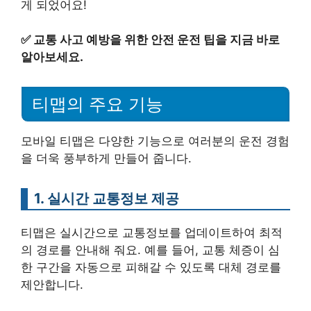
게 되었어요!
✅
교통 사고 예방을 위한 안전 운전 팁을 지금 바로
알아보세요.
티맵의 주요 기능
모바일 티맵은 다양한 기능으로 여러분의 운전 경험
을 더욱 풍부하게 만들어 줍니다.
1. 실시간 교통정보 제공
티맵은 실시간으로 교통정보를 업데이트하여 최적
의 경로를 안내해 줘요. 예를 들어, 교통 체증이 심
한 구간을 자동으로 피해갈 수 있도록 대체 경로를
제안합니다.