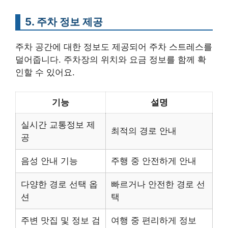
5. 주차 정보 제공
주차 공간에 대한 정보도 제공되어 주차 스트레스를
덜어줍니다. 주차장의 위치와 요금 정보를 함께 확
인할 수 있어요.
기능
설명
실시간 교통정보 제
최적의 경로 안내
공
음성 안내 기능
주행 중 안전하게 안내
다양한 경로 선택 옵
빠르거나 안전한 경로 선
션
택
주변 맛집 및 정보 검
여행 중 편리하게 정보