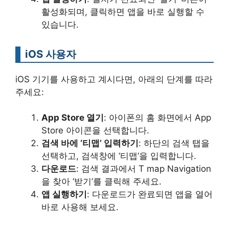
활성화되며, 클릭하면 앱을 바로 실행할 수
있습니다.
iOS 사용자
iOS 기기를 사용하고 계시다면, 아래의 단계를 따라
주세요:
App Store 열기
: 아이폰의 홈 화면에서 App
Store 아이콘을 선택합니다.
검색 바에 ‘티맵’ 입력하기
: 하단의 검색 탭을
선택하고, 검색창에 ‘티맵’을 입력합니다.
다운로드
: 검색 결과에서 T map Navigation
을 찾아 ‘받기’를 클릭해 주세요.
앱 실행하기
: 다운로드가 완료되면 앱을 열어
바로 사용해 보세요.