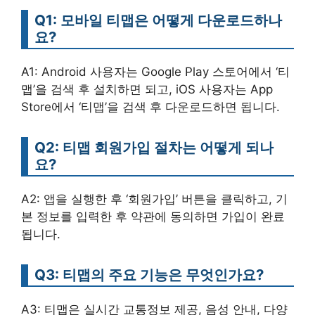
Q1: 모바일 티맵은 어떻게 다운로드하나
요?
A1: Android 사용자는 Google Play 스토어에서 ‘티
맵’을 검색 후 설치하면 되고, iOS 사용자는 App
Store에서 ‘티맵’을 검색 후 다운로드하면 됩니다.
Q2: 티맵 회원가입 절차는 어떻게 되나
요?
A2: 앱을 실행한 후 ‘회원가입’ 버튼을 클릭하고, 기
본 정보를 입력한 후 약관에 동의하면 가입이 완료
됩니다.
Q3: 티맵의 주요 기능은 무엇인가요?
A3: 티맵은 실시간 교통정보 제공, 음성 안내, 다양