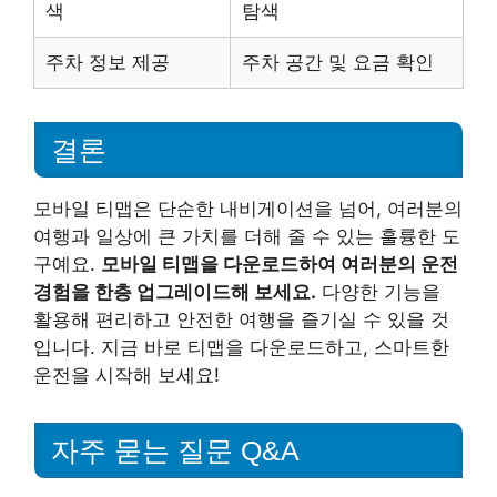
색
탐색
주차 정보 제공
주차 공간 및 요금 확인
결론
모바일 티맵은 단순한 내비게이션을 넘어, 여러분의
여행과 일상에 큰 가치를 더해 줄 수 있는 훌륭한 도
구예요.
모바일 티맵을 다운로드하여 여러분의 운전
경험을 한층 업그레이드해 보세요.
다양한 기능을
활용해 편리하고 안전한 여행을 즐기실 수 있을 것
입니다. 지금 바로 티맵을 다운로드하고, 스마트한
운전을 시작해 보세요!
자주 묻는 질문 Q&A