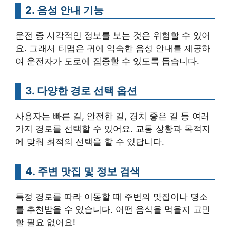
2. 음성 안내 기능
운전 중 시각적인 정보를 보는 것은 위험할 수 있어
요. 그래서 티맵은 귀에 익숙한 음성 안내를 제공하
여 운전자가 도로에 집중할 수 있도록 돕습니다.
3. 다양한 경로 선택 옵션
사용자는 빠른 길, 안전한 길, 경치 좋은 길 등 여러
가지 경로를 선택할 수 있어요. 교통 상황과 목적지
에 맞춰 최적의 선택을 할 수 있답니다.
4. 주변 맛집 및 정보 검색
특정 경로를 따라 이동할 때 주변의 맛집이나 명소
를 추천받을 수 있습니다. 어떤 음식을 먹을지 고민
할 필요 없어요!