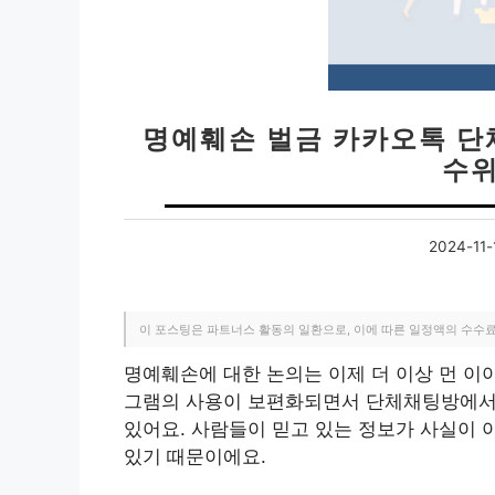
명예훼손 벌금 카카오톡 단
수위
2024-11-
이 포스팅은 파트너스 활동의 일환으로, 이에 따른 일정액의 수수
명예훼손에 대한 논의는 이제 더 이상 먼 이
그램의 사용이 보편화되면서 단체채팅방에서
있어요. 사람들이 믿고 있는 정보가 사실이 아
있기 때문이에요.