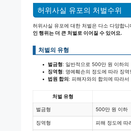
허위사실 유포의 처벌수위
허위사실 유포에 대한 처벌은 다소 다양합니
인 행위는 더 큰 처벌로 이어질 수 있어요.
처벌의 유형
벌금형
: 일반적으로 500만 원 이하
징역형
: 명예훼손의 정도에 따라 징역
법원 합의
: 피해자와의 합의에 따라서
처벌 유형
벌금형
500만 원 이하
징역형
피해 정도에 따