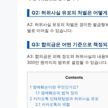
Q2: 허위사실 유포의 처벌은 어떻게
A2: 허위사실 유포의 처벌은 경미한 벌금형
벌로 이어질 수 있습니다.
Q3: 합의금은 어떤 기준으로 책정
A3: 합의금은 피해 정도와 허위사실의 내용에
300만 원까지의 범위로 결정될 수 있습니다.
Contents
1
명예훼손이란 무엇인가요?
1.1
명예훼손의 법적 정의
2
카카오톡 단체채팅방과 허위사실 유포
2.1
카카오톡의 역할