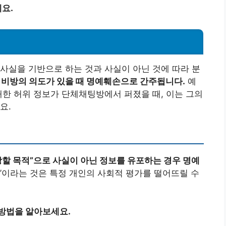
요.
사실을 기반으로 하는 것과 사실이 아닌 것에 따라 분
비방의 의도가 있을 때 명예훼손으로 간주됩니다.
예
대한 허위 정보가 단체채팅방에서 퍼졌을 때, 이는 그의
요.
방할 목적”으로 사실이 아닌 정보를 유포하는 경우 명예
’이라는 것은 특정 개인의 사회적 평가를 떨어뜨릴 수
 방법을 알아보세요.