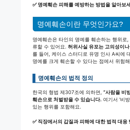
✅
명예훼손 피해를 예방하는 방법을 알아보세
명예훼손이란 무엇인가요?
명예훼손은 타인의 명예를 훼손하는 행위로, 
류할 수 있어요.
허위사실 유포는 고의성이나 
를 들어, 케이스 스터디로 유명 인사 A씨에 
명예를 크게 훼손할 수 있다는 점에서 위험해
명예훼손의 법적 정의
한국의 형법 제307조에 의하면,
“사람을 비
훼손으로 처벌받을 수 있습니다.
여기서 ‘비방
있는 행위를 포함해요.
✅
직장에서의 갑질과 피해에 대한 법적 대응