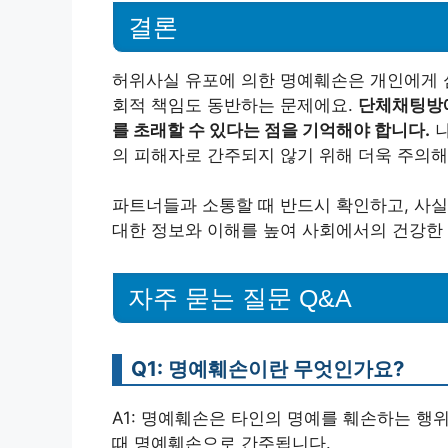
결론
허위사실 유포에 의한 명예훼손은 개인에게 심
회적 책임도 동반하는 문제에요.
단체채팅방에
를 초래할 수 있다는 점을 기억해야 합니다.
나
의 피해자로 간주되지 않기 위해 더욱 주의해
파트너들과 소통할 때 반드시 확인하고, 사실
대한 정보와 이해를 높여 사회에서의 건강한 
자주 묻는 질문 Q&A
Q1: 명예훼손이란 무엇인가요?
A1: 명예훼손은 타인의 명예를 훼손하는 행
때 명예훼손으로 간주됩니다.