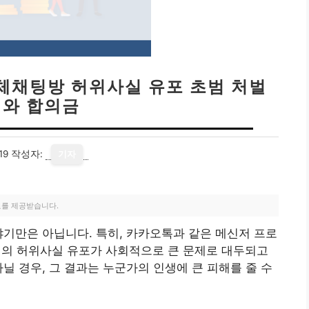
체채팅방 허위사실 유포 초범 처벌
와 합의금
19
작성자:
기자
료를 제공받습니다.
야기만은 아닙니다. 특히, 카카오톡과 같은 메신저 프로
의 허위사실 유포가 사회적으로 큰 문제로 대두되고
닐 경우, 그 결과는 누군가의 인생에 큰 피해를 줄 수