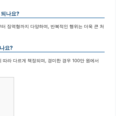
 되나요?
부터 징역형까지 다양하며, 반복적인 행위는 더욱 큰 처
되나요?
 따라 다르게 책정되며, 경미한 경우 100만 원에서