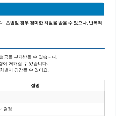
다.
초범일 경우 경미한 처벌을 받을 수 있으나, 반복적
의 벌금을 부과받을 수 있습니다.
형에 처해질 수 있습니다.
 처벌이 경감될 수 있어요.
설명
라 결정