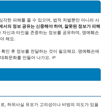
각한 피해를 줄 수 있으며, 법적 처벌뿐만 아니라 사
서의 정보 공유는 신중해야 하며, 잘못된 정보가 피해
 자신과 타인을 존중하는 정보를 공유하며, 명예훼손
야 해요.
 확인 후 정보를 전달하는 것이 필요해요. 명예훼손에
대화문화를 만들어 나가요. 🌱
위로, 허위사실 유포가 고의성이나 비방의 의도가 있을