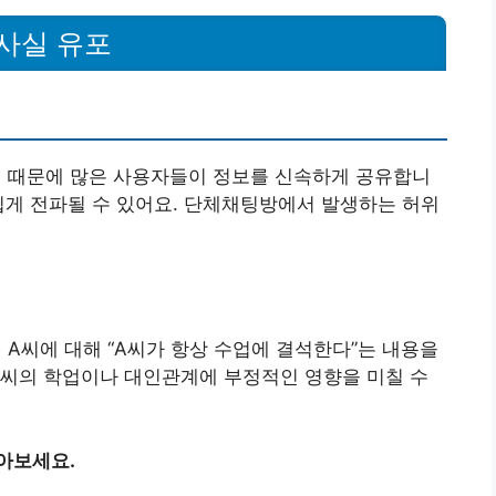
사실 유포
 때문에 많은 사용자들이 정보를 신속하게 공유합니
쉽게 전파될 수 있어요. 단체채팅방에서 발생하는 허위
A씨에 대해 “A씨가 항상 수업에 결석한다”는 내용을
 A씨의 학업이나 대인관계에 부정적인 영향을 미칠 수
아보세요.