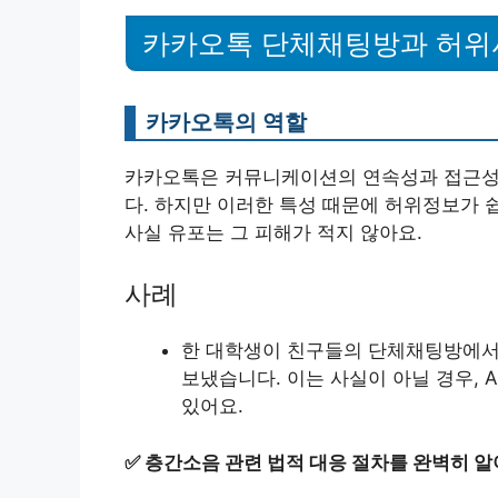
카카오톡 단체채팅방과 허위
카카오톡의 역할
카카오톡은 커뮤니케이션의 연속성과 접근성
다. 하지만 이러한 특성 때문에 허위정보가 
사실 유포는 그 피해가 적지 않아요.
사례
한 대학생이 친구들의 단체채팅방에서 
보냈습니다. 이는 사실이 아닐 경우,
있어요.
✅
층간소음 관련 법적 대응 절차를 완벽히 알