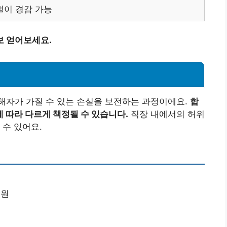
벌이 경감 가능
보 얻어보세요.
해자가 가질 수 있는 손실을 보전하는 과정이에요.
합
 따라 다르게 책정될 수 있습니다.
직장 내에서의 허위
 수 있어요.
 원