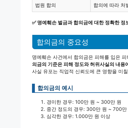
법원 합의
합의에 따라 처
✅
명예훼손 벌금과 합의금에 대한 정확한 정
합의금의 중요성
명예훼손 사건에서 합의금은 피해를 입은 피
의금의 기준은 피해 정도와 허위사실의 내용에
사실 유포는 직업적 신뢰도에 큰 영향을 미칠
합의금의 예시
경미한 경우: 100만 원 ~ 300만 원
중간 정도의 경우: 300만 원 ~ 700만
심각한 경우: 1.000만 원 이상