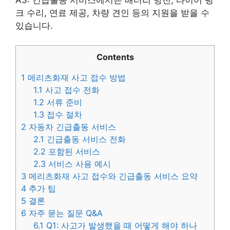
크 수리, 연료 제공, 차량 견인 등의 지원을 받을 수
있습니다.
Contents
1
메리츠화재 사고 접수 방법
1.1
사고 접수 전화
1.2
서류 준비
1.3
접수 절차
2
자동차 긴급출동 서비스
2.1
긴급출동 서비스 전화
2.2
포함된 서비스
2.3
서비스 사용 예시
3
메리츠화재 사고 접수와 긴급출동 서비스 요약
4
추가 팁
5
결론
6
자주 묻는 질문 Q&A
6.1
Q1: 사고가 발생했을 때 어떻게 해야 하나