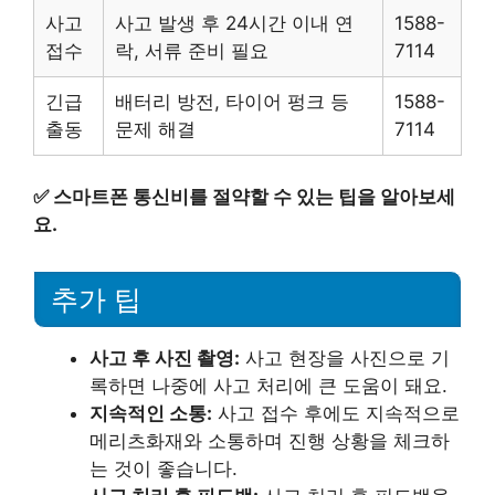
사고
사고 발생 후 24시간 이내 연
1588-
접수
락, 서류 준비 필요
7114
긴급
배터리 방전, 타이어 펑크 등
1588-
출동
문제 해결
7114
✅
스마트폰 통신비를 절약할 수 있는 팁을 알아보세
요.
추가 팁
사고 후 사진 촬영:
사고 현장을 사진으로 기
록하면 나중에 사고 처리에 큰 도움이 돼요.
지속적인 소통:
사고 접수 후에도 지속적으로
메리츠화재와 소통하며 진행 상황을 체크하
는 것이 좋습니다.