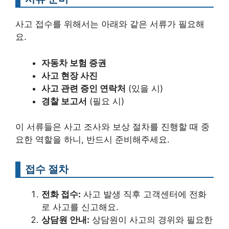
사고 접수를 위해서는 아래와 같은 서류가 필요해
요.
자동차 보험 증권
사고 현장 사진
사고 관련 증인 연락처
(있을 시)
경찰 보고서
(필요 시)
이 서류들은 사고 조사와 보상 절차를 진행할 때 중
요한 역할을 하니, 반드시 준비해주세요.
접수 절차
전화 접수:
사고 발생 직후 고객센터에 전화
로 사고를 신고해요.
상담원 안내:
상담원이 사고의 경위와 필요한