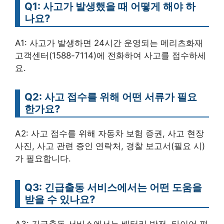
Q1: 사고가 발생했을 때 어떻게 해야 하
나요?
A1: 사고가 발생하면 24시간 운영되는 메리츠화재
고객센터(1588-7114)에 전화하여 사고를 접수하세
요.
Q2: 사고 접수를 위해 어떤 서류가 필요
한가요?
A2: 사고 접수를 위해 자동차 보험 증권, 사고 현장
사진, 사고 관련 증인 연락처, 경찰 보고서(필요 시)
가 필요합니다.
Q3: 긴급출동 서비스에서는 어떤 도움을
받을 수 있나요?
A3: 긴급출동 서비스에서는 배터리 방전, 타이어 펑