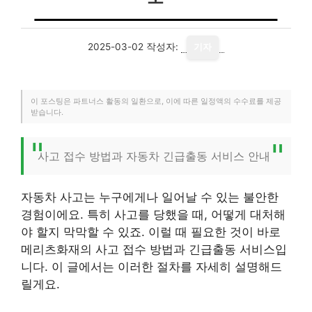
2025-03-02
작성자:
기자
이 포스팅은 파트너스 활동의 일환으로, 이에 따른 일정액의 수수료를 제공
받습니다.
사고 접수 방법과 자동차 긴급출동 서비스 안내
자동차 사고는 누구에게나 일어날 수 있는 불안한
경험이에요. 특히 사고를 당했을 때, 어떻게 대처해
야 할지 막막할 수 있죠. 이럴 때 필요한 것이 바로
메리츠화재의 사고 접수 방법과 긴급출동 서비스입
니다. 이 글에서는 이러한 절차를 자세히 설명해드
릴게요.