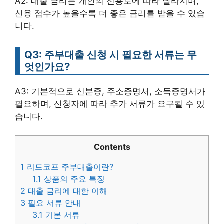
A2: 대출 금리는 개인의 신용도에 따라 달라지며,
신용 점수가 높을수록 더 좋은 금리를 받을 수 있습
니다.
Q3: 주부대출 신청 시 필요한 서류는 무
엇인가요?
A3: 기본적으로 신분증, 주소증명서, 소득증명서가
필요하며, 신청자에 따라 추가 서류가 요구될 수 있
습니다.
Contents
1
리드코프 주부대출이란?
1.1
상품의 주요 특징
2
대출 금리에 대한 이해
3
필요 서류 안내
3.1
기본 서류