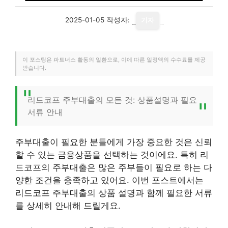
2025-01-05
작성자:
기자
이 포스팅은 파트너스 활동의 일환으로, 이에 따른 일정액의 수수료를 제공
받습니다.
리드코프 주부대출의 모든 것: 상품설명과 필요
서류 안내
주부대출이 필요한 분들에게 가장 중요한 것은 신뢰
할 수 있는 금융상품을 선택하는 것이에요. 특히 리
드코프의 주부대출은 많은 주부들이 필요로 하는 다
양한 조건을 충족하고 있어요. 이번 포스트에서는
리드코프 주부대출의 상품 설명과 함께 필요한 서류
를 상세히 안내해 드릴게요.