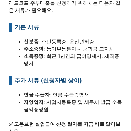
리드코프 주부대출을 신청하기 위해서는 다음과 같
은 서류가 필요해요.
기본 서류
신분증
: 주민등록증, 운전면허증
주소증명
: 등기부등본이나 공과금 고지서
소득증명
: 최근 1년간의 급여명세서, 재직증
명서
추가 서류 (신청자별 상이)
연금 수급자
: 연금 수급증명서
자영업자
: 사업자등록증 및 세무서 발급 소득
금액증명원
✅
고용보험 실업급여 신청 절차를 지금 바로 알아보