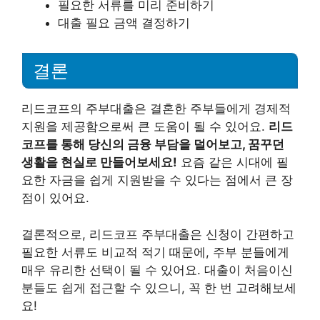
필요한 서류를 미리 준비하기
대출 필요 금액 결정하기
결론
리드코프의 주부대출은 결혼한 주부들에게 경제적
지원을 제공함으로써 큰 도움이 될 수 있어요.
리드
코프를 통해 당신의 금융 부담을 덜어보고, 꿈꾸던
생활을 현실로 만들어보세요!
요즘 같은 시대에 필
요한 자금을 쉽게 지원받을 수 있다는 점에서 큰 장
점이 있어요.
결론적으로, 리드코프 주부대출은 신청이 간편하고
필요한 서류도 비교적 적기 때문에, 주부 분들에게
매우 유리한 선택이 될 수 있어요. 대출이 처음이신
분들도 쉽게 접근할 수 있으니, 꼭 한 번 고려해보세
요!