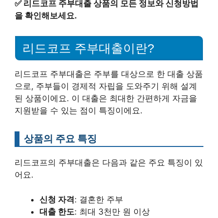
✅
리드코프 주부대출 상품의 모든 정보와 신청방법
을 확인해보세요.
리드코프 주부대출이란?
리드코프 주부대출은 주부를 대상으로 한 대출 상품
으로, 주부들이 경제적 자립을 도와주기 위해 설계
된 상품이에요. 이 대출은 최대한 간편하게 자금을
지원받을 수 있는 점이 특징이에요.
상품의 주요 특징
리드코프의 주부대출은 다음과 같은 주요 특징이 있
어요.
신청 자격
: 결혼한 주부
대출 한도
: 최대 3천만 원 이상