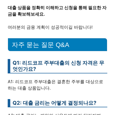
대출 상품을 정확히 이해하고 신청을 통해 필요한 자
금을 확보해보세요.
여러분의 금융 계획이 성공적이길 바랍니다!
자주 묻는 질문 Q&A
Q1: 리드코프 주부대출의 신청 자격은 무
엇인가요?
A1: 리드코프 주부대출은 결혼한 주부를 대상으로
하는 대출 상품입니다.
Q2: 대출 금리는 어떻게 결정되나요?