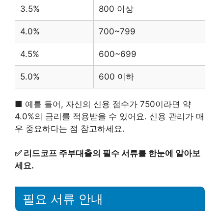
3.5%
800 이상
4.0%
700~799
4.5%
600~699
5.0%
600 이하
■ 예를 들어, 자신의 신용 점수가 750이라면 약
4.0%의 금리를 적용받을 수 있어요. 신용 관리가 매
우 중요하다는 점 참고하세요.
✅
리드코프 주부대출의 필수 서류를 한눈에 알아보
세요.
필요 서류 안내