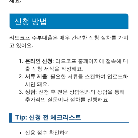
세요.
신청 방법
리드코프 주부대출은 매우 간편한 신청 절차를 가지
고 있어요.
온라인 신청
: 리드코프 홈페이지에 접속해 대
출 신청 서식을 작성해요.
서류 제출
: 필요한 서류를 스캔하여 업로드하
시면 돼요.
상담
: 신청 후 전문 상담원와의 상담을 통해
추가적인 질문이나 절차를 진행해요.
Tip: 신청 전 체크리스트
신용 점수 확인하기