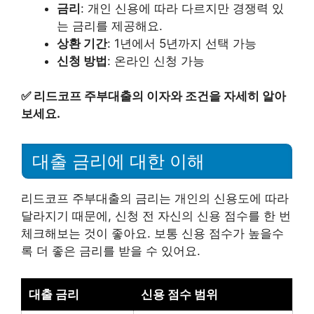
금리
: 개인 신용에 따라 다르지만 경쟁력 있
는 금리를 제공해요.
상환 기간
: 1년에서 5년까지 선택 가능
신청 방법
: 온라인 신청 가능
✅
리드코프 주부대출의 이자와 조건을 자세히 알아
보세요.
대출 금리에 대한 이해
리드코프 주부대출의 금리는 개인의 신용도에 따라
달라지기 때문에, 신청 전 자신의 신용 점수를 한 번
체크해보는 것이 좋아요. 보통 신용 점수가 높을수
록 더 좋은 금리를 받을 수 있어요.
대출 금리
신용 점수 범위