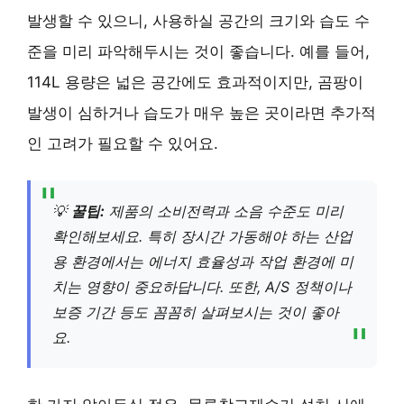
발생할 수 있으니, 사용하실 공간의 크기와 습도 수
준을 미리 파악해두시는 것이 좋습니다. 예를 들어,
114L 용량은 넓은 공간에도 효과적이지만, 곰팡이
발생이 심하거나 습도가 매우 높은 곳이라면 추가적
인 고려가 필요할 수 있어요.
💡
꿀팁:
제품의 소비전력과 소음 수준도 미리
확인해보세요. 특히 장시간 가동해야 하는 산업
용 환경에서는 에너지 효율성과 작업 환경에 미
치는 영향이 중요하답니다. 또한, A/S 정책이나
보증 기간 등도 꼼꼼히 살펴보시는 것이 좋아
요.