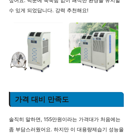
싶어요. 덕분에 눅눅함 없이 쾌적한 환경을 유지할
수 있게 되었답니다. 강력 추천해요!
가격 대비 만족도
솔직히 말하면, 155만원이라는 가격대가 처음에는
좀 부담스러웠어요. 하지만 이 대용량제습기 성능을