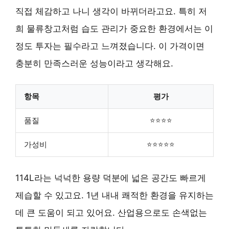
직접 체감하고 나니 생각이 바뀌더라고요. 특히 저
희 물류창고처럼 습도 관리가 중요한 환경에서는 이
정도 투자는 필수라고 느껴졌습니다. 이 가격이면
충분히 만족스러운 성능이라고 생각해요.
항목
평가
품질
⭐⭐⭐⭐
가성비
⭐⭐⭐⭐⭐
114L라는 넉넉한 용량 덕분에 넓은 공간도 빠르게
제습할 수 있고요. 1년 내내 쾌적한 환경을 유지하는
데 큰 도움이 되고 있어요. 산업용으로도 손색없는