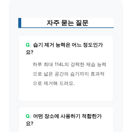
자주 묻는 질문
Q.
습기 제거 능력은 어느 정도인가
요?
하루 최대 114L의 강력한 제습 능력
으로 넓은 공간의 습기까지 효과적
으로 제거해 드려요.
Q.
어떤 장소에 사용하기 적합한가
요?