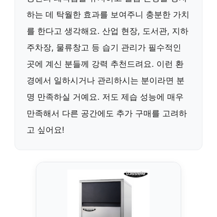
하는 데 탁월한 효과를 보여주니 충분한 가치
를 한다고 생각해요. 산업 현장, 도서관, 지하
주차장, 물류창고 등 습기 관리가 필수적인
곳에 계신 분들께 강력 추천드려요. 이런 환
경에서 일하시거나 관리하시는 분이라면 분
명 만족하실 거예요. 저도 제습 성능에 매우
만족해서 다른 공간에도 추가 구매를 고려하
고 싶어요!