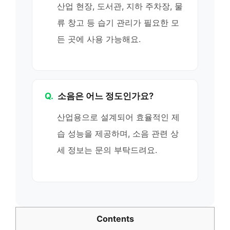
산업 현장, 도서관, 지하 주차장, 물
류 창고 등 습기 관리가 필요한 모
든 곳에 사용 가능해요.
Q.
소음은 어느 정도인가요?
산업용으로 설계되어 효율적인 제
습 성능을 제공하며, 소음 관련 상
세 정보는 문의 부탁드려요.
Contents