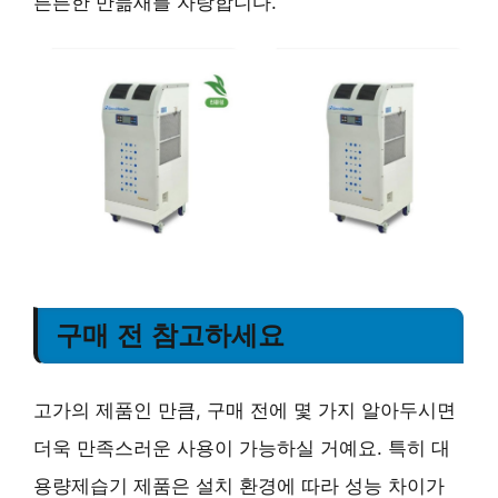
튼튼한 만듦새를 자랑합니다.
구매 전 참고하세요
고가의 제품인 만큼, 구매 전에 몇 가지 알아두시면
더욱 만족스러운 사용이 가능하실 거예요. 특히 대
용량제습기 제품은 설치 환경에 따라 성능 차이가