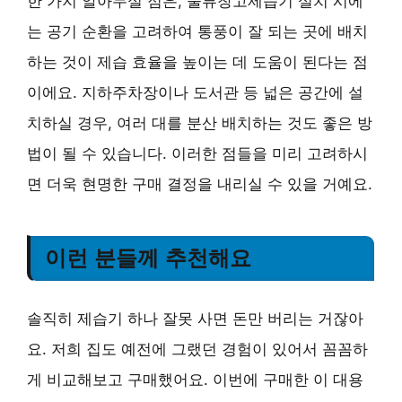
한 가지 알아두실 점은, 물류창고제습기 설치 시에
는 공기 순환을 고려하여 통풍이 잘 되는 곳에 배치
하는 것이 제습 효율을 높이는 데 도움이 된다는 점
이에요. 지하주차장이나 도서관 등 넓은 공간에 설
치하실 경우, 여러 대를 분산 배치하는 것도 좋은 방
법이 될 수 있습니다. 이러한 점들을 미리 고려하시
면 더욱 현명한 구매 결정을 내리실 수 있을 거예요.
이런 분들께 추천해요
솔직히 제습기 하나 잘못 사면 돈만 버리는 거잖아
요. 저희 집도 예전에 그랬던 경험이 있어서 꼼꼼하
게 비교해보고 구매했어요. 이번에 구매한 이 대용