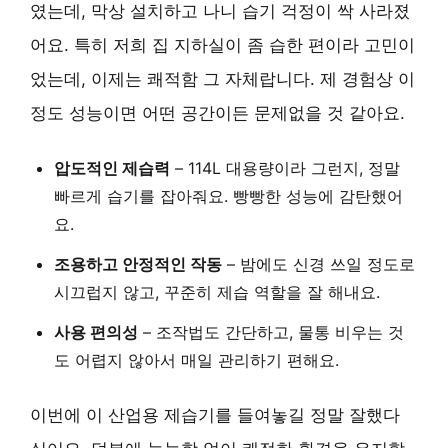
였는데, 막상 설치하고 나니 습기 걱정이 싹 사라졌
어요. 특히 저희 집 지하실이 좀 습한 편이라 고민이
었는데, 이제는 쾌적함 그 자체랍니다. 제 경험상 이
정도 성능이면 어떤 공간이든 문제없을 것 같아요.
압도적인 제습력
– 114L 대용량이라 그런지, 정말
빠르게 습기를 잡아줘요. 빵빵한 성능에 감탄했어
요.
조용하고 안정적인 작동
– 밤에도 신경 쓰일 정도로
시끄럽지 않고, 꾸준히 제습 역할을 잘 해내요.
사용 편의성
– 조작법도 간단하고, 물통 비우는 것
도 어렵지 않아서 매일 관리하기 편해요.
이번에 이 산업용 제습기를 들여놓길 정말 잘했다