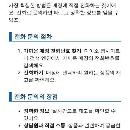
가장 확실한 방법은 매장에 직접 전화하는 것이에
요. 전화로 문의하면 빠르고 정확한 정보를 얻을 수
있죠.
전화 문의 절차
가까운 매장 전화번호 찾기
: 다이소 웹사이트
나 검색 엔진에서 가까운 매장의 전화번호를
검색해요.
전화하기
: 매장에 연락하여 원하는 상품의 재
고를 확인해요.
전화 문의의 장점
정확한 정보
: 실시간으로 재고를 확인할 수
있어요.
상담원과 직접 소통
: 상품과 관련하여 궁금한