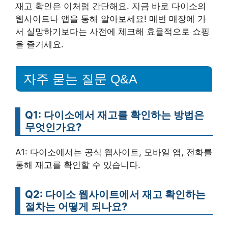
재고 확인은 이처럼 간단해요. 지금 바로 다이소의
웹사이트나 앱을 통해 알아보세요! 매번 매장에 가
서 실망하기보다는 사전에 체크해 효율적으로 쇼핑
을 즐기세요.
자주 묻는 질문 Q&A
Q1: 다이소에서 재고를 확인하는 방법은
무엇인가요?
A1: 다이소에서는 공식 웹사이트, 모바일 앱, 전화를
통해 재고를 확인할 수 있습니다.
Q2: 다이소 웹사이트에서 재고 확인하는
절차는 어떻게 되나요?