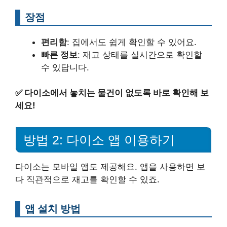
장점
편리함
: 집에서도 쉽게 확인할 수 있어요.
빠른 정보
: 재고 상태를 실시간으로 확인할
수 있답니다.
✅
다이소에서 놓치는 물건이 없도록 바로 확인해 보
세요!
방법 2: 다이소 앱 이용하기
다이소는 모바일 앱도 제공해요. 앱을 사용하면 보
다 직관적으로 재고를 확인할 수 있죠.
앱 설치 방법