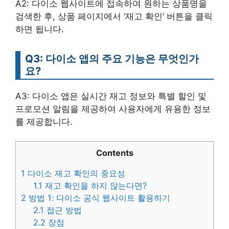
A2: 다이소 웹사이트에 접속하여 원하는 상품명을
검색한 후, 상품 페이지에서 ‘재고 확인’ 버튼을 클릭
하면 됩니다.
Q3: 다이소 앱의 주요 기능은 무엇인가
요?
A3: 다이소 앱은 실시간 재고 정보와 특별 할인 및
프로모션 알림을 제공하여 사용자에게 유용한 정보
를 제공합니다.
Contents
1
다이소 재고 확인의 중요성
1.1
재고 확인을 하지 않는다면?
2
방법 1: 다이소 공식 웹사이트 활용하기
2.1
접근 방법
2.2
장점