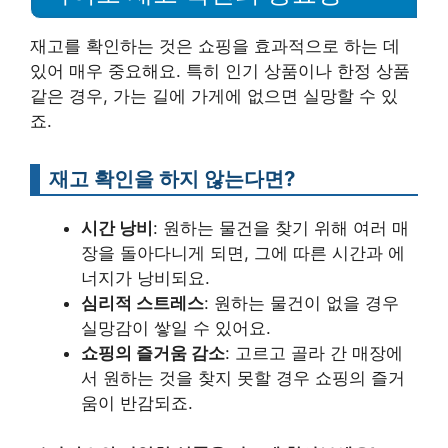
재고를 확인하는 것은 쇼핑을 효과적으로 하는 데
있어 매우 중요해요. 특히 인기 상품이나 한정 상품
같은 경우, 가는 길에 가게에 없으면 실망할 수 있
죠.
재고 확인을 하지 않는다면?
시간 낭비
: 원하는 물건을 찾기 위해 여러 매
장을 돌아다니게 되면, 그에 따른 시간과 에
너지가 낭비되요.
심리적 스트레스
: 원하는 물건이 없을 경우
실망감이 쌓일 수 있어요.
쇼핑의 즐거움 감소
: 고르고 골라 간 매장에
서 원하는 것을 찾지 못할 경우 쇼핑의 즐거
움이 반감되죠.