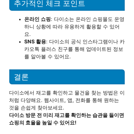
추가적인 체크 포인트
온라인 쇼핑
: 다이소는 온라인 쇼핑몰도 운영
하니 상황에 따라 유용하게 활용할 수 있어
요.
SNS 활용
: 다이소의 공식 인스타그램이나 카
카오톡 플러스 친구를 통해 업데이트된 정보
를 알아볼 수 있어요.
결론
다이소에서 재고를 확인하고 물건을 찾는 방법은 이
처럼 다양해요. 웹사이트, 앱, 전화를 통해 원하는
것을 손쉽게 찾아보세요.
다이소 방문 전 미리 재고를 확인하는 습관을 들이면
쇼핑의 효율을 높일 수 있어요!