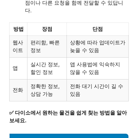
점이나 다른 요청을 함께 전달할 수 있답니
다.
방법
장점
단점
웹사
편리함, 빠른
상황에 따라 업데이트가
이트
정보
늦을 수 있음
실시간 정보,
앱 사용법에 익숙하지
앱
할인 정보
않을 수 있음
정확한 정보,
전화 대기 시간이 길 수
전화
상담 가능
있음
✅
다이소에서 원하는 물건을 쉽게 찾는 방법을 알아
보세요.