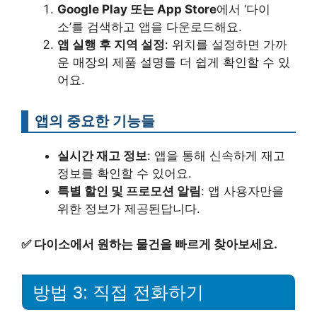
Google Play 또는 App Store
에서 ‘다이
소’를 검색하고 앱을 다운로드해요.
앱 실행 후 지역 설정
: 위치를 설정하면 가까
운 매장의 제품 설명를 더 쉽게 확인할 수 있
어요.
앱의 중요한 기능들
실시간 재고 정보
: 앱을 통해 신속하게 재고
정보를 확인할 수 있어요.
특별 할인 및 프로모션 알림
: 앱 사용자만을
위한 정보가 제공된답니다.
✅
다이소에서 원하는 물건을 빠르게 찾아보세요.
방법 3: 직접 전화하기