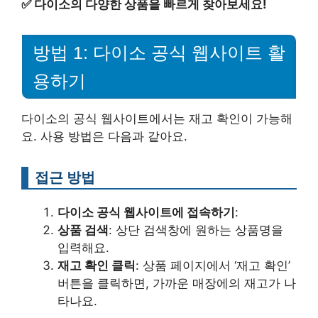
✅
다이소의 다양한 상품을 빠르게 찾아보세요!
방법 1: 다이소 공식 웹사이트 활
용하기
다이소의 공식 웹사이트에서는 재고 확인이 가능해
요. 사용 방법은 다음과 같아요.
접근 방법
다이소 공식 웹사이트에 접속하기
:
상품 검색
: 상단 검색창에 원하는 상품명을
입력해요.
재고 확인 클릭
: 상품 페이지에서 ‘재고 확인’
버튼을 클릭하면, 가까운 매장에의 재고가 나
타나요.