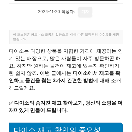
2024-11-20
작성자:
기자
이 포스팅은 파트너스 활동의 일환으로, 이에 따른 일정액의 수수료를 제공
받습니다.
다이소는 다양한 상품을 저렴한 가격에 제공하는 인
기 있는 매장으로, 많은 사람들이 자주 방문하곤 해
요. 하지만 원하는 물건이 재고에 있는지 확인하기
란 쉽지 않죠. 이번 글에서는
다이소에서 재고를 확
인하고 물건을 찾는 3가지 간편한 방법
에 대해 소개
해드릴게요.
✅
다이소의 숨겨진 재고 찾아보기, 당신의 쇼핑을 더
재미있게 만들어 드립니다.
다이소 재고 확인의 중요성