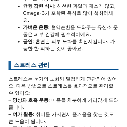
균형 잡힌 식사
: 신선한 과일과 채소가 많고,
Omega-3가 포함된 음식을 많이 섭취하세
요.
가벼운 운동
: 혈액순환을 도와주는 유산소 운
동은 피부 건강에 필수적이에요.
금연
: 흡연은 피부 노화를 촉진시킵니다. 가
능한 한 피하는 것이 좋아요.
스트레스 관리
스트레스는 눈가의 노화와 밀접하게 연관되어 있어
요. 다음 방법으로 스트레스를 효과적으로 관리할
수 있어요:
–
명상과 호흡 운동
: 마음을 차분하게 가라앉게 도와
줍니다.
–
여가 활동
: 취미를 가지면서 즐거움을 찾는 것도
큰 도움이 됩니다.