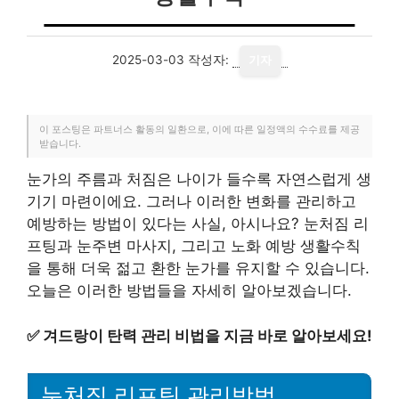
2025-03-03
작성자:
기자
이 포스팅은 파트너스 활동의 일환으로, 이에 따른 일정액의 수수료를 제공
받습니다.
눈가의 주름과 처짐은 나이가 들수록 자연스럽게 생
기기 마련이에요. 그러나 이러한 변화를 관리하고
예방하는 방법이 있다는 사실, 아시나요? 눈처짐 리
프팅과 눈주변 마사지, 그리고 노화 예방 생활수칙
을 통해 더욱 젊고 환한 눈가를 유지할 수 있습니다.
오늘은 이러한 방법들을 자세히 알아보겠습니다.
✅
겨드랑이 탄력 관리 비법을 지금 바로 알아보세요!
눈처짐 리프팅 관리방법