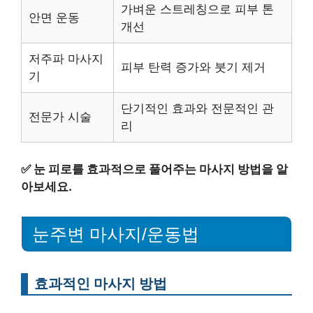
가벼운 스트레칭으로 피부 톤
안면 운동
개선
저주파 마사지
피부 탄력 증가와 붓기 제거
기
단기적인 효과와 전문적인 관
전문가 시술
리
✅
눈 피로를 효과적으로 풀어주는 마사지 방법을 알
아보세요.
눈주변 마사지/운동법
효과적인 마사지 방법