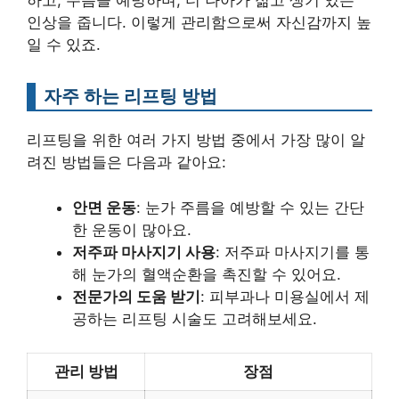
하고, 주름을 예방하며, 더 나아가 젊고 생기 있는
인상을 줍니다. 이렇게 관리함으로써 자신감까지 높
일 수 있죠.
자주 하는 리프팅 방법
리프팅을 위한 여러 가지 방법 중에서 가장 많이 알
려진 방법들은 다음과 같아요:
안면 운동
: 눈가 주름을 예방할 수 있는 간단
한 운동이 많아요.
저주파 마사지기 사용
: 저주파 마사지기를 통
해 눈가의 혈액순환을 촉진할 수 있어요.
전문가의 도움 받기
: 피부과나 미용실에서 제
공하는 리프팅 시술도 고려해보세요.
관리 방법
장점