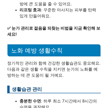
방에 큰 도움을 줄 수 있어요.
리프팅 효과
: 꾸준한 마사지는 피부를 탄력
있게 만들어줘요.
✅
눈가 관리로 젊음을 되찾는 비법을 지금 확인해 보
세요!
노화 예방 생활수칙
정기적인 관리와 함께 건강한 생활습관도 중요해요.
다음과 같은 생활 수칙을 지키면 눈가의 노화를 예
방하는 데 큰 도움이 될 거예요.
생활습관 관리
충분한 수면
: 하루 최소 7시간에서 8시간의
수면을 권장해요.