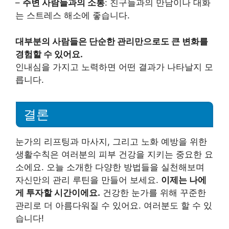
–
주변 사람들과의 소통
: 친구들과의 만남이나 대화
는 스트레스 해소에 좋습니다.
대부분의 사람들은 단순한 관리만으로도 큰 변화를
경험할 수 있어요.
인내심을 가지고 노력하면 어떤 결과가 나타날지 모
릅니다.
결론
눈가의 리프팅과 마사지, 그리고 노화 예방을 위한
생활수칙은 여러분의 피부 건강을 지키는 중요한 요
소에요. 오늘 소개한 다양한 방법들을 실천해보며
자신만의 관리 루틴을 만들어 보세요.
이제는 나에
게 투자할 시간이에요.
건강한 눈가를 위해 꾸준한
관리로 더 아름다워질 수 있어요. 여러분도 할 수 있
습니다!