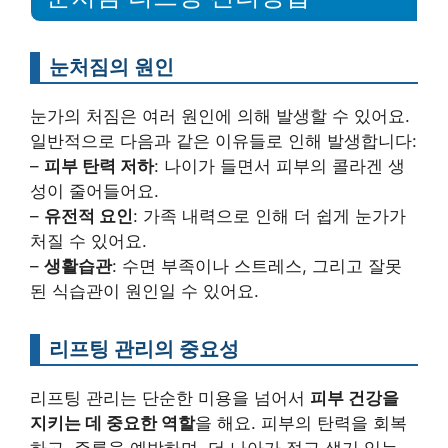
눈처짐의 원인
눈가의 처짐은 여러 원인에 의해 발생할 수 있어요.
일반적으로 다음과 같은 이유들로 인해 발생합니다:
–
피부 탄력 저하
: 나이가 들면서 피부의 콜라겐 생
성이 줄어들어요.
–
유전적 요인
: 가족 내력으로 인해 더 쉽게 눈가가
처질 수 있어요.
–
생활습관
: 수면 부족이나 스트레스, 그리고 잘못
된 식습관이 원인일 수 있어요.
리프팅 관리의 중요성
리프팅 관리는 단순한 미용을 넘어서
피부 건강을
지키는 데 중요한 역할
을 해요. 피부의 탄력을 회복