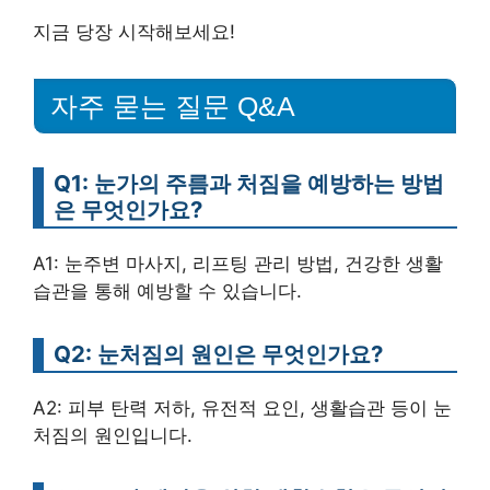
지금 당장 시작해보세요!
자주 묻는 질문 Q&A
Q1: 눈가의 주름과 처짐을 예방하는 방법
은 무엇인가요?
A1: 눈주변 마사지, 리프팅 관리 방법, 건강한 생활
습관을 통해 예방할 수 있습니다.
Q2: 눈처짐의 원인은 무엇인가요?
A2: 피부 탄력 저하, 유전적 요인, 생활습관 등이 눈
처짐의 원인입니다.