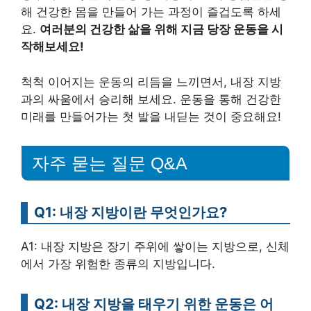
해 건강한 몸을 만들어 가는 과정이 즐겁도록 하세
요.
여러분의 건강한 삶을 위해 지금 당장 운동을 시
작해보세요!
척척 이어지는 운동의 리듬을 느끼면서, 내장 지방
과의 싸움에서 승리해 보세요. 운동을 통해 건강한
미래를 만들어가는 첫 발을 내딛는 것이 중요해요!
자주 묻는 질문 Q&A
Q1: 내장 지방이란 무엇인가요?
A1: 내장 지방은 장기 주위에 쌓이는 지방으로, 신체
에서 가장 위험한 종류의 지방입니다.
Q2: 내장 지방을 태우기 위한 운동은 어