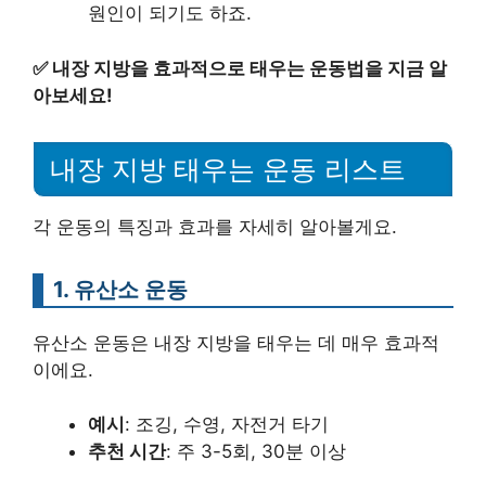
원인이 되기도 하죠.
✅
내장 지방을 효과적으로 태우는 운동법을 지금 알
아보세요!
내장 지방 태우는 운동 리스트
각 운동의 특징과 효과를 자세히 알아볼게요.
1. 유산소 운동
유산소 운동은 내장 지방을 태우는 데 매우 효과적
이에요.
예시
: 조깅, 수영, 자전거 타기
추천 시간
: 주 3-5회, 30분 이상