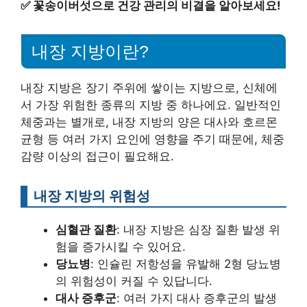
✅
꽃송이버섯으로 건강 관리의 비결을 알아보세요!
내장 지방이란?
내장 지방은 장기 주위에 쌓이는 지방으로, 신체에
서 가장 위험한 종류의 지방 중 하나에요. 일반적인
체중과는 별개로, 내장 지방의 양은 대사와 호르몬
균형 등 여러 가지 요인에 영향을 주기 때문에, 체중
감량 이상의 접근이 필요해요.
내장 지방의 위험성
심혈관 질환
: 내장 지방은 심장 질환 발생 위
험을 증가시킬 수 있어요.
당뇨병
: 인슐린 저항성을 유발해 2형 당뇨병
의 위험성이 커질 수 있답니다.
대사 증후군
: 여러 가지 대사 증후군의 발생