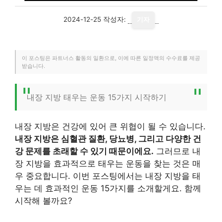
2024-12-25
작성자:
기자
이 포스팅은 파트너스 활동의 일환으로, 이에 따른 일정액의 수수료를 제공
받습니다.
내장 지방 태우는 운동 15가지 시작하기
내장 지방은 건강에 있어 큰 위협이 될 수 있습니다.
내장 지방은 심혈관 질환, 당뇨병, 그리고 다양한 건
강 문제를 초래할 수 있기 때문이에요.
그러므로 내
장 지방을 효과적으로 태우는 운동을 찾는 것은 매
우 중요합니다. 이번 포스팅에서는 내장 지방을 태
우는 데 효과적인 운동 15가지를 소개할게요. 함께
시작해 볼까요?