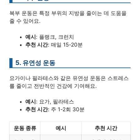
복부 운동은 특정 부위의 지방을 줄이는 데 도움을
줄 수 있어요.
예시
: 플랭크, 크런치
추천 시간
: 매일 15-20분
5. 유연성 운동
요가이나 필라테스와 같은 유연성 운동은 스트레스
를 줄이고 전반적인 건강에 기여해요.
예시
: 요가, 필라테스
추천 시간
: 주 1-2회 30분
운동 종류
예시
추천 시간