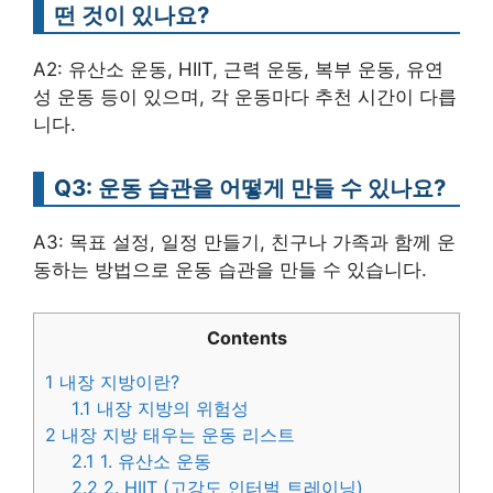
떤 것이 있나요?
A2: 유산소 운동, HIIT, 근력 운동, 복부 운동, 유연
성 운동 등이 있으며, 각 운동마다 추천 시간이 다릅
니다.
Q3: 운동 습관을 어떻게 만들 수 있나요?
A3: 목표 설정, 일정 만들기, 친구나 가족과 함께 운
동하는 방법으로 운동 습관을 만들 수 있습니다.
Contents
1
내장 지방이란?
1.1
내장 지방의 위험성
2
내장 지방 태우는 운동 리스트
2.1
1. 유산소 운동
2.2
2. HIIT (고강도 인터벌 트레이닝)