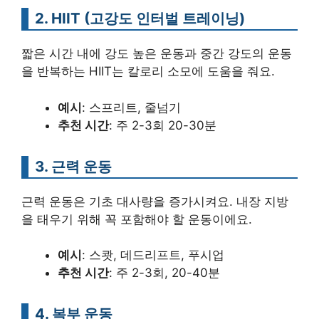
2. HIIT (고강도 인터벌 트레이닝)
짧은 시간 내에 강도 높은 운동과 중간 강도의 운동
을 반복하는 HIIT는 칼로리 소모에 도움을 줘요.
예시
: 스프리트, 줄넘기
추천 시간
: 주 2-3회 20-30분
3. 근력 운동
근력 운동은 기초 대사량을 증가시켜요. 내장 지방
을 태우기 위해 꼭 포함해야 할 운동이에요.
예시
: 스쾃, 데드리프트, 푸시업
추천 시간
: 주 2-3회, 20-40분
4. 복부 운동