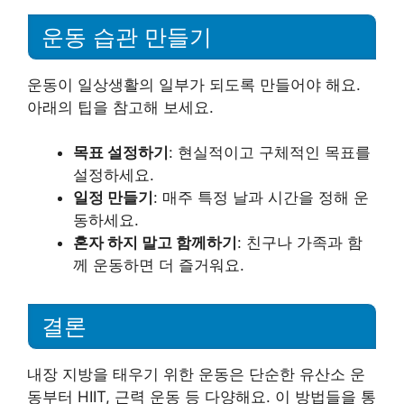
운동 습관 만들기
운동이 일상생활의 일부가 되도록 만들어야 해요.
아래의 팁을 참고해 보세요.
목표 설정하기
: 현실적이고 구체적인 목표를
설정하세요.
일정 만들기
: 매주 특정 날과 시간을 정해 운
동하세요.
혼자 하지 말고 함께하기
: 친구나 가족과 함
께 운동하면 더 즐거워요.
결론
내장 지방을 태우기 위한 운동은 단순한 유산소 운
동부터 HIIT, 근력 운동 등 다양해요. 이 방법들을 통