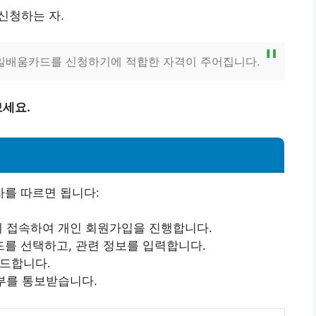
 신청하는 자.
 내일배움카드를 신청하기에 적합한 자격이 주어집니다.
세요.
를 따르면 됩니다:
에 접속하여 개인 회원가입을 진행합니다.
드를 선택하고, 관련 정보를 입력합니다.
로드합니다.
여부를 통보받습니다.