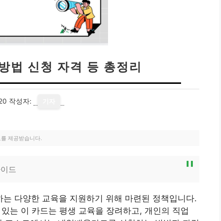
방법 신청 자격 등 총정리
20
작성자:
기자
료를 제공받습니다.
가이드
는 다양한 교육을 지원하기 위해 마련된 정책입니다.
수 있는 이 카드는 평생 교육을 장려하고, 개인의 직업