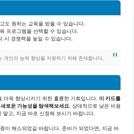
않고도 원하는 교육을 받을 수 있습니다.
교육 프로그램을 선택할 수 있습니다.
이직 시 경쟁력을 높일 수 있습니다.
 개인의 능력 향상을 지원하기 위해 존재합니다.
 더욱 향상시키기 위한 훌륭한 기회입니다.
이 카드를
, 새로운 가능성을 탐색해보세요.
상대적으로 낮은 비용
 말고, 지금 바로 신청해 보시기 바랍니다.
증이 해소되었길 바랍니다. 준비가 되었다면, 지금 바