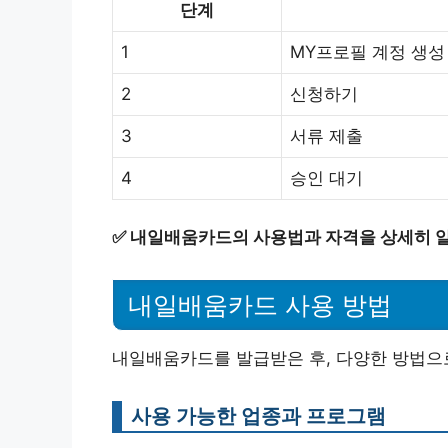
단계
1
MY프로필 계정 생성
2
신청하기
3
서류 제출
4
승인 대기
✅
내일배움카드의 사용법과 자격을 상세히 
내일배움카드 사용 방법
내일배움카드를 발급받은 후, 다양한 방법으로
사용 가능한 업종과 프로그램