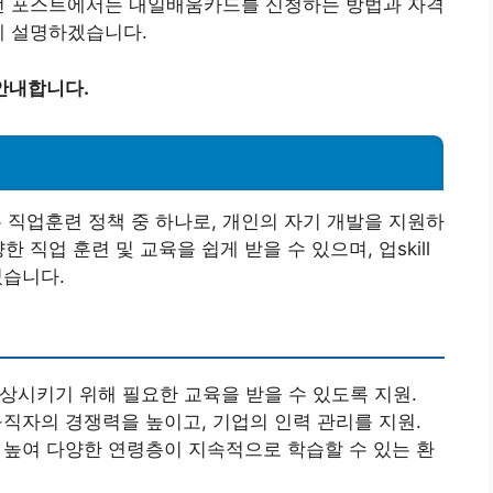
이번 포스트에서는 내일배움카드를 신청하는 방법과 자격
게 설명하겠습니다.
안내합니다.
직업훈련 정책 중 하나로, 개인의 자기 개발을 지원하
 직업 훈련 및 교육을 쉽게 받을 수 있으며, 업skill
있습니다.
향상시키기 위해 필요한 교육을 받을 수 있도록 지원.
 구직자의 경쟁력을 높이고, 기업의 인력 관리를 지원.
을 높여 다양한 연령층이 지속적으로 학습할 수 있는 환