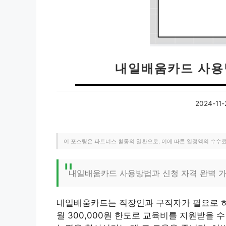
내일배움카드 사용
2024-11-
이 포스팅은 파트너스 활동의 일환으로, 이에 따른 일정액의 수수
내일배움카드 사용방법과 신청 자격 완벽 
내일배움카드는 직장인과 구직자가 필요로 하
월 300,000원 한도로 교육비를 지원받을 