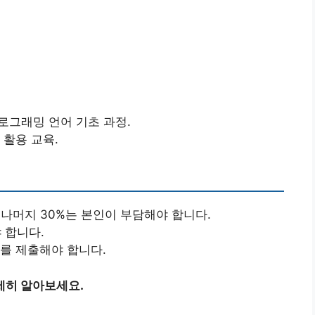
 등 프로그래밍 언어 기초 과정.
 활용 교육.
 나머지 30%는 본인이 부담해야 합니다.
 합니다.
서를 제출해야 합니다.
세히 알아보세요.