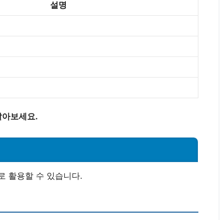
설명
알아보세요.
 활용할 수 있습니다.