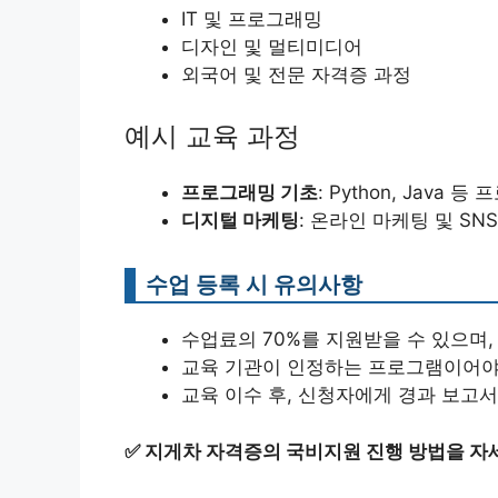
IT 및 프로그래밍
디자인 및 멀티미디어
외국어 및 전문 자격증 과정
예시 교육 과정
프로그래밍 기초
: Python, Java
디지털 마케팅
: 온라인 마케팅 및 SNS
수업 등록 시 유의사항
수업료의 70%를 지원받을 수 있으며,
교육 기관이 인정하는 프로그램이어야
교육 이수 후, 신청자에게 경과 보고
✅
지게차 자격증의 국비지원 진행 방법을 자