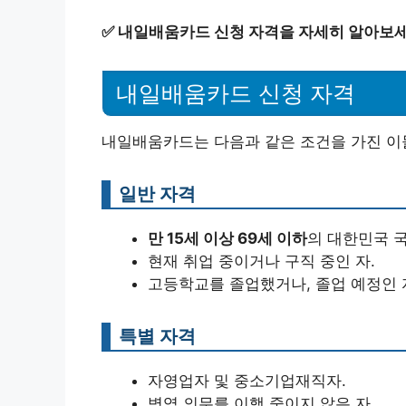
✅
내일배움카드 신청 자격을 자세히 알아보세
내일배움카드 신청 자격
내일배움카드는 다음과 같은 조건을 가진 이
일반 자격
만 15세 이상 69세 이하
의 대한민국 국
현재 취업 중이거나 구직 중인 자.
고등학교를 졸업했거나, 졸업 예정인 
특별 자격
자영업자 및 중소기업재직자.
병역 의무를 이행 중이지 않은 자.