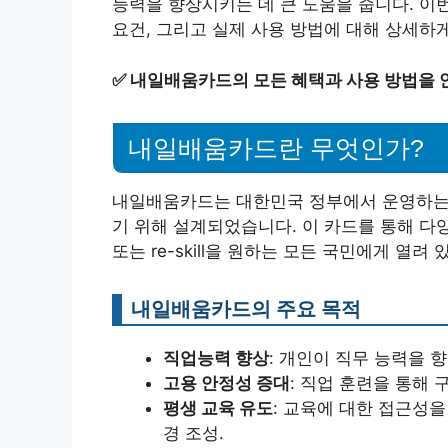
능력을 향상시키는 데 큰 도움을 줍니다. 
요건, 그리고 실제 사용 방법에 대해 상세하
✅
내일배움카드의 모든 혜택과 사용 방법을 
내일배움카드란 무엇인가?
내일배움카드는 대한민국 정부에서 운영하는 
기 위해 설계되었습니다. 이 카드를 통해 다양한
또는 re-skill을 원하는 모든 국민에게 열려 
내일배움카드의 주요 목적
직업능력 향상
: 개인이 직무 능력을 
고용 안정성 증대
: 직업 훈련을 통해
평생 교육 유도
: 교육에 대한 접근성
경 조성.