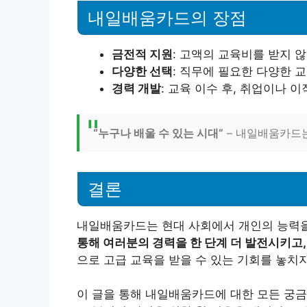
내일배움카드의 장점
금전적 지원
: 고액의 교육비를 받지 
다양한 선택
: 직무에 필요한 다양한 
경력 개발
: 교육 이수 후, 취업이나 
“누구나 배울 수 있는 시대”
– 내일배움카드는
결론
내일배움카드는 현대 사회에서 개인의 능력을
통해 여러분의 경력을 한 단계 더 발전시키고
으로 고급 교육을 받을 수 있는 기회를 놓치지
이 글을 통해 내일배움카드에 대한 모든 궁금