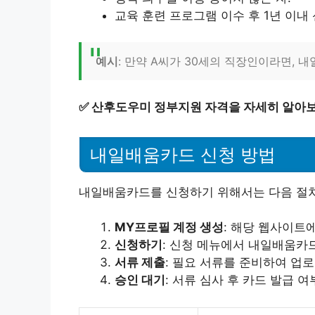
교육 훈련 프로그램 이수 후 1년 이내
예시
: 만약 A씨가 30세의 직장인이라면,
✅
산후도우미 정부지원 자격을 자세히 알아보
내일배움카드 신청 방법
내일배움카드를 신청하기 위해서는 다음 절차
MY프로필 계정 생성
: 해당 웹사이트
신청하기
: 신청 메뉴에서 내일배움카
서류 제출
: 필요 서류를 준비하여 업
승인 대기
: 서류 심사 후 카드 발급 