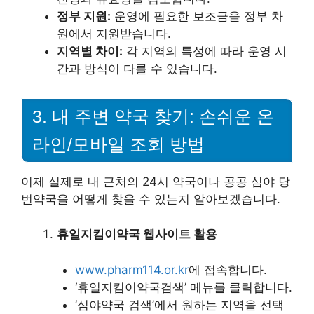
정부 지원:
운영에 필요한 보조금을 정부 차
원에서 지원받습니다.
지역별 차이:
각 지역의 특성에 따라 운영 시
간과 방식이 다를 수 있습니다.
3. 내 주변 약국 찾기: 손쉬운 온
라인/모바일 조회 방법
이제 실제로 내 근처의 24시 약국이나 공공 심야 당
번약국을 어떻게 찾을 수 있는지 알아보겠습니다.
휴일지킴이약국 웹사이트 활용
www.pharm114.or.kr
에 접속합니다.
‘휴일지킴이약국검색’ 메뉴를 클릭합니다.
‘심야약국 검색’에서 원하는 지역을 선택