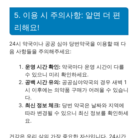
5. 이용 시 주의사항: 알면 더 편
리해요!
24시 약국이나 공공 심야 당번약국을 이용할 때 다
음 사항들을 주의해주세요:
운영 시간 확인:
약국마다 운영 시간이 다를
수 있으니 미리 확인하세요.
공백 시간 유의:
공공심야약국의 경우 새벽 1
시 이후에는 의약품 구매가 어려울 수 있습니
다.
최신 정보 체크:
당번 약국은 날짜와 지역에
따라 변경될 수 있으니 최신 정보를 확인하세
요.
건강은 우리 삶의 가장 중요한 자산입니다. 24시간