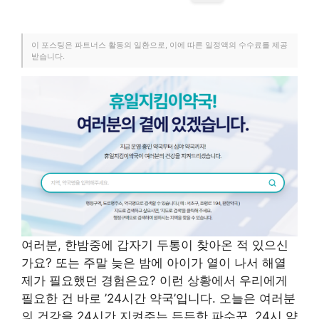
이 포스팅은 파트너스 활동의 일환으로, 이에 따른 일정액의 수수료를 제공
받습니다.
여러분, 한밤중에 갑자기 두통이 찾아온 적 있으신
가요? 또는 주말 늦은 밤에 아이가 열이 나서 해열
제가 필요했던 경험은요? 이런 상황에서 우리에게
필요한 건 바로 ’24시간 약국’입니다. 오늘은 여러분
의 건강을 24시간 지켜주는 든든한 파수꾼, 24시 약