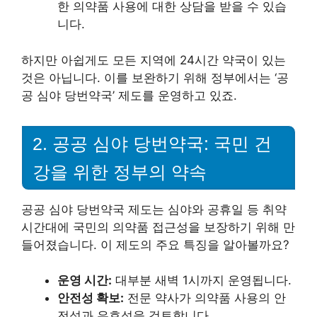
한 의약품 사용에 대한 상담을 받을 수 있습
니다.
하지만 아쉽게도 모든 지역에 24시간 약국이 있는
것은 아닙니다. 이를 보완하기 위해 정부에서는 ‘공
공 심야 당번약국’ 제도를 운영하고 있죠.
2. 공공 심야 당번약국: 국민 건
강을 위한 정부의 약속
공공 심야 당번약국 제도는 심야와 공휴일 등 취약
시간대에 국민의 의약품 접근성을 보장하기 위해 만
들어졌습니다. 이 제도의 주요 특징을 알아볼까요?
운영 시간:
대부분 새벽 1시까지 운영됩니다.
안전성 확보:
전문 약사가 의약품 사용의 안
전성과 유효성을 검토합니다.