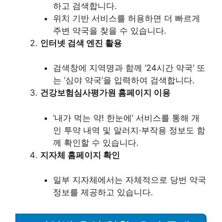
하고 검색합니다.
위치 기반 서비스를 허용하면 더 빠르게
주변 약국을 찾을 수 있습니다.
인터넷 검색 엔진 활용
검색창에 지역명과 함께 ’24시간 약국’ 또
는 ‘심야 약국’을 입력하여 검색합니다.
건강보험심사평가원 홈페이지 이용
‘내가 먹는 약! 한눈에’ 서비스를 통해 개
인 투약 내역 및 알러지·부작용 정보도 함
께 확인할 수 있습니다.
지자체 홈페이지 확인
일부 지자체에서는 자체적으로 당번 약국
정보를 제공하고 있습니다.