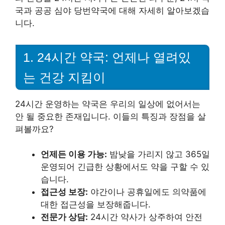
국과 공공 심야 당번약국에 대해 자세히 알아보겠습
니다.
1. 24시간 약국: 언제나 열려있
는 건강 지킴이
24시간 운영하는 약국은 우리의 일상에 없어서는
안 될 중요한 존재입니다. 이들의 특징과 장점을 살
펴볼까요?
언제든 이용 가능:
밤낮을 가리지 않고 365일
운영되어 긴급한 상황에서도 약을 구할 수 있
습니다.
접근성 보장:
야간이나 공휴일에도 의약품에
대한 접근성을 보장해줍니다.
전문가 상담:
24시간 약사가 상주하여 안전