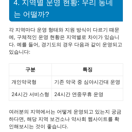
4. 지역별 운영 현황: 우리 동네
는 어떨까?
각 지역마다 운영 형태와 지원 방식이 다르기 때문
에, 구체적인 운영 현황은 지역별로 차이가 있습니
다. 예를 들어, 경기도의 경우 다음과 같이 운영되고
있습니다:
구분
특징
개인약국형
기존 약국 중 심야시간대 운영
24시간 서비스형
24시간 연중무휴 운영
여러분의 지역에서는 어떻게 운영되고 있는지 궁금
하다면, 해당 지역 보건소나 약사회 웹사이트를 확
인해보시는 것이 좋습니다.