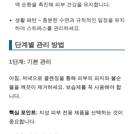
액 순환을 촉진해 피부 건강을 유지합니다.
생활 패턴 – 충분한 수면과 규칙적인 일정을 유지
하여 스트레스를 관리하세요.
단계별 관리 방법
1단계: 기본 관리
아침, 저녁으로 클렌징을 통해 피부의 피지와 불순
물을 깨끗이 제거하세요. 보습제를 꼭 사용해야 합
니다.
핵심 포인트:
지성 피부 전용 제품을 선택하는 것이
중요합니다.