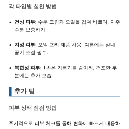
각 타입별 실천 방법
건성 피부:
수분 크림과 오일을 겹쳐 바르며, 자주
수분 보충하기.
지성 피부:
오일 프리 제품 사용, 여름에는 실내
공기 조절 필수.
복합성 피부:
T존은 기름기를 줄이되, 건조한 부
분에는 추가 보습.
추가 팁
피부 상태 점검 방법
주기적으로 피부 체크를 통해 변화에 빠르게 대응하