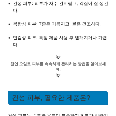
건성 피부: 피부가 자주 간지럽고, 각질이 잘 생긴
다.
복합성 피부: T존은 기름지고, 볼은 건조하다.
민감성 피부: 특정 제품 사용 후 빨개지거나 가렵
다.
💡
천연 오일로 피부를 촉촉하게 관리하는 방법을 알아보세
요.
💡
건성 피부, 필요한 제품은?
건성 피부는 수분과 유분이 부족하여 피부가 갈라지