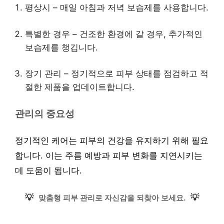
평상시 – 매일 아침과 저녁 보습제를 사용합니다.
특별한 경우 – 건조한 환경에 갈 경우, 추가적인
보습제를 챙깁니다.
장기 관리 – 정기적으로 피부 상태를 점검하고 적
절한 제품을 업데이트합니다.
관리의 중요성
정기적인 케어는 피부의 건강을 유지하기 위해 필요
합니다. 이는 주름 예방과 피부 변화를 지연시키는
데 도움이 됩니다.
💡
💡
맞춤형 피부 관리로 자신감을 되찾아 보세요.