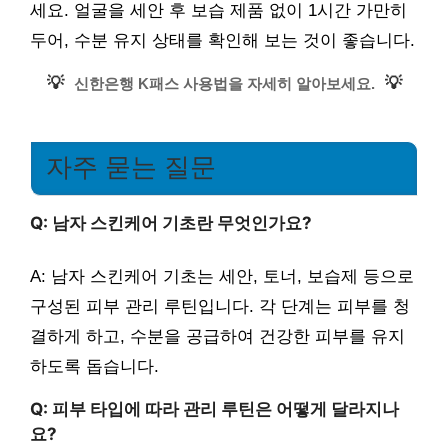
세요. 얼굴을 세안 후 보습 제품 없이 1시간 가만히
두어, 수분 유지 상태를 확인해 보는 것이 좋습니다.
💡
💡
신한은행 K패스 사용법을 자세히 알아보세요.
자주 묻는 질문
Q: 남자 스킨케어 기초란 무엇인가요?
A: 남자 스킨케어 기초는 세안, 토너, 보습제 등으로
구성된 피부 관리 루틴입니다. 각 단계는 피부를 청
결하게 하고, 수분을 공급하여 건강한 피부를 유지
하도록 돕습니다.
Q: 피부 타입에 따라 관리 루틴은 어떻게 달라지나
요?