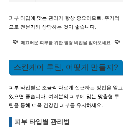
피부 타입에 맞는 관리가 항상 중요하므로, 주기적
으로 전문가와 상담하는 것이 좋습니다.
💡
💡
매끄러운 피부를 위한 필링 비법을 알아보세요.
스킨케어 루틴, 어떻게 만들지?
피부 타입별로 조금씩 다르게 접근하는 방법을 알고
있으면 좋습니다. 여러분의 피부에 맞는 맞춤형 루
틴을 통해 더욱 건강한 피부를 유지하세요.
피부 타입별 관리법