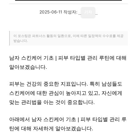
2025-06-11
작성자:
기자
이 포스팅은 파트너스 활동의 일환으로, 이에 따른 일정액의 수수료를 제공
받습니다.
남자 스킨케어 기초 | 피부 타입별 관리 루틴에 대해
알아보겠습니다.
피부는 건강의 중요한 지표입니다. 특히 남성들도
스킨케어에 대한 관심이 높아지고 있고, 자신에게
맞는 관리법을 아는 것이 중요합니다.
아래에서 남자 스킨케어 기초 | 피부 타입별 관리 루
틴에 대해 자세하게 알아보겠습니다.