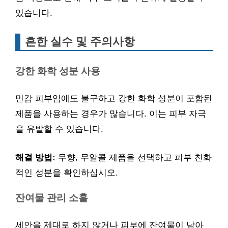
있습니다.
흔한 실수 및 주의사항
강한 화학 성분 사용
민감 피부임에도 불구하고 강한 화학 성분이 포함된
제품을 사용하는 경우가 많습니다. 이는 피부 자극
을 유발할 수 있습니다.
해결 방법:
무향, 무알콜 제품을 선택하고 피부 친화
적인 성분을 확인하십시오.
잔여물 관리 소홀
세안을 제대로 하지 않거나 피부에 잔여물이 남아