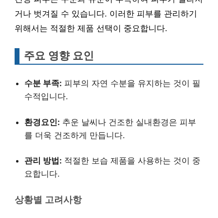
거나 벗겨질 수 있습니다. 이러한 피부를 관리하기
위해서는 적절한 제품 선택이 중요합니다.
주요 영향 요인
수분 부족:
피부의 자연 수분을 유지하는 것이 필
수적입니다.
환경요인:
추운 날씨나 건조한 실내환경은 피부
를 더욱 건조하게 만듭니다.
관리 방법:
적절한 보습 제품을 사용하는 것이 중
요합니다.
상황별 고려사항