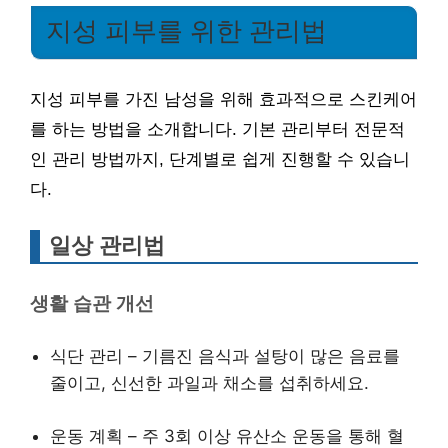
지성 피부를 위한 관리법
지성 피부를 가진 남성을 위해 효과적으로 스킨케어
를 하는 방법을 소개합니다. 기본 관리부터 전문적
인 관리 방법까지, 단계별로 쉽게 진행할 수 있습니
다.
일상 관리법
생활 습관 개선
식단 관리 – 기름진 음식과 설탕이 많은 음료를
줄이고, 신선한 과일과 채소를 섭취하세요.
운동 계획 – 주 3회 이상 유산소 운동을 통해 혈