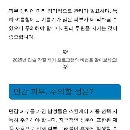
피부 상태에 따라 정기적으로 관리가 필요하며, 특
히 여름철에는 기름기가 많은 피부가 더 악화될 수
있으니 주의해야 합니다. 관리 루틴을 지키는 것이
중요합니다.
💡
2025년 입술 각질 제거 프로그램의 비법을 알아보세요!
💡
민감 피부, 주의할 점은?
민감 피부를 가진 남성들은 스킨케어 제품 선택 시
특히 주의해야 합니다. 자극적인 성분이 포함된 제
품 사용으로 인해 피부 트러블이 흔하게 발생할 수