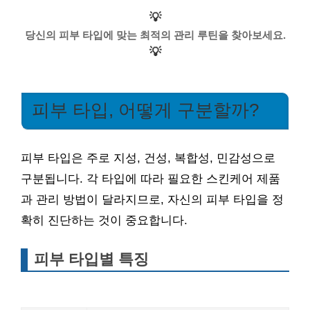
💡
당신의 피부 타입에 맞는 최적의 관리 루틴을 찾아보세요.
💡
피부 타입, 어떻게 구분할까?
피부 타입은 주로 지성, 건성, 복합성, 민감성으로
구분됩니다. 각 타입에 따라 필요한 스킨케어 제품
과 관리 방법이 달라지므로, 자신의 피부 타입을 정
확히 진단하는 것이 중요합니다.
피부 타입별 특징