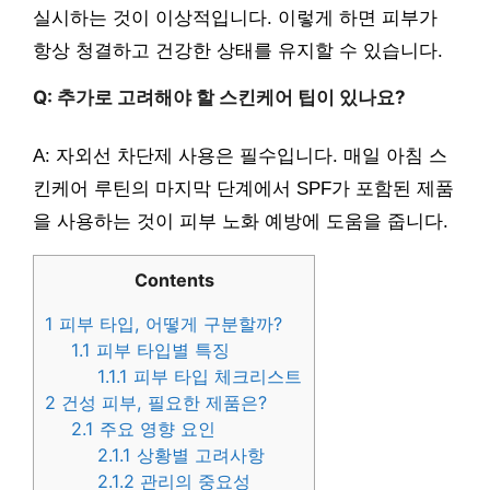
실시하는 것이 이상적입니다. 이렇게 하면 피부가
항상 청결하고 건강한 상태를 유지할 수 있습니다.
Q: 추가로 고려해야 할 스킨케어 팁이 있나요?
A: 자외선 차단제 사용은 필수입니다. 매일 아침 스
킨케어 루틴의 마지막 단계에서 SPF가 포함된 제품
을 사용하는 것이 피부 노화 예방에 도움을 줍니다.
Contents
1
피부 타입, 어떻게 구분할까?
1.1
피부 타입별 특징
1.1.1
피부 타입 체크리스트
2
건성 피부, 필요한 제품은?
2.1
주요 영향 요인
2.1.1
상황별 고려사항
2.1.2
관리의 중요성