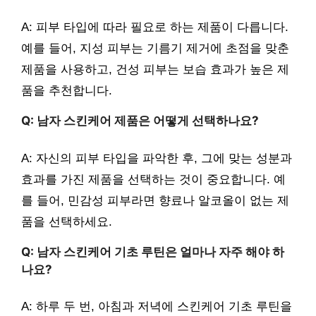
A: 피부 타입에 따라 필요로 하는 제품이 다릅니다.
예를 들어, 지성 피부는 기름기 제거에 초점을 맞춘
제품을 사용하고, 건성 피부는 보습 효과가 높은 제
품을 추천합니다.
Q: 남자 스킨케어 제품은 어떻게 선택하나요?
A: 자신의 피부 타입을 파악한 후, 그에 맞는 성분과
효과를 가진 제품을 선택하는 것이 중요합니다. 예
를 들어, 민감성 피부라면 향료나 알코올이 없는 제
품을 선택하세요.
Q: 남자 스킨케어 기초 루틴은 얼마나 자주 해야 하
나요?
A: 하루 두 번, 아침과 저녁에 스킨케어 기초 루틴을