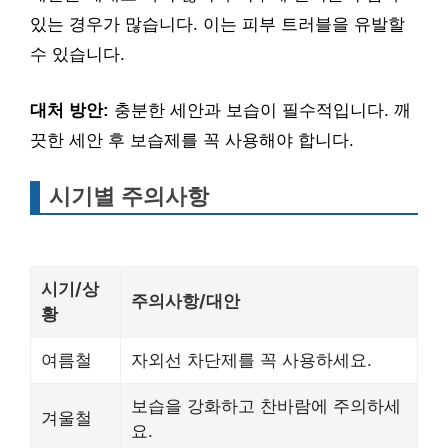
있는 경우가 많습니다. 이는 피부 트러블을 유발할
수 있습니다.
대처 방안:
충분한 세안과 보습이 필수적입니다. 깨
끗한 세안 후 보습제를 꼭 사용해야 합니다.
시기별 주의사항
시기/상
주의사항/대안
황
여름철
자외선 차단제를 꼭 사용하세요.
보습을 강화하고 찬바람에 주의하세
겨울철
요.