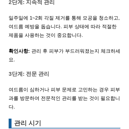
2단계: 지속적 관리
일주일에 1~2회 각질 제거를 통해 모공을 청소하고,
여드름 예방을 돕습니다. 피부 상태에 따라 적절한
제품을 사용하는 것이 중요합니다.
확인사항:
관리 후 피부가 부드러워졌는지 체크하세
요.
3단계: 전문 관리
여드름이 심하거나 피부 문제로 고민하는 경우 피부
과를 방문하여 전문적인 관리를 받는 것이 필요합니
다.
관리 시기