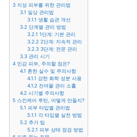
3
지성 피부를 위한 관리법
3.1
일상 관리법
3.1.1
생활 습관 개선
3.2
단계별 관리 방법
3.2.1
1단계: 기본 관리
3.2.2
2단계: 지속적 관리
3.2.3
3단계: 전문 관리
3.3
관리 시기
4
민감 피부, 주의할 점은?
4.1
흔한 실수 및 주의사항
4.1.1
강한 화학 성분 사용
4.1.2
잔여물 관리 소홀
4.2
시기별 주의사항
5
스킨케어 루틴, 어떻게 만들지?
5.1
피부 타입별 관리법
5.1.1
각 타입별 실천 방법
5.2
추가 팁
5.2.1
피부 상태 점검 방법
6
자주 묻는 질문