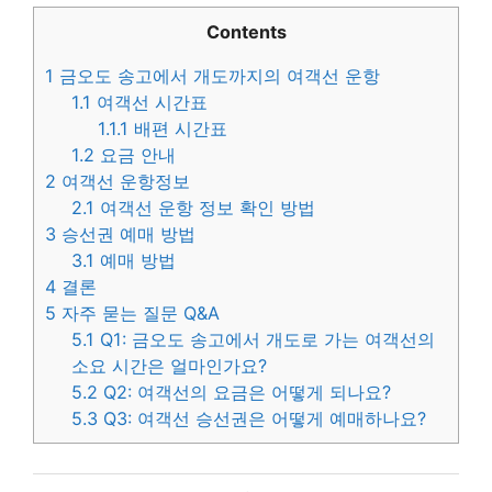
Contents
1
금오도 송고에서 개도까지의 여객선 운항
1.1
여객선 시간표
1.1.1
배편 시간표
1.2
요금 안내
2
여객선 운항정보
2.1
여객선 운항 정보 확인 방법
3
승선권 예매 방법
3.1
예매 방법
4
결론
5
자주 묻는 질문 Q&A
5.1
Q1: 금오도 송고에서 개도로 가는 여객선의
소요 시간은 얼마인가요?
5.2
Q2: 여객선의 요금은 어떻게 되나요?
5.3
Q3: 여객선 승선권은 어떻게 예매하나요?