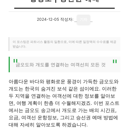
2024-12-05
작성자:
기자
이 포스팅은 파트너스 활동의 일환으로, 이에 따른 일정액의 수수료를 제공
받습니다.
금오도와 개도를 연결하는 여객선의 모든 것
아름다운 바다와 평화로운 풍경이 가득한 금오도와
개도는 한국의 숨겨진 보석 같은 섬이에요. 이러한
두 지역을 연결하는 여객선에 대한 정보를 알아보
면, 여행 계획이 한층 더 수월해지겠죠. 이번 포스트
에서는 금오도 송고에서 개도로 가는 배의 시간표,
요금, 여객선 운항정보, 그리고 승선권 예매 방법에
대해 자세히 알아보도록 하겠습니다.