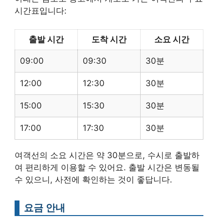
시간표입니다:
출발 시간
도착 시간
소요 시간
09:00
09:30
30분
12:00
12:30
30분
15:00
15:30
30분
17:00
17:30
30분
여객선의 소요 시간은 약 30분으로, 수시로 출발하
여 편리하게 이용할 수 있어요. 출발 시간은 변동될
수 있으니, 사전에 확인하는 것이 좋답니다.
요금 안내