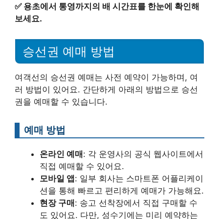
✅
용초에서 통영까지의 배 시간표를 한눈에 확인해
보세요.
승선권 예매 방법
여객선의 승선권 예매는 사전 예약이 가능하며, 여
러 방법이 있어요. 간단하게 아래의 방법으로 승선
권을 예매할 수 있습니다.
예매 방법
온라인 예매
: 각 운영사의 공식 웹사이트에서
직접 예매할 수 있어요.
모바일 앱
: 일부 회사는 스마트폰 어플리케이
션을 통해 빠르고 편리하게 예매가 가능해요.
현장 구매
: 송고 선착장에서 직접 구매할 수
도 있어요. 다만, 성수기에는 미리 예약하는