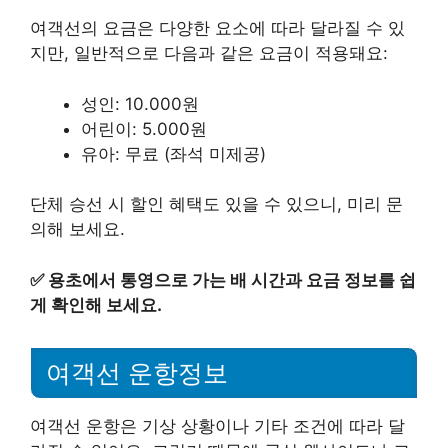
여객선의 요금은 다양한 요소에 따라 달라질 수 있
지만, 일반적으로 다음과 같은 요금이 적용돼요:
성인: 10.000원
어린이: 5.000원
유아: 무료 (좌석 미제공)
단체 승선 시 할인 혜택도 있을 수 있으니, 미리 문
의해 보세요.
✅
용초에서 통영으로 가는 배 시간과 요금 정보를 쉽
게 확인해 보세요.
여객선 운항정보
여객선 운항은 기상 상황이나 기타 조건에 따라 달