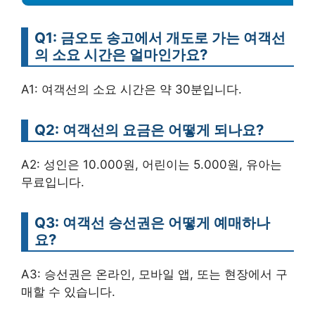
Q1: 금오도 송고에서 개도로 가는 여객선
의 소요 시간은 얼마인가요?
A1: 여객선의 소요 시간은 약 30분입니다.
Q2: 여객선의 요금은 어떻게 되나요?
A2: 성인은 10.000원, 어린이는 5.000원, 유아는
무료입니다.
Q3: 여객선 승선권은 어떻게 예매하나
요?
A3: 승선권은 온라인, 모바일 앱, 또는 현장에서 구
매할 수 있습니다.