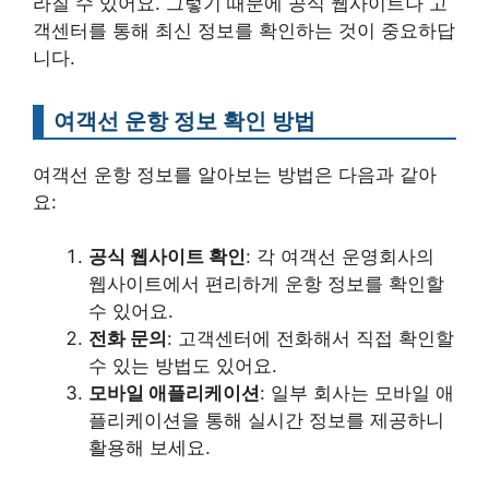
라질 수 있어요. 그렇기 때문에 공식 웹사이트나 고
객센터를 통해 최신 정보를 확인하는 것이 중요하답
니다.
여객선 운항 정보 확인 방법
여객선 운항 정보를 알아보는 방법은 다음과 같아
요:
공식 웹사이트 확인
: 각 여객선 운영회사의
웹사이트에서 편리하게 운항 정보를 확인할
수 있어요.
전화 문의
: 고객센터에 전화해서 직접 확인할
수 있는 방법도 있어요.
모바일 애플리케이션
: 일부 회사는 모바일 애
플리케이션을 통해 실시간 정보를 제공하니
활용해 보세요.