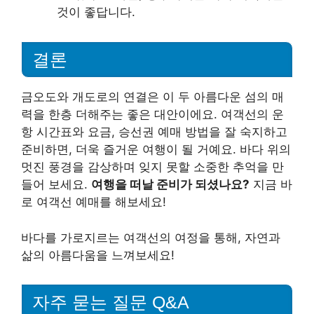
것이 좋답니다.
결론
금오도와 개도로의 연결은 이 두 아름다운 섬의 매
력을 한층 더해주는 좋은 대안이에요. 여객선의 운
항 시간표와 요금, 승선권 예매 방법을 잘 숙지하고
준비하면, 더욱 즐거운 여행이 될 거예요. 바다 위의
멋진 풍경을 감상하며 잊지 못할 소중한 추억을 만
들어 보세요.
여행을 떠날 준비가 되셨나요?
지금 바
로 여객선 예매를 해보세요!
바다를 가로지르는 여객선의 여정을 통해, 자연과
삶의 아름다움을 느껴보세요!
자주 묻는 질문 Q&A