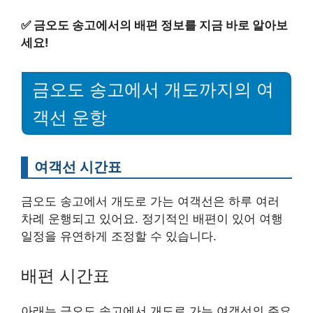
✅
금오도 송고에서의 배편 정보를 지금 바로 알아보
세요!
금오도 송고에서 개도까지의 여
객선 운항
여객선 시간표
금오도 송고에서 개도로 가는 여객선은 하루 여러
차례 운행되고 있어요. 정기적인 배편이 있어 여행
일정을 유연하게 조정할 수 있습니다.
배편 시간표
아래는 금오도 송고에서 개도로 가는 여객선의 주요