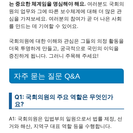
는 중요한 체계임을 명심해야 해요.
여러분도 국회의
원의 업무와 그에 따른 보수체계에 대해 더 많은 관
심을 가져보세요. 여러분의 참여가 곧 더 나은 사회
를 만드는 데 기여할 수 있어요.
국회의원에 대한 이해와 관심은 그들의 의정 활동을
더욱 투명하게 만들고, 궁극적으로 국민의 이익을
증진하게 됩니다. 그러니 주목해 주세요!
자주 묻는 질문 Q&A
Q1: 국회의원의 주요 역할은 무엇인가
요?
A1: 국회의원은 입법부의 일원으로서 법률 제정, 선
거와 해산, 지역구 대표 역할 등을 수행합니다.