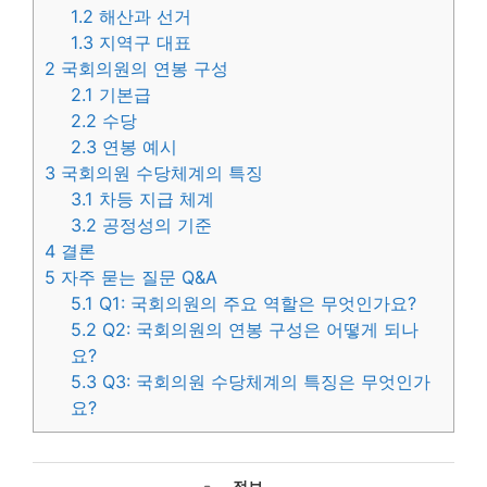
1.2
해산과 선거
1.3
지역구 대표
2
국회의원의 연봉 구성
2.1
기본급
2.2
수당
2.3
연봉 예시
3
국회의원 수당체계의 특징
3.1
차등 지급 체계
3.2
공정성의 기준
4
결론
5
자주 묻는 질문 Q&A
5.1
Q1: 국회의원의 주요 역할은 무엇인가요?
5.2
Q2: 국회의원의 연봉 구성은 어떻게 되나
요?
5.3
Q3: 국회의원 수당체계의 특징은 무엇인가
요?
카