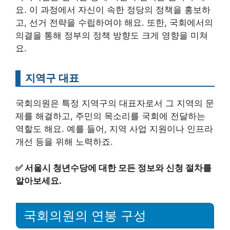
요. 이 과정에서 자신이 속한 정당의 정책을 홍보하
고, 선거 전략을 수립하여야 해요. 또한, 국회에서의
의결을 통해 정부의 정책 방향도 크게 영향을 미쳐
요.
지역구 대표
국회의원은 특정 지역구의 대표자로서 그 지역의 문
제를 해결하고, 주민의 목소리를 국회에 전달하는
역할도 해요. 예를 들어, 지역 사업 지원이나 인프라
개선 등을 위해 노력하죠.
✅
서울시 청년수당에 대한 모든 정보와 신청 절차를
알아보세요.
국회의원의 연봉 구성