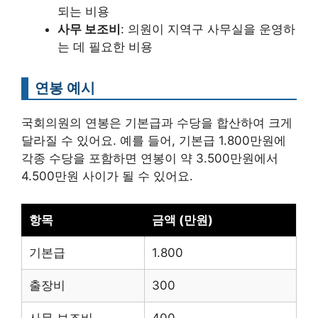
되는 비용
사무 보조비
: 의원이 지역구 사무실을 운영하
는 데 필요한 비용
연봉 예시
국회의원의 연봉은 기본급과 수당을 합산하여 크게
달라질 수 있어요. 예를 들어, 기본급 1.800만원에
각종 수당을 포함하면 연봉이 약 3.500만원에서
4.500만원 사이가 될 수 있어요.
항목
금액 (만원)
기본급
1.800
출장비
300
사무 보조비
400