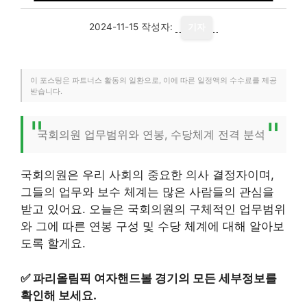
2024-11-15
작성자:
기자
이 포스팅은 파트너스 활동의 일환으로, 이에 따른 일정액의 수수료를 제공
받습니다.
국회의원 업무범위와 연봉, 수당체계 전격 분석
국회의원은 우리 사회의 중요한 의사 결정자이며,
그들의 업무와 보수 체계는 많은 사람들의 관심을
받고 있어요. 오늘은 국회의원의 구체적인 업무범위
와 그에 따른 연봉 구성 및 수당 체계에 대해 알아보
도록 할게요.
✅
파리올림픽 여자핸드볼 경기의 모든 세부정보를
확인해 보세요.