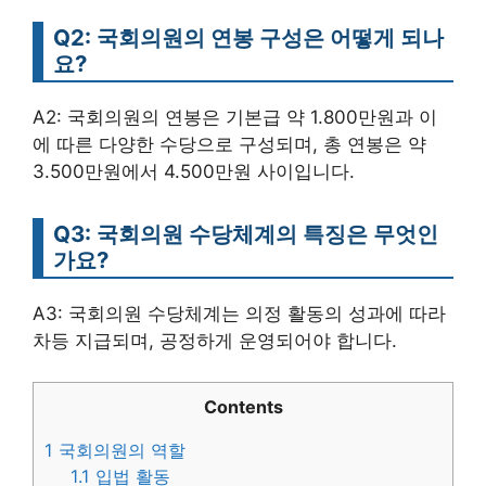
Q2: 국회의원의 연봉 구성은 어떻게 되나
요?
A2: 국회의원의 연봉은 기본급 약 1.800만원과 이
에 따른 다양한 수당으로 구성되며, 총 연봉은 약
3.500만원에서 4.500만원 사이입니다.
Q3: 국회의원 수당체계의 특징은 무엇인
가요?
A3: 국회의원 수당체계는 의정 활동의 성과에 따라
차등 지급되며, 공정하게 운영되어야 합니다.
Contents
1
국회의원의 역할
1.1
입법 활동