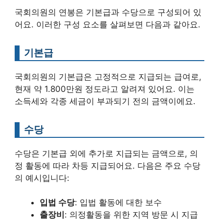
국회의원의 연봉은 기본급과 수당으로 구성되어 있
어요. 이러한 구성 요소를 살펴보면 다음과 같아요.
기본급
국회의원의 기본급은 고정적으로 지급되는 급여로,
현재 약 1.800만원 정도라고 알려져 있어요. 이는
소득세와 각종 세금이 부과되기 전의 금액이에요.
수당
수당은 기본급 외에 추가로 지급되는 금액으로, 의
정 활동에 따라 차등 지급되어요. 다음은 주요 수당
의 예시입니다:
입법 수당
: 입법 활동에 대한 보수
출장비
: 의정활동을 위한 지역 방문 시 지급