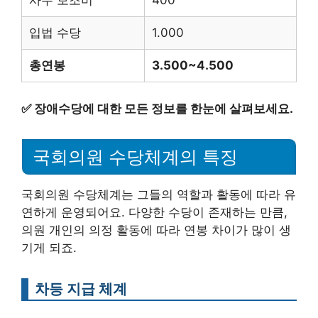
입법 수당
1.000
총연봉
3.500~4.500
✅
장애수당에 대한 모든 정보를 한눈에 살펴보세요.
국회의원 수당체계의 특징
국회의원 수당체계는 그들의 역할과 활동에 따라 유
연하게 운영되어요. 다양한 수당이 존재하는 만큼,
의원 개인의 의정 활동에 따라 연봉 차이가 많이 생
기게 되죠.
차등 지급 체계