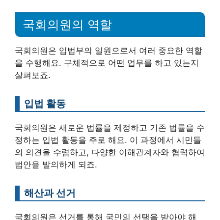
국회의원의 역할
국회의원은 입법부의 일원으로서 여러 중요한 역할
을 수행해요. 구체적으로 어떤 업무를 하고 있는지
살펴보죠.
입법 활동
국회의원은 새로운 법률을 제정하고 기존 법률을 수
정하는 입법 활동을 주로 해요. 이 과정에서 시민들
의 의견을 수렴하고, 다양한 이해관계자와 협력하여
법안을 발의하게 되죠.
해산과 선거
국회의원은 선거를 통해 국민의 선택을 받아야 해