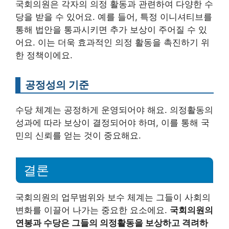
국회의원은 각자의 의정 활동과 관련하여 다양한 수
당을 받을 수 있어요. 예를 들어, 특정 이니셔티브를
통해 법안을 통과시키면 추가 보상이 주어질 수 있
어요. 이는 더욱 효과적인 의정 활동을 촉진하기 위
한 정책이에요.
공정성의 기준
수당 체계는 공정하게 운영되어야 해요. 의정활동의
성과에 따라 보상이 결정되어야 하며, 이를 통해 국
민의 신뢰를 얻는 것이 중요해요.
결론
국회의원의 업무범위와 보수 체계는 그들이 사회의
변화를 이끌어 나가는 중요한 요소에요.
국회의원의
연봉과 수당은 그들의 의정활동을 보상하고 격려하