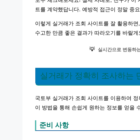
모두 체크해보세요! 실제 사례로, 친구가 이
트를 계약했답니다. 예방적 접근이 정말 중요
이렇게 실거래가 조회 사이트를 잘 활용하면,
수고한 만큼 좋은 결과가 따라오기를 바랄게
💡
실시간으로 변동하는
실거래가 정확히 조사하는 
국토부 실거래가 조회 사이트를 이용하여 정
이 방법을 통해 손쉽게 원하는 정보를 얻을 
준비 사항