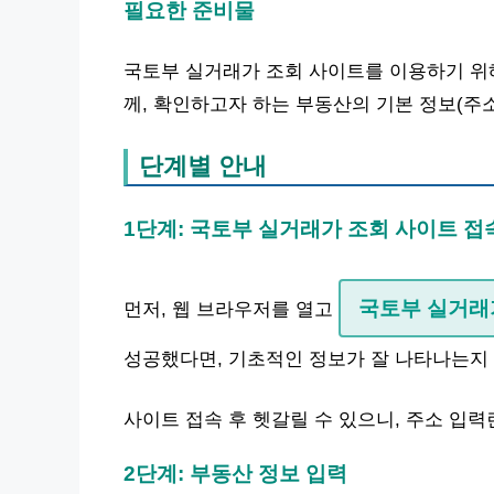
필요한 준비물
국토부 실거래가 조회 사이트를 이용하기 위
께, 확인하고자 하는 부동산의 기본 정보(주소
단계별 안내
1단계: 국토부 실거래가 조회 사이트 접
국토부 실거래
먼저, 웹 브라우저를 열고
성공했다면, 기초적인 정보가 잘 나타나는지
사이트 접속 후 헷갈릴 수 있으니, 주소 입력
2단계: 부동산 정보 입력