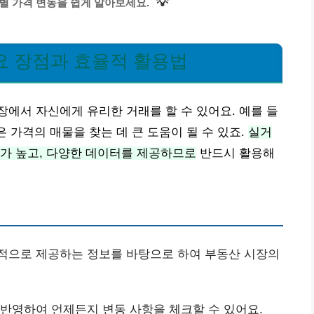
💡
별 가격 변동을 쉽게 알아보세요.
요 장점과 효율적 활용법
에서 자신에게 유리한 거래를 할 수 있어요. 예를 들
은 가격의 매물을 찾는 데 큰 도움이 될 수 있죠.
실거
가 높고, 다양한 데이터를 제공하므로
반드시 활용해
식적으로 제공하는 정보를 바탕으로 하여 부동산 시장의
 반영하여 언제든지 변동 사항을 체크할 수 있어요.