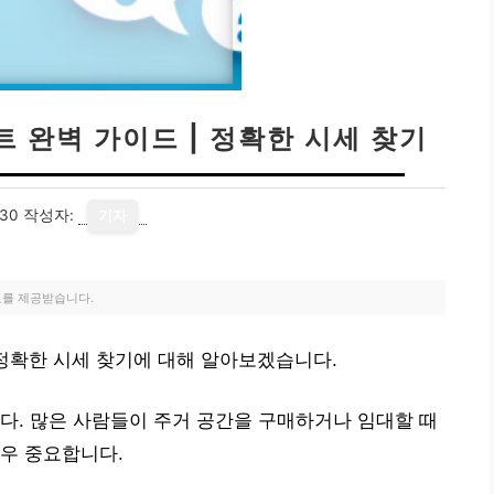
 완벽 가이드 | 정확한 시세 찾기
-30
작성자:
기자
료를 제공받습니다.
 정확한 시세 찾기에 대해 알아보겠습니다.
다. 많은 사람들이 주거 공간을 구매하거나 임대할 때
우 중요합니다.