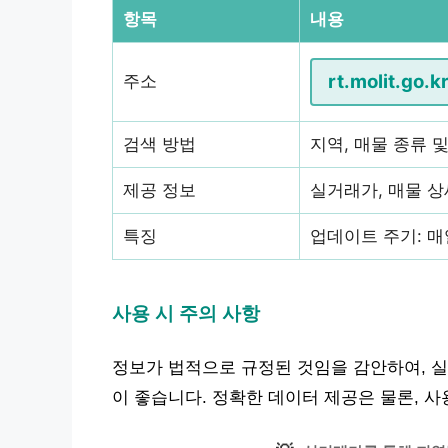
항목
내용
rt.molit.go.k
주소
검색 방법
지역, 매물 종류 
제공 정보
실거래가, 매물 상
특징
업데이트 주기: 매
사용 시 주의 사항
정보가 법적으로 규정된 것임을 감안하여, 실
이 좋습니다. 정확한 데이터 제공은 물론, 