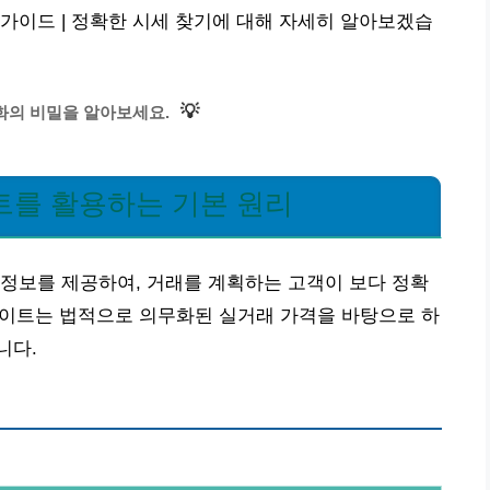
가이드 | 정확한 시세 찾기에 대해 자세히 알아보겠습
💡
화의 비밀을 알아보세요.
트를 활용하는 기본 원리
정보를 제공하여, 거래를 계획하는 고객이 보다 정확
 사이트는 법적으로 의무화된 실거래 가격을 바탕으로 하
니다.