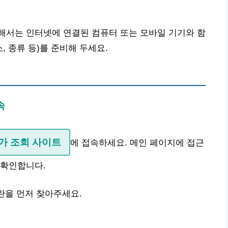
해서는 인터넷에 연결된 컴퓨터 또는 모바일 기기와 함
, 종류 등)를 준비해 두세요.
속
가 조회 사이트
에 접속하세요. 메인 페이지에 접근
 확인합니다.
란을 먼저 찾아주세요.