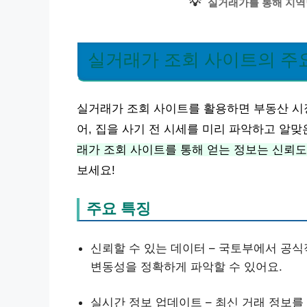
💡
실거래가를 통해 지역
실거래가 조회 사이트의 주
실거래가 조회 사이트를 활용하면 부동산 시장
어, 집을 사기 전 시세를 미리 파악하고 알맞
래가 조회 사이트를 통해 얻는 정보는 신뢰도
보세요!
주요 특징
신뢰할 수 있는 데이터 – 국토부에서 공
변동성을 정확하게 파악할 수 있어요.
실시간 정보 업데이트 – 최신 거래 정보를