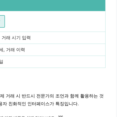
r
및 거래 시기 입력
세, 거래 이력
일
제 거래 시 반드시 전문가의 조언과 함께 활용하는 것
사용자 친화적인 인터페이스가 특징입니다.