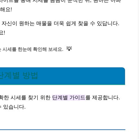
 사이트를 통해 시세를 꼼꼼히 분석한 뒤, 원하는 아파
해요!
 자신이 원하는 매물을 더욱 쉽게 찾을 수 있답니다.
요!
💡
 시세를 한눈에 확인해 보세요.
단계별 방법
확한 시세를 찾기 위한
단계별 가이드
를 제공합니다.
수 있습니다.