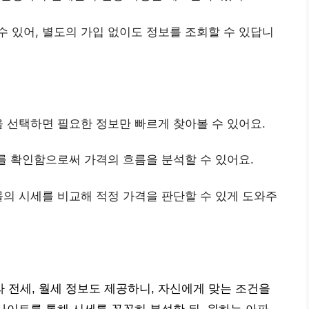
수 있어, 별도의 가입 없이도 정보를 조회할 수 있답니
형을 선택하면 필요한 정보만 빠르게 찾아볼 수 있어요.
가를 확인함으로써 가격의 흐름을 분석할 수 있어요.
매물의 시세를 비교해 적정 가격을 판단할 수 있게 도와주
전세, 월세 정보도 제공하니, 자신에게 맞는 조건을