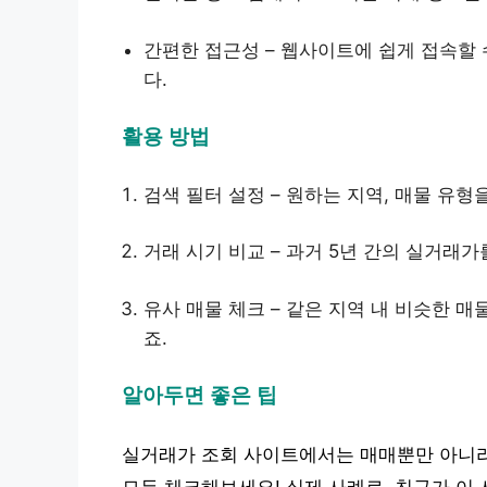
간편한 접근성 – 웹사이트에 쉽게 접속할 
다.
활용 방법
검색 필터 설정 – 원하는 지역, 매물 유
거래 시기 비교 – 과거 5년 간의 실거래
유사 매물 체크 – 같은 지역 내 비슷한 
죠.
알아두면 좋은 팁
실거래가 조회 사이트에서는 매매뿐만 아니라 