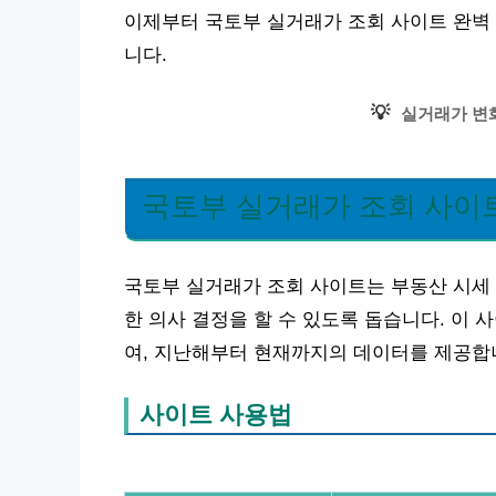
이제부터 국토부 실거래가 조회 사이트 완벽 
니다.
💡
실거래가 변
국토부 실거래가 조회 사이
국토부 실거래가 조회 사이트는 부동산 시세 
한 의사 결정을 할 수 있도록 돕습니다. 이
여, 지난해부터 현재까지의 데이터를 제공합
사이트 사용법