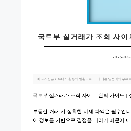
국토부 실거래가 조회 사이트
2025-04
이 포스팅은 파트너스 활동의 일환으로, 이에 따른 일정액의 수수
국토부 실거래가 조회 사이트 완벽 가이드 |
부동산 거래 시 정확한 시세 파악은 필수입니
이 정보를 기반으로 결정을 내리기 때문에 매