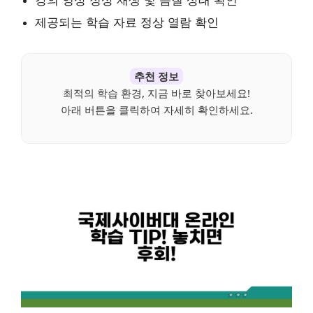
제공되는 학습 자료 정상 열람 확인
추천 정보
최적의 학습 환경, 지금 바로 찾아보세요!
아래 버튼을 클릭하여 자세히 확인하세요.