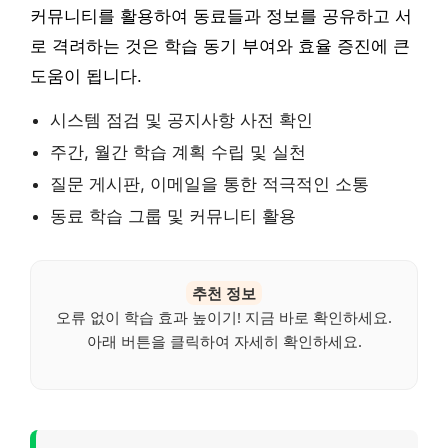
커뮤니티를 활용하여 동료들과 정보를 공유하고 서
로 격려하는 것은 학습 동기 부여와 효율 증진에 큰
도움이 됩니다.
시스템 점검 및 공지사항 사전 확인
주간, 월간 학습 계획 수립 및 실천
질문 게시판, 이메일을 통한 적극적인 소통
동료 학습 그룹 및 커뮤니티 활용
추천 정보
오류 없이 학습 효과 높이기! 지금 바로 확인하세요.
아래 버튼을 클릭하여 자세히 확인하세요.