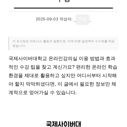
2025-09-03
작성자:
기자
이 포스팅은 파트너스 활동의 일환으로, 이에 따른 일정액의 수수료를 제공
받습니다.
국제사이버대학교 온라인강의실 이용 방법과 효과
적인 수강 팁을 찾고 계신가요? 편리한 온라인 학습
환경을 제대로 활용하고 싶지만 어디서부터 시작해
야 할지 막막하셨다면, 이 글에서 필요한 정보만 체
계적으로 얻어가실 수 있습니다.