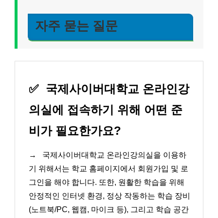
자주 묻는 질문
✅
국제사이버대학교 온라인강
의실에 접속하기 위해 어떤 준
비가 필요한가요?
→
국제사이버대학교 온라인강의실을 이용하
기 위해서는 학교 홈페이지에서 회원가입 및 로
그인을 해야 합니다. 또한, 원활한 학습을 위해
안정적인 인터넷 환경, 정상 작동하는 학습 장비
(노트북/PC, 웹캠, 마이크 등), 그리고 학습 공간