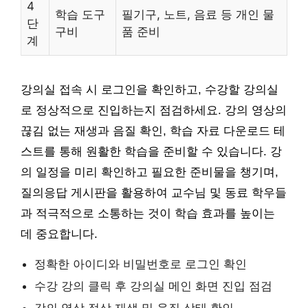
4
학습 도구
필기구, 노트, 음료 등 개인 물
단
구비
품 준비
계
강의실 접속 시 로그인을 확인하고, 수강할 강의실
로 정상적으로 진입하는지 점검하세요. 강의 영상의
끊김 없는 재생과 음질 확인, 학습 자료 다운로드 테
스트를 통해 원활한 학습을 준비할 수 있습니다. 강
의 일정을 미리 확인하고 필요한 준비물을 챙기며,
질의응답 게시판을 활용하여 교수님 및 동료 학우들
과 적극적으로 소통하는 것이 학습 효과를 높이는
데 중요합니다.
정확한 아이디와 비밀번호로 로그인 확인
수강 강의 클릭 후 강의실 메인 화면 진입 점검
강의 영상 정상 재생 및 음질 상태 확인