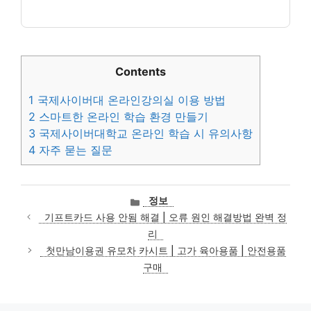
Contents
1
국제사이버대 온라인강의실 이용 방법
2
스마트한 온라인 학습 환경 만들기
3
국제사이버대학교 온라인 학습 시 유의사항
4
자주 묻는 질문
카
정보
테
기프트카드 사용 안됨 해결 | 오류 원인 해결방법 완벽 정
고
리
리
첫만남이용권 유모차 카시트 | 고가 육아용품 | 안전용품
구매