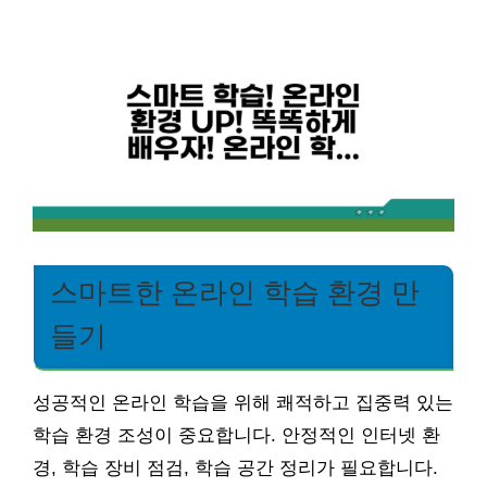
스마트한 온라인 학습 환경 만
들기
성공적인 온라인 학습을 위해 쾌적하고 집중력 있는
학습 환경 조성이 중요합니다. 안정적인 인터넷 환
경, 학습 장비 점검, 학습 공간 정리가 필요합니다.