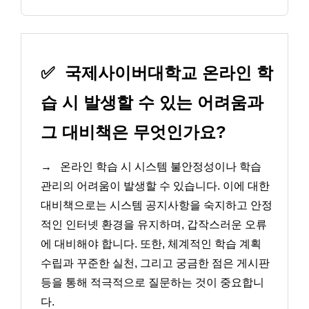
✅
국제사이버대학교 온라인 학
습 시 발생할 수 있는 어려움과
그 대비책은 무엇인가요?
→
온라인 학습 시 시스템 불안정성이나 학습
관리의 어려움이 발생할 수 있습니다. 이에 대한
대비책으로는 시스템 공지사항을 숙지하고 안정
적인 인터넷 환경을 유지하며, 갑작스러운 오류
에 대비해야 합니다. 또한, 체계적인 학습 계획
수립과 꾸준한 실천, 그리고 궁금한 점은 게시판
등을 통해 적극적으로 질문하는 것이 중요합니
다.