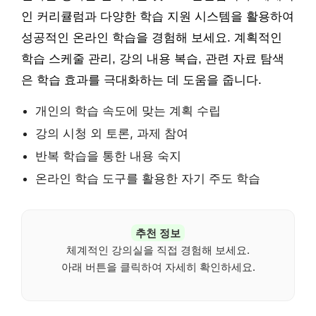
인 커리큘럼과 다양한 학습 지원 시스템을 활용하여
성공적인 온라인 학습을 경험해 보세요. 계획적인
학습 스케줄 관리, 강의 내용 복습, 관련 자료 탐색
은 학습 효과를 극대화하는 데 도움을 줍니다.
개인의 학습 속도에 맞는 계획 수립
강의 시청 외 토론, 과제 참여
반복 학습을 통한 내용 숙지
온라인 학습 도구를 활용한 자기 주도 학습
추천 정보
체계적인 강의실을 직접 경험해 보세요.
아래 버튼을 클릭하여 자세히 확인하세요.