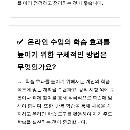
을 미리 점검하고 정리하는 것이 좋습니다.
✅
온라인 수업의 학습 효과를
높이기 위한 구체적인 방법은
무엇인가요?
→
학습 효과를 높이기 위해서는 개인의 학습
속도에 맞는 계획을 수립하고, 강의 시청 외에 토
론이나 과제 참여를 통해 적극적으로 학습에 임
해야 합니다. 또한, 반복 학습을 통해 내용을 숙
지하고 온라인 학습 도구를 활용하여 자기 주도
학습을 실천하는 것이 중요합니다.