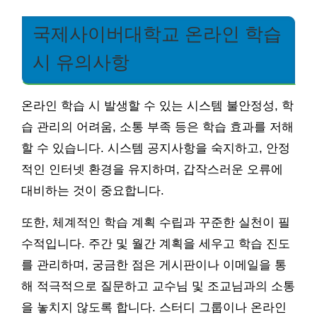
국제사이버대학교 온라인 학습
시 유의사항
온라인 학습 시 발생할 수 있는 시스템 불안정성, 학
습 관리의 어려움, 소통 부족 등은 학습 효과를 저해
할 수 있습니다. 시스템 공지사항을 숙지하고, 안정
적인 인터넷 환경을 유지하며, 갑작스러운 오류에
대비하는 것이 중요합니다.
또한, 체계적인 학습 계획 수립과 꾸준한 실천이 필
수적입니다. 주간 및 월간 계획을 세우고 학습 진도
를 관리하며, 궁금한 점은 게시판이나 이메일을 통
해 적극적으로 질문하고 교수님 및 조교님과의 소통
을 놓치지 않도록 합니다. 스터디 그룹이나 온라인