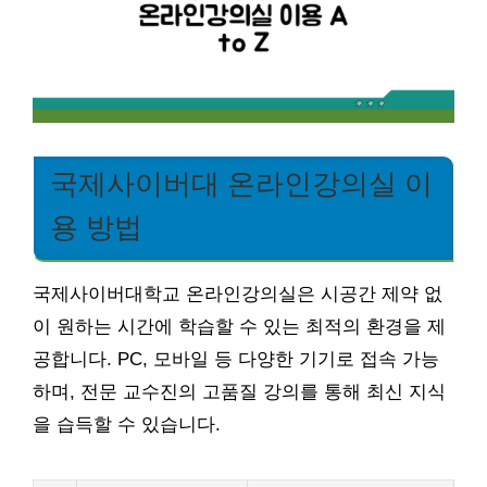
국제사이버대 온라인강의실 이
용 방법
국제사이버대학교 온라인강의실은 시공간 제약 없
이 원하는 시간에 학습할 수 있는 최적의 환경을 제
공합니다. PC, 모바일 등 다양한 기기로 접속 가능
하며, 전문 교수진의 고품질 강의를 통해 최신 지식
을 습득할 수 있습니다.