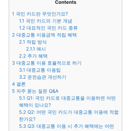
Contents
1
국민 카드란 무엇인가요?
1.1
국민 카드의 기본 개념
1.2
대표적인 국민 카드 종류
2
대중교통 이용금액 적립 혜택
2.1
적립 방식
2.1.1
예시
2.2
추가 혜택
3
대중교통 이용 효율적으로 하기
3.1
대중교통 이용팁
3.2
운전습관 개선하기
4
결론
5
자주 묻는 질문 Q&A
5.1
Q1: 국민 카드로 대중교통을 이용하면 어떤
혜택이 있나요?
5.2
Q2: 어떤 국민 카드가 대중교통 이용에 적합
한가요?
5.3
Q3: 대중교통 이용 시 추가 혜택에는 어떤