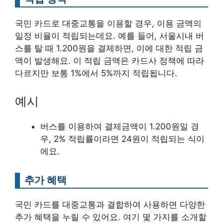
국민 카드로 대중교통을 이용할 경우, 이용 금액의
일정 비율이 적립되는데요. 예를 들어, 서울시내 버
스를 탈 때 1.200원을 결제하면, 이에 대한 적립 금
액이 발생해요. 이 적립 금액은 카드사 정책에 따라
다르지만 보통 1%에서 5%까지 적립됩니다.
예시
버스를 이용하여 결제금액이 1.200원일 경
우, 2% 적립률이라면 24원이 적립되는 식이
에요.
추가 혜택
국민 카드를 대중교통과 결합하여 사용하면 다양한
추가 혜택을 누릴 수 있어요. 여기 몇 가지를 소개할