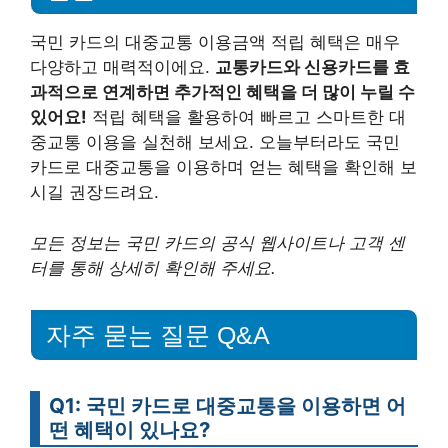
국민 카드의 대중교통 이용금액 적립 혜택은 매우
다양하고 매력적이에요.
교통카드와 신용카드를 효
과적으로 연계하면 추가적인 혜택을 더 많이 누릴 수
있어요!
적립 혜택을 활용하여 빠르고 스마트한 대
중교통 이용을 실천해 보세요. 오늘부터라도 국민
카드로 대중교통을 이용하며 얻는 혜택을 확인해 보
시길 권장드려요.
모든 정보는 국민 카드의 공식 웹사이트나 고객 센
터를 통해 상세히 확인해 주세요.
자주 묻는 질문 Q&A
Q1: 국민 카드로 대중교통을 이용하면 어
떤 혜택이 있나요?