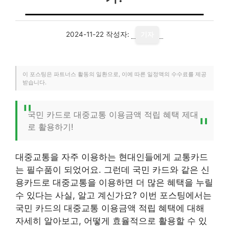
2024-11-22
작성자:
기자
이 포스팅은 파트너스 활동의 일환으로, 이에 따른 일정액의 수수료를 제공
받습니다.
국민 카드로 대중교통 이용금액 적립 혜택 제대
로 활용하기!
대중교통을 자주 이용하는 현대인들에게 교통카드
는 필수품이 되었어요. 그런데 국민 카드와 같은 신
용카드로 대중교통을 이용하면 더 많은 혜택을 누릴
수 있다는 사실, 알고 계신가요? 이번 포스팅에서는
국민 카드의 대중교통 이용금액 적립 혜택에 대해
자세히 알아보고, 어떻게 효율적으로 활용할 수 있