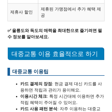
제휴된 가맹점에서 추가 혜택 제
제휴사 할인
공
✅
울릉도와 독도의 매력을 최대한으로 즐기려면 필
수 정보를 알아보세요.
대중교통 이용 효율적으로 하기
대중교통 이용팁
카드 결제의 장점
: 현금 결제 대신 카드를 사
용하면 적립과 관리가 용이해요.
이용시간 체크
: 특정 시간대에 이용하면 추가
적립 혜택이 주어질 수 있어요.
카드 사용 패턴 분석
: 자주 이용하는 대중교