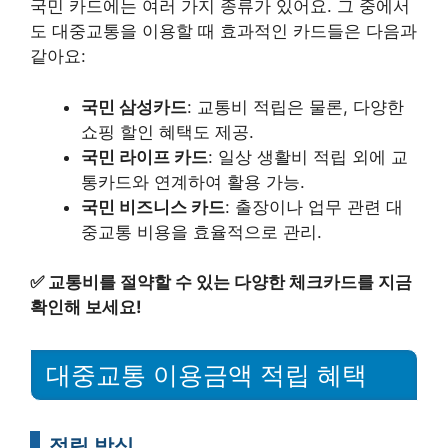
국민 카드에는 여러 가지 종류가 있어요. 그 중에서
도 대중교통을 이용할 때 효과적인 카드들은 다음과
같아요:
국민 삼성카드
: 교통비 적립은 물론, 다양한
쇼핑 할인 혜택도 제공.
국민 라이프 카드
: 일상 생활비 적립 외에 교
통카드와 연계하여 활용 가능.
국민 비즈니스 카드
: 출장이나 업무 관련 대
중교통 비용을 효율적으로 관리.
✅
교통비를 절약할 수 있는 다양한 체크카드를 지금
확인해 보세요!
대중교통 이용금액 적립 혜택
적립 방식