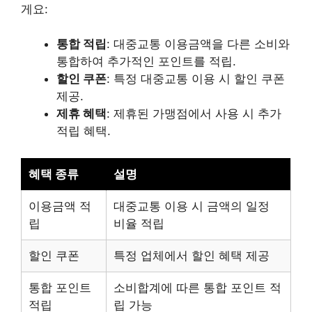
게요:
통합 적립
: 대중교통 이용금액을 다른 소비와
통합하여 추가적인 포인트를 적립.
할인 쿠폰
: 특정 대중교통 이용 시 할인 쿠폰
제공.
제휴 혜택
: 제휴된 가맹점에서 사용 시 추가
적립 혜택.
혜택 종류
설명
이용금액 적
대중교통 이용 시 금액의 일정
립
비율 적립
할인 쿠폰
특정 업체에서 할인 혜택 제공
통합 포인트
소비합계에 따른 통합 포인트 적
적립
립 가능