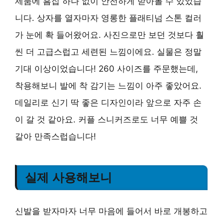
제품에 흠집 하나 없이 안전하게 받아볼 수 있었습
니다. 상자를 열자마자 영롱한 플래티넘 스톤 컬러
가 눈에 확 들어왔어요. 사진으로만 보던 것보다 훨
씬 더 고급스럽고 세련된 느낌이에요. 실물은 정말
기대 이상이었습니다! 260 사이즈를 주문했는데,
착용해보니 발에 착 감기는 느낌이 아주 좋았어요.
데일리로 신기 딱 좋은 디자인이라 앞으로 자주 손
이 갈 것 같아요. 커플 스니커즈로도 너무 예쁠 것
같아 만족스럽습니다!
실제 사용해보니
신발을 받자마자 너무 마음에 들어서 바로 개봉하고