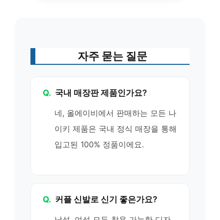
자주 묻는 질문
Q.
국내 매장판 제품인가요?
네, 올에이비에서 판매하는 모든 나
이키 제품은 국내 정식 매장을 통해
입고된 100% 정품이에요.
Q.
커플 신발로 신기 좋은가요?
남성, 여성 모두 착용 가능한 디자