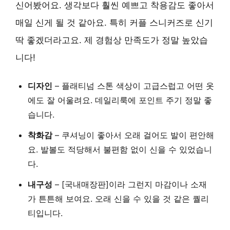
신어봤어요. 생각보다 훨씬 예쁘고 착용감도 좋아서
매일 신게 될 것 같아요. 특히 커플 스니커즈로 신기
딱 좋겠더라고요. 제 경험상 만족도가 정말 높았습
니다!
디자인
– 플래티넘 스톤 색상이 고급스럽고 어떤 옷
에도 잘 어울려요. 데일리룩에 포인트 주기 정말 좋
습니다.
착화감
– 쿠셔닝이 좋아서 오래 걸어도 발이 편안해
요. 발볼도 적당해서 불편함 없이 신을 수 있었습니
다.
내구성
– [국내매장판]이라 그런지 마감이나 소재
가 튼튼해 보여요. 오래 신을 수 있을 것 같은 퀄리
티입니다.