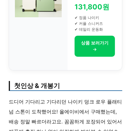
131,800원
✔ 정품 나이키
✔ 커플 스니커즈
✔ 데일리 운동화
상품 보러가기
→
첫인상 & 개봉기
드디어 기다리고 기다리던 나이키 덩크 로우 플래티
넘 스톤이 도착했어요! 올에이비에서 구매했는데,
배송 정말 빠르더라고요. 꼼꼼하게 포장되어 있어서