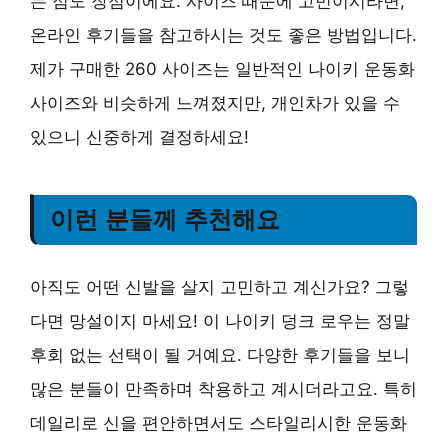
는 점도 장점이에요. 사이즈 때문에 고민이시라면,
온라인 후기들을 참고하시는 것도 좋은 방법입니다.
제가 구매한 260 사이즈는 일반적인 나이키 운동화
사이즈와 비슷하게 느껴졌지만, 개인차가 있을 수
있으니 신중하게 결정하세요!
이런 분들께 추천해요
아직도 어떤 신발을 살지 고민하고 계신가요? 그렇
다면 망설이지 마세요! 이 나이키 덩크 로우는 정말
후회 없는 선택이 될 거예요. 다양한 후기들을 보니
많은 분들이 만족하며 착용하고 계시더라고요. 특히
데일리로 신을 편안하면서도 스타일리시한 운동화