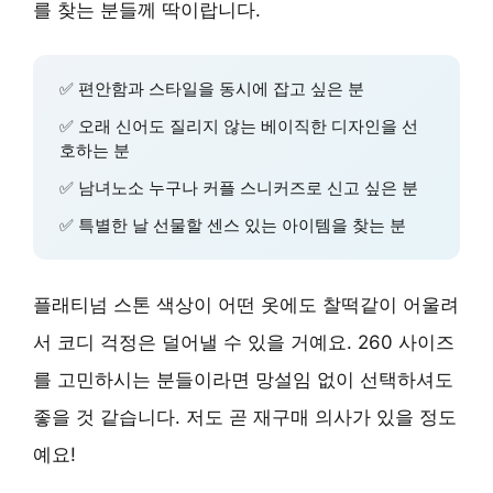
를 찾는 분들께 딱이랍니다.
✅ 편안함과 스타일을 동시에 잡고 싶은 분
✅ 오래 신어도 질리지 않는 베이직한 디자인을 선
호하는 분
✅ 남녀노소 누구나 커플 스니커즈로 신고 싶은 분
✅ 특별한 날 선물할 센스 있는 아이템을 찾는 분
플래티넘 스톤 색상이 어떤 옷에도 찰떡같이 어울려
서 코디 걱정은 덜어낼 수 있을 거예요. 260 사이즈
를 고민하시는 분들이라면 망설임 없이 선택하셔도
좋을 것 같습니다. 저도 곧 재구매 의사가 있을 정도
예요!