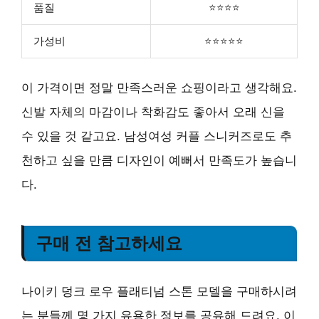
품질
⭐⭐⭐⭐
가성비
⭐⭐⭐⭐⭐
이 가격이면 정말 만족스러운 쇼핑이라고 생각해요.
신발 자체의 마감이나 착화감도 좋아서 오래 신을
수 있을 것 같고요. 남성여성 커플 스니커즈로도 추
천하고 싶을 만큼 디자인이 예뻐서 만족도가 높습니
다.
구매 전 참고하세요
나이키 덩크 로우 플래티넘 스톤 모델을 구매하시려
는 분들께 몇 가지 유용한 정보를 공유해 드려요. 이