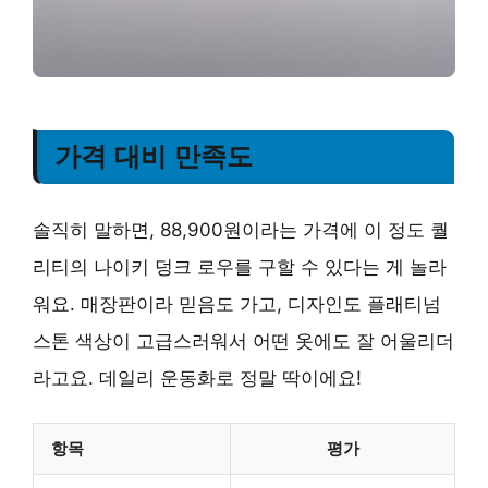
가격 대비 만족도
솔직히 말하면, 88,900원이라는 가격에 이 정도 퀄
리티의 나이키 덩크 로우를 구할 수 있다는 게 놀라
워요. 매장판이라 믿음도 가고, 디자인도 플래티넘
스톤 색상이 고급스러워서 어떤 옷에도 잘 어울리더
라고요. 데일리 운동화로 정말 딱이에요!
항목
평가