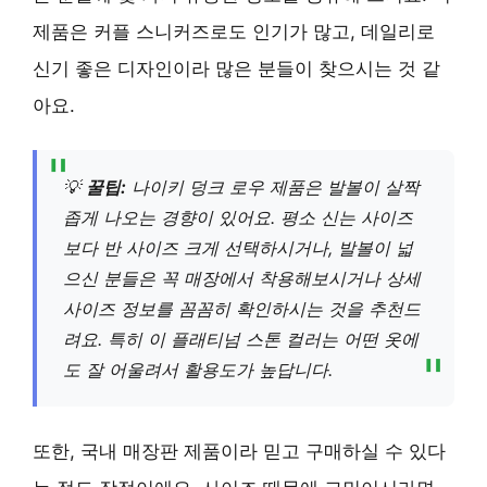
제품은 커플 스니커즈로도 인기가 많고, 데일리로
신기 좋은 디자인이라 많은 분들이 찾으시는 것 같
아요.
💡
꿀팁:
나이키 덩크 로우 제품은 발볼이 살짝
좁게 나오는 경향이 있어요. 평소 신는 사이즈
보다 반 사이즈 크게 선택하시거나, 발볼이 넓
으신 분들은 꼭 매장에서 착용해보시거나 상세
사이즈 정보를 꼼꼼히 확인하시는 것을 추천드
려요. 특히 이 플래티넘 스톤 컬러는 어떤 옷에
도 잘 어울려서 활용도가 높답니다.
또한, 국내 매장판 제품이라 믿고 구매하실 수 있다