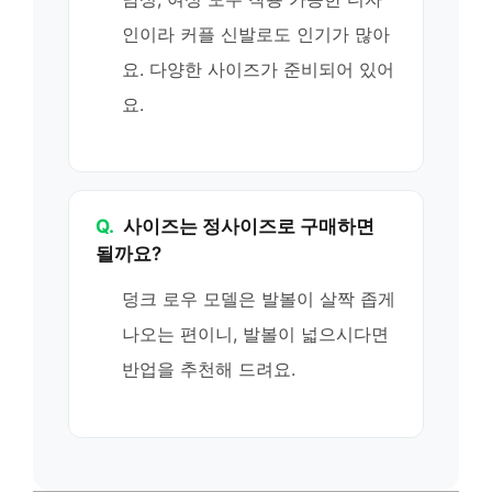
인이라 커플 신발로도 인기가 많아
요. 다양한 사이즈가 준비되어 있어
요.
Q.
사이즈는 정사이즈로 구매하면
될까요?
덩크 로우 모델은 발볼이 살짝 좁게
나오는 편이니, 발볼이 넓으시다면
반업을 추천해 드려요.