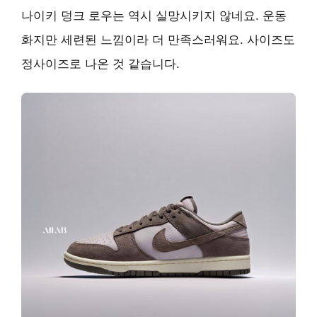
나이키 덩크 로우는 역시 실망시키지 않네요. 운동
화지만 세련된 느낌이라 더 만족스러워요. 사이즈도
정사이즈로 나온 것 같습니다.