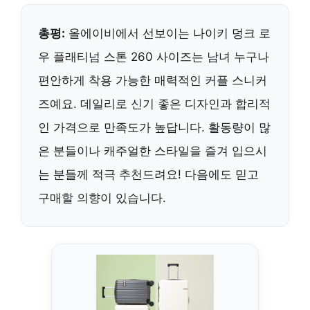
총평:
올에이비에서 선보이는 나이키 덩크 로
우 플래티넘 스톤 260 사이즈는 남녀 누구나
편안하게 착용 가능한 매력적인 커플 스니커
즈예요. 데일리로 신기 좋은 디자인과 합리적
인 가격으로 만족도가 높답니다. 활동량이 많
은 분들이나 캐주얼한 스타일을 즐겨 입으시
는 분들께 적극 추천드려요! 다음에도 믿고
구매할 의향이 있습니다.