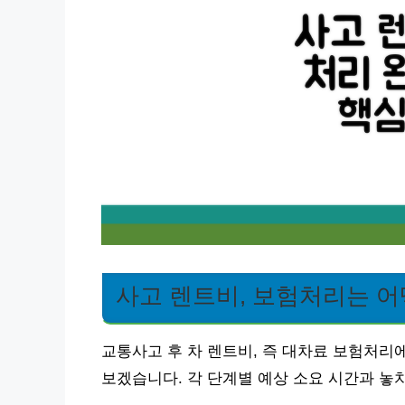
사고 렌트비, 보험처리는 어
교통사고 후 차 렌트비, 즉 대차료 보험처리
보겠습니다. 각 단계별 예상 소요 시간과 놓