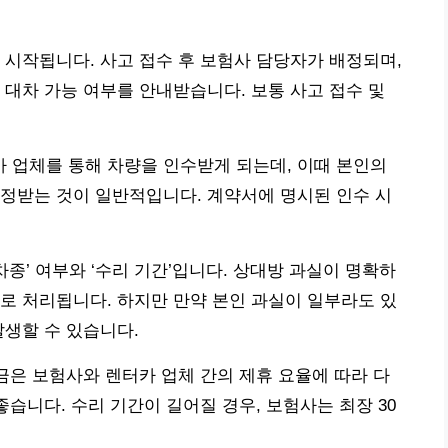
 시작됩니다. 사고 접수 후 보험사 담당자가 배정되며,
 대차 가능 여부를 안내받습니다. 보통 사고 접수 및
 업체를 통해 차량을 인수받게 되는데, 이때 본인의
정받는 것이 일반적입니다. 계약서에 명시된 인수 시
차종’ 여부와 ‘수리 기간’입니다. 상대방 과실이 명확하
로 처리됩니다. 하지만 만약 본인 과실이 일부라도 있
발생할 수 있습니다.
요금은 보험사와 렌터카 업체 간의 제휴 요율에 따라 다
좋습니다. 수리 기간이 길어질 경우, 보험사는 최장 30