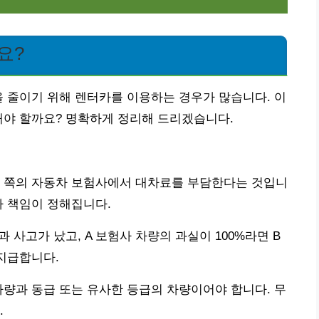
요?
을 줄이기 위해 렌터카를 이용하는 경우가 많습니다. 이
해야 할까요? 명확하게 정리해 드리겠습니다.
는 쪽의 자동차 보험사에서 대차료를 부담한다는 것입니
라 책임이 정해집니다.
과 사고가 났고, A 보험사 차량의 과실이 100%라면 B
지급합니다.
차량과 동급 또는 유사한 등급의 차량이어야 합니다. 무
.