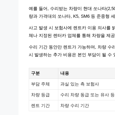
예를 들어, 수리받는 차량이 현대 쏘나타(2,50
량과 가격대의 쏘나타, K5, SM6 등 준중형
사고 발생 시 보험사에 렌트카 이용 의사를 
체나 지정된 렌터카 업체를 통해 차량을 제공
수리 기간 동안만 렌트가 가능하며, 차량 수
시 발생하는 추가 비용은 본인 부담이 될 수 
구분
내용
부담 주체
과실 있는 측 보험사
차량 등급
수리 차량 동급 또는 유사 
렌트 기간
차량 수리 기간