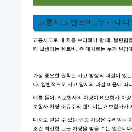
교통사고 렌트비, 누가 내나
교통사고로 내 차를 수리해야 할 때, 불편함
때 발생하는 렌트비, 즉 대차료는 누가 부담
가장 중요한 원칙은 사고 발생의 과실이 있
다. 일반적으로 사고 당시의 과실 비율에 따
예를 들어, A 보험사의 차량이 B 보험사 차량
보험사 차량 소유주의 렌트비는 A 보험사가 
대차로 받을 수 있는 렌트 차량은 수리받는 
조건 최신형 고급 차량을 받을 수는 없습니다