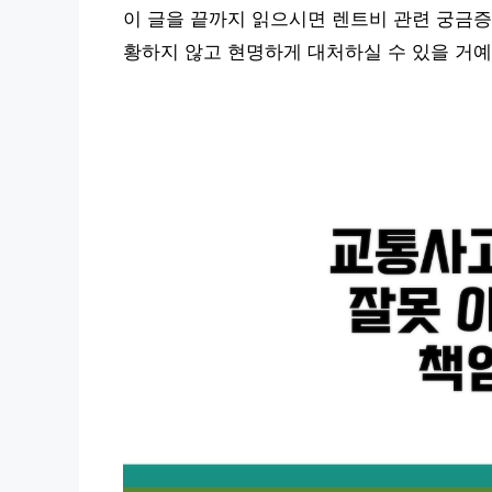
이 글을 끝까지 읽으시면 렌트비 관련 궁금증
황하지 않고 현명하게 대처하실 수 있을 거예