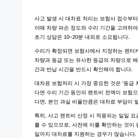
사고 발생 시 대차료 처리는 보험사 접수부터
이때 차량 파손 정도와 수리 기간을 고려하여
초기 상담은 10~20분 내외로 소요됩니다.
수리가 확정되면 보험사에서 지정하는 렌터카
차량과 동급 또는 유사한 등급의 차량으로 배
간과 반납 시간을 반드시 확인해야 합니다.
대차료 보험처리 시 가장 중요한 것은 ‘동급 
다면 수리 기간 동안의 렌트비 전액이 보험으
다면, 본인 과실 비율만큼은 대차료 부담이 
특히, 사고 렌트비 산정 시 적용되는 일일 
를 수 있으므로, 사전에 이를 확인하는 것이 
일까지 대차료를 지원하는 경우가 많습니다.