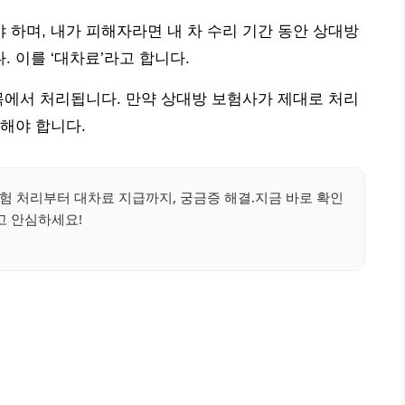
하며, 내가 피해자라면 내 차 수리 기간 동안 상대방
 이를 ‘대차료’라고 합니다.
목에서 처리됩니다. 만약 상대방 보험사가 제대로 처리
해야 합니다.
험 처리부터 대차료 지급까지, 궁금증 해결.지금 바로 확인
고 안심하세요!