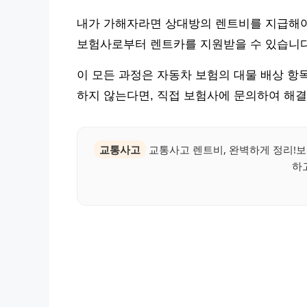
내가 가해자라면 상대방의 렌트비를 지급해야 
보험사로부터 렌트카를 지원받을 수 있습니다.
이 모든 과정은 자동차 보험의 대물 배상 항
하지 않는다면, 직접 보험사에 문의하여 해결
교통사고
교통사고 렌트비, 완벽하게 정리!보
하