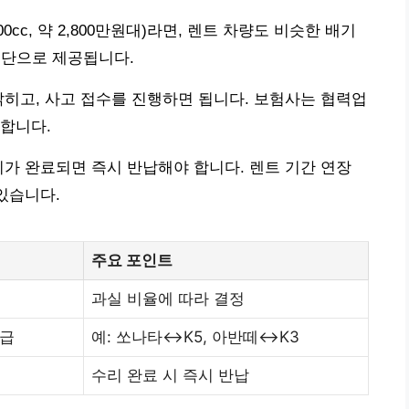
0cc, 약 2,800만원대)라면, 렌트 차량도 비슷한 배기
 세단으로 제공됩니다.
밝히고, 사고 접수를 진행하면 됩니다. 보험사는 협력업
합니다.
리가 완료되면 즉시 반납해야 합니다. 렌트 기간 연장
있습니다.
주요 포인트
과실 비율에 따라 결정
등급
예: 쏘나타↔K5, 아반떼↔K3
수리 완료 시 즉시 반납