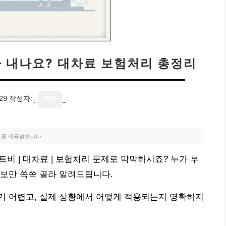
가 내나요? 대차료 보험처리 총정리
29
작성자:
기자
료를 제공받습니다.
트비 | 대차료 | 보험처리 문제로 막막하시죠? 누가 부
보만 쏙쏙 골라 알려드립니다.
기 어렵고, 실제 상황에서 어떻게 적용되는지 명확하지