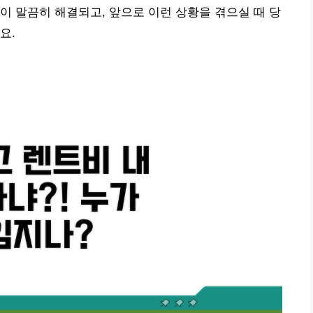
이 말끔히 해결되고, 앞으로 이런 상황을 겪으실 때 당
요.