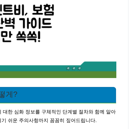
떻게?
에 대한 심화 정보를 구체적인 단계별 절차와 함께 알아
치기 쉬운 주의사항까지 꼼꼼히 짚어드립니다.