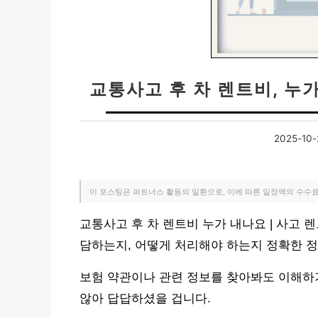
교통사고 후 차 렌트비, 누
2025-10-
이 포스팅은 파트너스 활동의 일환으로, 이에 따른 일정액의 수수
교통사고 후 차 렌트비 누가 내나요 | 사고 렌
담하는지, 어떻게 처리해야 하는지 정확한 정
보험 약관이나 관련 정보를 찾아봐도 이해하
않아 답답하셨을 겁니다.