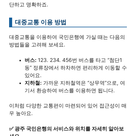
단하고 명확하죠.
대중교통 이용 방법
대중교통을 이용하여 국민은행에 가실 때는 다음의
방법들을 고려해 보세요.
버스:
123. 234. 456번 버스를 타고 “첨단1
동” 정류장에서 하차하면 편리하게 이동할 수
있어요.
지하철:
가까운 지하철역은 “상무역”으로, 여
기서 환승하여 버스를 이용하면 됩니다.
이처럼 다양한 교통편이 마련되어 있어 접근성이 매
우 높아요.
✅
광주 국민은행의 서비스와 위치를 자세히 알아보