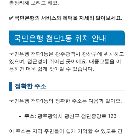
총정리해 보려고 해요.
✅
국민은행의 서비스와 혜택을 자세히 알아보세요.
국민은행 첨단1동 위치 안내
국민은행 첨단1동은 광주광역시 광산구에 위치하고
있으며, 접근성이 뛰어난 곳이에요. 대중교통을 이
용하면 더욱 쉽게 찾아갈 수 있습니다.
정확한 주소
국민은행 첨단1동의 정확한 주소는 다음과 같아요.
주소:
광주광역시 광산구 첨단중앙로 123
이 주소는 지역 주민들이 쉽게 기억할 수 있도록 간