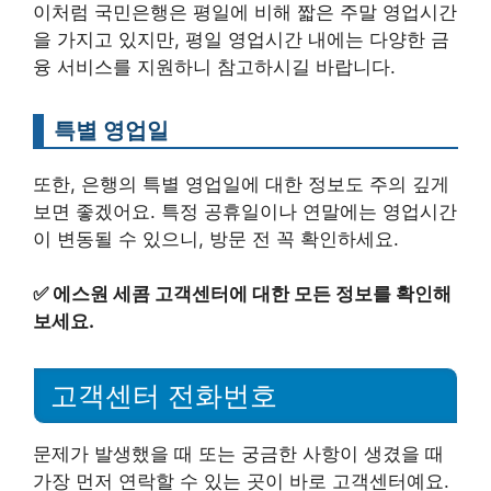
이처럼 국민은행은 평일에 비해 짧은 주말 영업시간
을 가지고 있지만, 평일 영업시간 내에는 다양한 금
융 서비스를 지원하니 참고하시길 바랍니다.
특별 영업일
또한, 은행의 특별 영업일에 대한 정보도 주의 깊게
보면 좋겠어요. 특정 공휴일이나 연말에는 영업시간
이 변동될 수 있으니, 방문 전 꼭 확인하세요.
✅
에스원 세콤 고객센터에 대한 모든 정보를 확인해
보세요.
고객센터 전화번호
문제가 발생했을 때 또는 궁금한 사항이 생겼을 때
가장 먼저 연락할 수 있는 곳이 바로 고객센터예요.