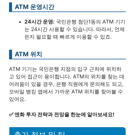
ATM 운영시간
24시간 운영:
국민은행 첨단1동의 ATM 기기
는 24시간 사용할 수 있습니다. 따라서, 언제
든지 필요할 때 빠르게 이용할 수 있죠.
ATM 위치
ATM 기기는 국민은행 지점의 입구 근처에 위치하
고 있어 접근이 용이합니다. ATM의 위치를 찾는 데
어려움이 있을 경우, 은행 직원에게 문의해도 되고,
모바일 뱅킹 앱에서 가까운 ATM 위치를 찾아볼 수
있어요.
✅
엔화 투자 전략과 전망을 한눈에 알아보세요!
추가 정보 및 팁