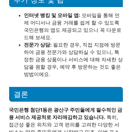
인터넷 뱅킹 및 모바일 앱:
모바일을 통해 언
제 어디서나 금융 거래를 쉽게 할 수 있도록
국민은행의 앱도 제공되고 있으니 꼭 다운로
드해 보세요.
전문가 상담:
필요한 경우, 직접 지점에 방문
하여 금융 전문가와 상담하실 수 있으니, 특
정한 금융 상품이나 서비스에 대해 자세한 상
담을 원할 경우, 예약 후 방문하는 것도 좋은
방법이에요.
결론
국민은행 첨단1동은 광산구 주민들에게 필수적인 금
융 서비스 제공처로 자리매김하고 있습니다.
특히,
접근성 좋은 위치와 고객 편의를 고려한 다양한 서