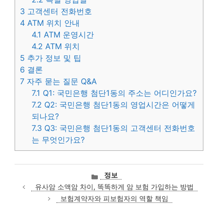
3
고객센터 전화번호
4
ATM 위치 안내
4.1
ATM 운영시간
4.2
ATM 위치
5
추가 정보 및 팁
6
결론
7
자주 묻는 질문 Q&A
7.1
Q1: 국민은행 첨단1동의 주소는 어디인가요?
7.2
Q2: 국민은행 첨단1동의 영업시간은 어떻게
되나요?
7.3
Q3: 국민은행 첨단1동의 고객센터 전화번호
는 무엇인가요?
카
정보
테
유사암 소액암 차이, 똑똑하게 암 보험 가입하는 방법
고
보험계약자와 피보험자의 역할 책임
리