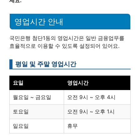
세요.
영업시간 안내
국민은행 첨단1동의 영업시간은 일반 금융업무를
효율적으로 이용할 수 있도록 설정되어 있어요.
평일 및 주말 영업시간
요일
영업시간
월요일 ~ 금요일
오전 9시 ~ 오후 4시
토요일
오전 9시 ~ 오후 1시
일요일
휴무