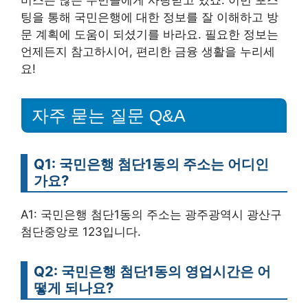
비스는 많은 주민들에게 사랑받고 있죠. 이번 포스
팅을 통해 국민은행에 대한 정보를 잘 이해하고 방
문 계획에 도움이 되셨기를 바라요. 필요한 정보는
언제든지 참고하시어, 편리한 금융 생활을 누리세
요!
자주 묻는 질문 Q&A
Q1: 국민은행 첨단1동의 주소는 어디인
가요?
A1: 국민은행 첨단1동의 주소는 광주광역시 광산구
첨단중앙로 123입니다.
Q2: 국민은행 첨단1동의 영업시간은 어
떻게 되나요?