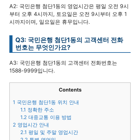
A2: 국민은행 첨단1동의 영업시간은 평일 오전 9시
부터 오후 4시까지, 토요일은 오전 9시부터 오후 1
시까지이며, 일요일은 휴무입니다.
Q3: 국민은행 첨단1동의 고객센터 전화
번호는 무엇인가요?
A3: 국민은행 첨단1동의 고객센터 전화번호는
1588-9999입니다.
Contents
1
국민은행 첨단1동 위치 안내
1.1
정확한 주소
1.2
대중교통 이용 방법
2
영업시간 안내
2.1
평일 및 주말 영업시간
2.2
특별 영업일