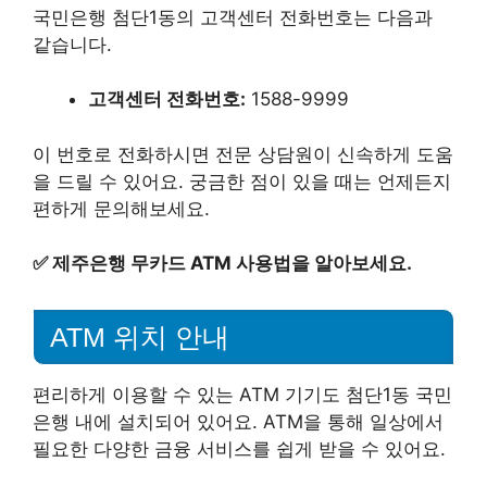
국민은행 첨단1동의 고객센터 전화번호는 다음과
같습니다.
고객센터 전화번호:
1588-9999
이 번호로 전화하시면 전문 상담원이 신속하게 도움
을 드릴 수 있어요. 궁금한 점이 있을 때는 언제든지
편하게 문의해보세요.
✅
제주은행 무카드 ATM 사용법을 알아보세요.
ATM 위치 안내
편리하게 이용할 수 있는 ATM 기기도 첨단1동 국민
은행 내에 설치되어 있어요. ATM을 통해 일상에서
필요한 다양한 금융 서비스를 쉽게 받을 수 있어요.