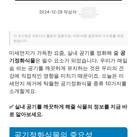
2024-12-29
작성자:
기자
이 포스팅은 파트너스 활동의 일환으로, 이에 따른 일정액의 수수료를 제공
받습니다.
미세먼지가 가득한 요즘, 실내 공기를 정화해 줄
공
기정화식물
은 필수 요소가 되었습니다. 우리가 매일
숨 쉬는 공기를 깨끗하게 유지하는 것은 우리의 건
강에 직접적인 영향을 미치기 때문이죠. 오늘은 미
세먼지 제거에 탁월한 공기정화식물 종류 10가지를
소개할게요.
✅
실내 공기를 깨끗하게 해줄 식물의 정보를 지금 바
로 알아보세요.
공기정화식물의 중요성