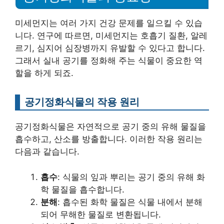
미세먼지는 여러 가지 건강 문제를 일으킬 수 있습
니다. 연구에 따르면, 미세먼지는 호흡기 질환, 알레
르기, 심지어 심장병까지 유발할 수 있다고 합니다.
그래서 실내 공기를 정화해 주는 식물이 중요한 역
할을 하게 되죠.
공기정화식물의 작용 원리
공기정화식물은 자연적으로 공기 중의 유해 물질을
흡수하고, 산소를 방출합니다. 이러한 작용 원리는
다음과 같습니다.
흡수
: 식물의 잎과 뿌리는 공기 중의 유해 화
학 물질을 흡수합니다.
분해
: 흡수된 화학 물질은 식물 내에서 분해
되어 무해한 물질로 변환됩니다.