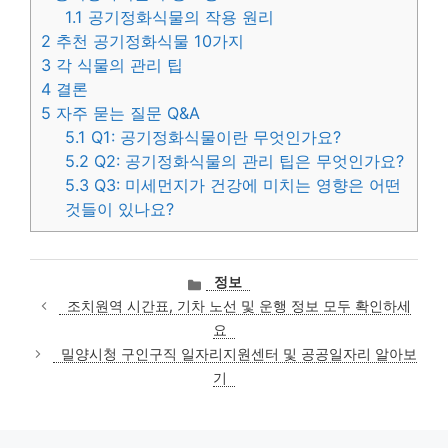
1.1
공기정화식물의 작용 원리
2
추천 공기정화식물 10가지
3
각 식물의 관리 팁
4
결론
5
자주 묻는 질문 Q&A
5.1
Q1: 공기정화식물이란 무엇인가요?
5.2
Q2: 공기정화식물의 관리 팁은 무엇인가요?
5.3
Q3: 미세먼지가 건강에 미치는 영향은 어떤
것들이 있나요?
카
정보
테
조치원역 시간표, 기차 노선 및 운행 정보 모두 확인하세
고
요
리
밀양시청 구인구직 일자리지원센터 및 공공일자리 알아보
기