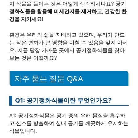
지 식물을 들이는 것은 어떻게 생각하시나요?
공기
정화식물을 활용해 미세먼지를 제거하고, 건강한 환
경을 지키세요!
환경은 우리의 삶을 지배하고 있으며, 우리가 만드
는 작은 변화가 큰 영향을 미칠 수 있음을 잊지 마세
요. 지금 당장 가까운 곳에서 공기정화식물을 찾아
보는 것은 어떨까요?
자주 묻는 질문 Q&A
Q1: 공기정화식물이란 무엇인가요?
A1: 공기정화식물은 공기 중의 유해 물질을 흡수하
고 산소를 방출하여 실내 공기를 깨끗하게 유지하는
식물입니다.