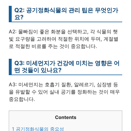
Q2: 공기정화식물의 관리 팁은 무엇인가
요?
A2: 물빠짐이 좋은 화분을 선택하고, 각 식물의 햇
빛 요구량을 고려하여 적절한 위치에 두며, 계절별
로 적절한 비료를 주는 것이 중요합니다.
Q3: 미세먼지가 건강에 미치는 영향은 어
떤 것들이 있나요?
A3: 미세먼지는 호흡기 질환, 알레르기, 심장병 등
을 유발할 수 있어 실내 공기를 정화하는 것이 매우
중요합니다.
Contents
1
공기정화식물의 중요성