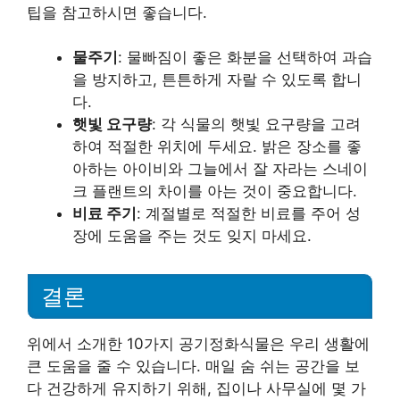
팁을 참고하시면 좋습니다.
물주기
: 물빠짐이 좋은 화분을 선택하여 과습
을 방지하고, 튼튼하게 자랄 수 있도록 합니
다.
햇빛 요구량
: 각 식물의 햇빛 요구량을 고려
하여 적절한 위치에 두세요. 밝은 장소를 좋
아하는 아이비와 그늘에서 잘 자라는 스네이
크 플랜트의 차이를 아는 것이 중요합니다.
비료 주기
: 계절별로 적절한 비료를 주어 성
장에 도움을 주는 것도 잊지 마세요.
결론
위에서 소개한 10가지 공기정화식물은 우리 생활에
큰 도움을 줄 수 있습니다. 매일 숨 쉬는 공간을 보
다 건강하게 유지하기 위해, 집이나 사무실에 몇 가