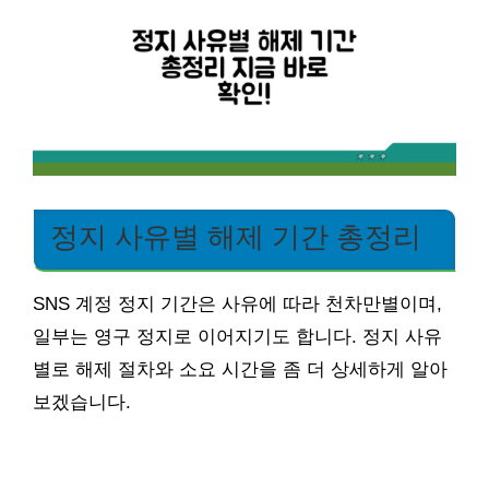
정지 사유별 해제 기간 총정리
SNS 계정 정지 기간은 사유에 따라 천차만별이며,
일부는 영구 정지로 이어지기도 합니다. 정지 사유
별로 해제 절차와 소요 시간을 좀 더 상세하게 알아
보겠습니다.