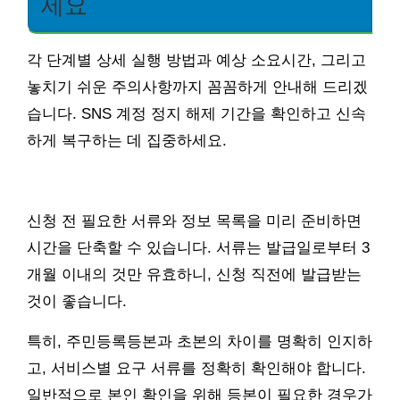
세요
각 단계별 상세 실행 방법과 예상 소요시간, 그리고
놓치기 쉬운 주의사항까지 꼼꼼하게 안내해 드리겠
습니다. SNS 계정 정지 해제 기간을 확인하고 신속
하게 복구하는 데 집중하세요.
신청 전 필요한 서류와 정보 목록을 미리 준비하면
시간을 단축할 수 있습니다. 서류는 발급일로부터 3
개월 이내의 것만 유효하니, 신청 직전에 발급받는
것이 좋습니다.
특히, 주민등록등본과 초본의 차이를 명확히 인지하
고, 서비스별 요구 서류를 정확히 확인해야 합니다.
일반적으로 본인 확인을 위해 등본이 필요한 경우가