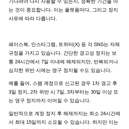
기다려야 다시 사용할 수 있는지, 정확한 기간을 아
는 것이 중요합니다. 이는 플랫폼마다, 그리고 정지
사유에 따라 다릅니다.
페이스북, 인스타그램, 트위터(X) 등 각 SNS는 자체
규정을 가지고 있습니다. 간단한 경고성 정지는 보
통 24시간에서 7일 이내에 해제되지만, 반복되거나
심각한 위반 시에는 영구 정지될 수도 있습니다.
예를 들어, 스팸 계정으로 신고된 경우 1차 경고 후
3일 정지, 2차 위반 시 7일, 3차부터는 30일 이상 또
는 영구 정지까지 이어질 수 있습니다.
일반적으로 계정 정지 후 해제까지는 최소 24시간에
서 최대 15일까지 소요될 수 있습니다. 하지만 이는