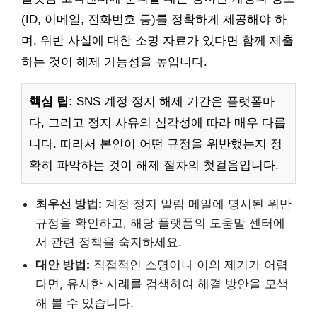
(ID, 이메일, 전화번호 등)를 정확하게 제공해야 하
며, 위반 사실에 대한 소명 자료가 있다면 함께 제출
하는 것이 해제 가능성을 높입니다.
핵심 팁:
SNS 계정 정지 해제 기간은 플랫폼마
다, 그리고 정지 사유의 심각성에 따라 매우 다릅
니다. 따라서 본인이 어떤 규정을 위반했는지 정
확히 파악하는 것이 해제 절차의 첫걸음입니다.
최우선 방법:
계정 정지 알림 메일에 명시된 위반
규정을 확인하고, 해당 플랫폼의 도움말 센터에
서 관련 정책을 숙지하세요.
대안 방법:
직접적인 소명이나 이의 제기가 어렵
다면, 유사한 사례를 검색하여 해결 방안을 모색
해 볼 수 있습니다.