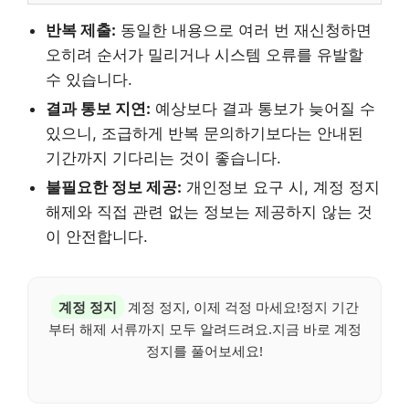
반복 제출:
동일한 내용으로 여러 번 재신청하면
오히려 순서가 밀리거나 시스템 오류를 유발할
수 있습니다.
결과 통보 지연:
예상보다 결과 통보가 늦어질 수
있으니, 조급하게 반복 문의하기보다는 안내된
기간까지 기다리는 것이 좋습니다.
불필요한 정보 제공:
개인정보 요구 시, 계정 정지
해제와 직접 관련 없는 정보는 제공하지 않는 것
이 안전합니다.
계정 정지
계정 정지, 이제 걱정 마세요!정지 기간
부터 해제 서류까지 모두 알려드려요.지금 바로 계정
정지를 풀어보세요!