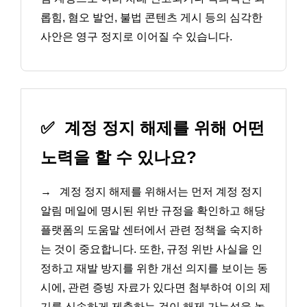
롭힘, 혐오 발언, 불법 콘텐츠 게시 등의 심각한
사안은 영구 정지로 이어질 수 있습니다.
✅
계정 정지 해제를 위해 어떤
노력을 할 수 있나요?
→
계정 정지 해제를 위해서는 먼저 계정 정지
알림 메일에 명시된 위반 규정을 확인하고 해당
플랫폼의 도움말 센터에서 관련 정책을 숙지하
는 것이 중요합니다. 또한, 규정 위반 사실을 인
정하고 재발 방지를 위한 개선 의지를 보이는 동
시에, 관련 증빙 자료가 있다면 첨부하여 이의 제
기를 신속하게 제출하는 것이 해제 가능성을 높