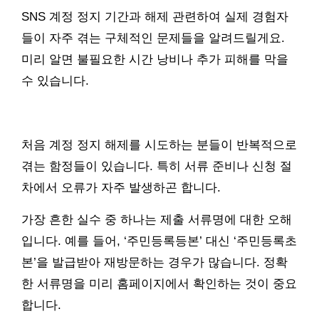
SNS 계정 정지 기간과 해제 관련하여 실제 경험자
들이 자주 겪는 구체적인 문제들을 알려드릴게요.
미리 알면 불필요한 시간 낭비나 추가 피해를 막을
수 있습니다.
처음 계정 정지 해제를 시도하는 분들이 반복적으로
겪는 함정들이 있습니다. 특히 서류 준비나 신청 절
차에서 오류가 자주 발생하곤 합니다.
가장 흔한 실수 중 하나는 제출 서류명에 대한 오해
입니다. 예를 들어, ‘주민등록등본’ 대신 ‘주민등록초
본’을 발급받아 재방문하는 경우가 많습니다. 정확
한 서류명을 미리 홈페이지에서 확인하는 것이 중요
합니다.