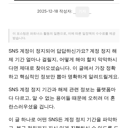
2025-12-18
작성자:
기자
이 포스팅은 파트너스 활동의 일환으로, 이에 따른 일정액의 수수료를 제공
받습니다.
SNS 계정이 정지되어 답답하신가요? 계정 정지 해
제 기간 얼마나 걸릴지, 어떻게 해야 할지 막막하시
다면 제대로 찾아오셨습니다. 이 글에서 가장 정확
하고 핵심적인 정보만 뽑아 명확하게 알려드릴게요.
SNS 계정 정지 기간과 해제 관련 정보는 플랫폼마
다 다르고, 알 수 없는 용어들 때문에 오히려 더 혼
란스러우셨을 겁니다.
이 글 하나로 어떤 SNS든 계정 정지 기간을 파악하