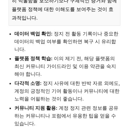
히 억울함을 호소하기보다 구체적인 증거와 함께
플랫폼 정책에 대한 이해도를 보여주는 것이 효
과적입니다.
데이터 백업 확인:
정지 전 활동 기록이나 중요한
데이터의 백업 여부를 확인하면 복구 시 유리합
니다.
플랫폼 정책 학습:
이의 제기 전, 해당 플랫폼의
최신 커뮤니티 가이드라인 및 이용 약관을 숙지
해야 합니다.
다각적 소명:
정지 사유에 대한 반박 자료 외에도,
계정의 긍정적인 기여 활동이나 커뮤니티에 대한
노력을 어필하는 것이 좋습니다.
커뮤니티 지원 활용:
계정 정지 관련 정보를 공유
하는 커뮤니티나 포럼에서 유용한 팁을 얻을 수
있습니다.