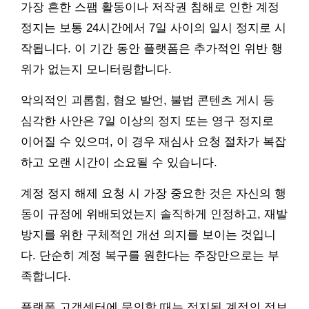
가장 흔한 스팸 활동이나 저작권 침해로 인한 계정
정지는 보통 24시간에서 7일 사이의 일시 정지로 시
작됩니다. 이 기간 동안 플랫폼은 추가적인 위반 행
위가 없는지 모니터링합니다.
악의적인 괴롭힘, 혐오 발언, 불법 콘텐츠 게시 등
심각한 사안은 7일 이상의 정지 또는 영구 정지로
이어질 수 있으며, 이 경우 재심사 요청 절차가 복잡
하고 오랜 시간이 소요될 수 있습니다.
계정 정지 해제 요청 시 가장 중요한 것은 자신의 행
동이 규정에 위배되었는지 솔직하게 인정하고, 재발
방지를 위한 구체적인 개선 의지를 보이는 것입니
다. 단순히 계정 복구를 원한다는 주장만으로는 부
족합니다.
플랫폼 고객센터에 문의할 때는 정지된 계정의 정보