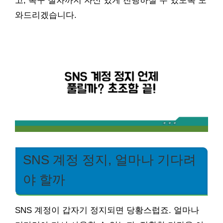
고, 복구 절차까지 자신 있게 진행하실 수 있도록 도
와드리겠습니다.
SNS 계정 정지, 얼마나 기다려
야 할까
SNS 계정이 갑자기 정지되면 당황스럽죠. 얼마나