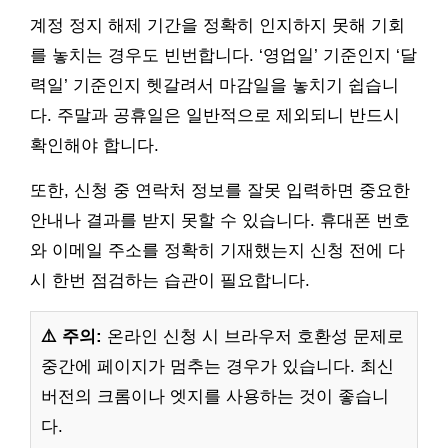
계정 정지 해제 기간을 정확히 인지하지 못해 기회
를 놓치는 경우도 빈번합니다. ‘영업일’ 기준인지 ‘달
력일’ 기준인지 헷갈려서 마감일을 놓치기 쉽습니
다. 주말과 공휴일은 일반적으로 제외되니 반드시
확인해야 합니다.
또한, 신청 중 연락처 정보를 잘못 입력하면 중요한
안내나 결과를 받지 못할 수 있습니다. 휴대폰 번호
와 이메일 주소를 정확히 기재했는지 신청 전에 다
시 한번 점검하는 습관이 필요합니다.
⚠️ 주의:
온라인 신청 시 브라우저 호환성 문제로
중간에 페이지가 멈추는 경우가 있습니다. 최신
버전의 크롬이나 엣지를 사용하는 것이 좋습니
다.