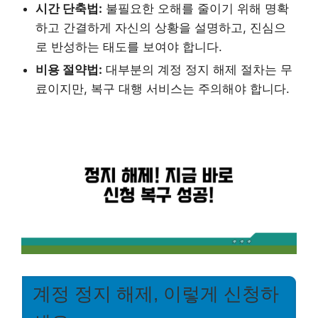
시간 단축법:
불필요한 오해를 줄이기 위해 명확
하고 간결하게 자신의 상황을 설명하고, 진심으
로 반성하는 태도를 보여야 합니다.
비용 절약법:
대부분의 계정 정지 해제 절차는 무
료이지만, 복구 대행 서비스는 주의해야 합니다.
계정 정지 해제, 이렇게 신청하