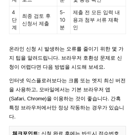
4
5-
제출 전 모든 입력 내
최종 검토 후
단
10
용과 첨부 서류 재확
신청서 제출
계
분
인
온라인 신청 시 발생하는 오류를 줄이기 위한 몇 가
지 팁을 알려드립니다. 브라우저 호환성 문제로 신
청이 어렵다면 다음 방법을 시도해 보세요.
인터넷 익스플로러보다는 크롬 또는 엣지 최신 버전
을 사용하고, 모바일에서는 기본 브라우저 앱
(Safari, Chrome)을 이용하는 것이 좋습니다. 간혹
특정 브라우저에서만 정상 작동하는 경우가 있습니
다.
체크포인트:
신청 완료 후에는 반드시 접수번호