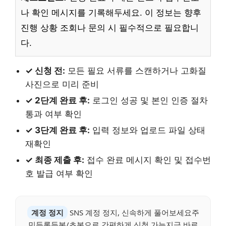
나 확인 메시지를 기록해두세요. 이 정보는 향후
진행 상황 조회나 문의 시 필수적으로 필요합니
다.
✓ 신청 전:
모든 필요 서류를 스캔하거나 고화질
사진으로 미리 준비
✓ 2단계 완료 후:
로그인 성공 및 본인 인증 절차
통과 여부 확인
✓ 3단계 완료 후:
입력 정보와 업로드 파일 상태
재확인
✓ 최종 제출 후:
접수 완료 메시지 확인 및 접수번
호 발급 여부 확인
계정 정지
SNS 계정 정지, 신속하게 풀어보세요주
민등록등본/초본으로 간편하게 신청 가능지금 바로