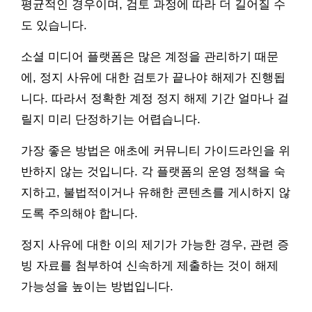
평균적인 경우이며, 검토 과정에 따라 더 길어질 수
도 있습니다.
소셜 미디어 플랫폼은 많은 계정을 관리하기 때문
에, 정지 사유에 대한 검토가 끝나야 해제가 진행됩
니다. 따라서 정확한 계정 정지 해제 기간 얼마나 걸
릴지 미리 단정하기는 어렵습니다.
가장 좋은 방법은 애초에 커뮤니티 가이드라인을 위
반하지 않는 것입니다. 각 플랫폼의 운영 정책을 숙
지하고, 불법적이거나 유해한 콘텐츠를 게시하지 않
도록 주의해야 합니다.
정지 사유에 대한 이의 제기가 가능한 경우, 관련 증
빙 자료를 첨부하여 신속하게 제출하는 것이 해제
가능성을 높이는 방법입니다.