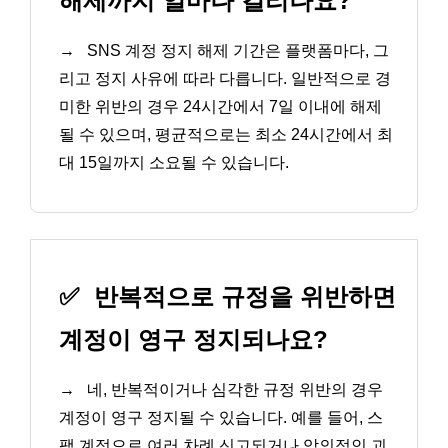
해제까지 얼마나 걸리나요?
→
SNS 계정 정지 해제 기간은 플랫폼마다, 그
리고 정지 사유에 따라 다릅니다. 일반적으로 경
미한 위반의 경우 24시간에서 7일 이내에 해제
될 수 있으며, 평균적으로는 최소 24시간에서 최
대 15일까지 소요될 수 있습니다.
✅
반복적으로 규정을 위반하면
계정이 영구 정지되나요?
→
네, 반복적이거나 심각한 규정 위반의 경우
계정이 영구 정지될 수 있습니다. 예를 들어, 스
팸 계정으로 여러 차례 신고되거나 악의적인 괴