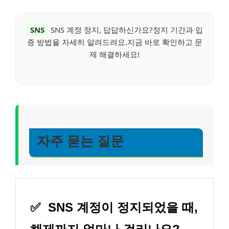
SNS
SNS 계정 정지, 답답하신가요?정지 기간과 입
증 방법을 자세히 알려드려요.지금 바로 확인하고 문
제 해결하세요!
자주 묻는 질문
✅
SNS 계정이 정지되었을 때,