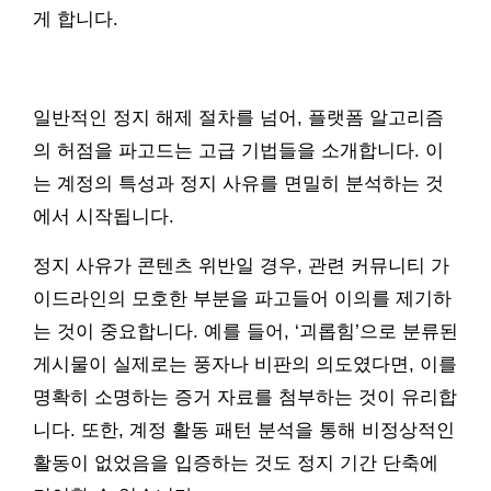
게 합니다.
일반적인 정지 해제 절차를 넘어, 플랫폼 알고리즘
의 허점을 파고드는 고급 기법들을 소개합니다. 이
는 계정의 특성과 정지 사유를 면밀히 분석하는 것
에서 시작됩니다.
정지 사유가 콘텐츠 위반일 경우, 관련 커뮤니티 가
이드라인의 모호한 부분을 파고들어 이의를 제기하
는 것이 중요합니다. 예를 들어, ‘괴롭힘’으로 분류된
게시물이 실제로는 풍자나 비판의 의도였다면, 이를
명확히 소명하는 증거 자료를 첨부하는 것이 유리합
니다. 또한, 계정 활동 패턴 분석을 통해 비정상적인
활동이 없었음을 입증하는 것도 정지 기간 단축에