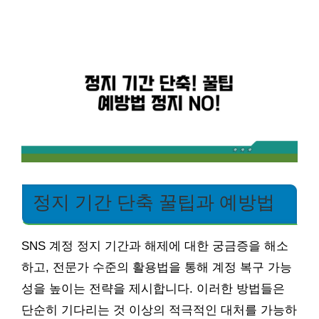
정지 기간 단축 꿀팁과 예방법
SNS 계정 정지 기간과 해제에 대한 궁금증을 해소
하고, 전문가 수준의 활용법을 통해 계정 복구 가능
성을 높이는 전략을 제시합니다. 이러한 방법들은
단순히 기다리는 것 이상의 적극적인 대처를 가능하