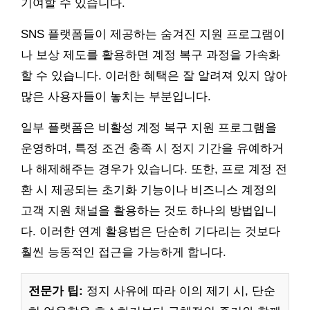
기여할 수 있습니다.
SNS 플랫폼들이 제공하는 숨겨진 지원 프로그램이
나 보상 제도를 활용하면 계정 복구 과정을 가속화
할 수 있습니다. 이러한 혜택은 잘 알려져 있지 않아
많은 사용자들이 놓치는 부분입니다.
일부 플랫폼은 비활성 계정 복구 지원 프로그램을
운영하며, 특정 조건 충족 시 정지 기간을 유예하거
나 해제해주는 경우가 있습니다. 또한, 프로 계정 전
환 시 제공되는 초기화 기능이나 비즈니스 계정의
고객 지원 채널을 활용하는 것도 하나의 방법입니
다. 이러한 연계 활용법은 단순히 기다리는 것보다
훨씬 능동적인 접근을 가능하게 합니다.
전문가 팁:
정지 사유에 따라 이의 제기 시, 단순