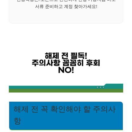
서류 준비하고 계정 찾아가세요!
해제 전 꼭 확인해야 할 주의사
항