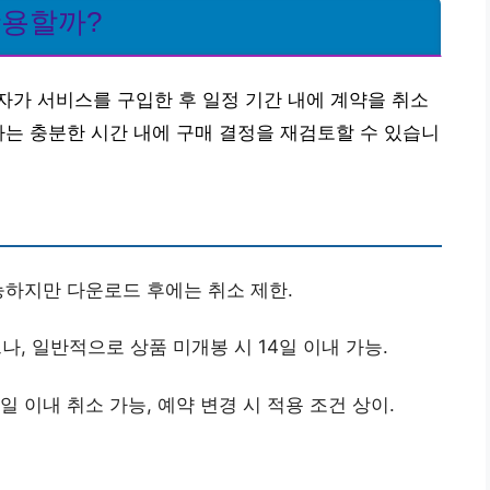
활용할까?
가 서비스를 구입한 후 일정 기간 내에 계약을 취소
자는 충분한 시간 내에 구매 결정을 재검토할 수 있습니
능하지만 다운로드 후에는 취소 제한.
, 일반적으로 상품 미개봉 시 14일 이내 가능.
 이내 취소 가능, 예약 변경 시 적용 조건 상이.