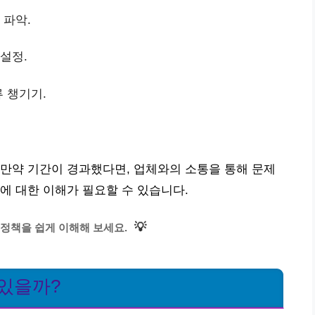
 파악.
설정.
류 챙기기.
만약 기간이 경과했다면, 업체와의 소통을 통해 문제
에 대한 이해가 필요할 수 있습니다.
💡
정책을 쉽게 이해해 보세요.
 있을까?