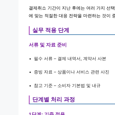
결제취소 기간이 지난 후에는 여러 가지 선택
에 맞는 적절한 대응 전략을 마련하는 것이 
실무 적용 단계
서류 및 자료 준비
필수 서류 – 결제 내역서, 계약서 사본
증빙 자료 – 상품이나 서비스 관련 사진
참고 기준 – 소비자 기본법 및 내규
단계별 처리 과정
1단계: 기준 적용