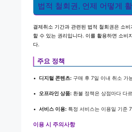
법적 철회권, 언제 어떻게 
결제취소 기간과 관련된 법적 철회권은 소비자
할 수 있는 권리입니다. 이를 활용하면 소비
다.
주요 정책
디지털 콘텐츠:
구매 후 7일 이내 취소 가
오프라인 상품:
환불 정책은 상점마다 다르나
서비스 이용:
특정 서비스는 이용일 기준 7일
이용 시 주의사항