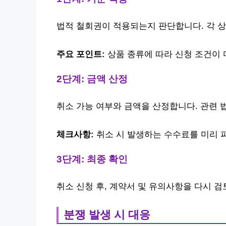
법적 철회권이 적용되는지 판단합니다. 각 상
주요 포인트:
상품 종류에 따라 신청 조건이 
2단계: 금액 산정
취소 가능 여부와 금액을 산정합니다. 관련 
체크사항:
취소 시 발생하는 수수료를 미리 
3단계: 최종 확인
취소 신청 후, 계약서 및 유의사항을 다시 
분쟁 발생 시 대응