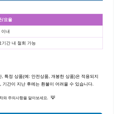
준/요율
 이내
효기간 내 철회 가능
 특정 상품(예: 안전상품, 개봉한 상품)은 적용되지
, 기간이 지난 후에는 환불이 어려울 수 있습니다.
💡
절차와 주의사항을 알아보세요.