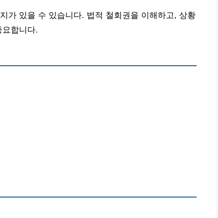
지가 있을 수 있습니다. 법적 철회권을 이해하고, 상황
중요합니다.