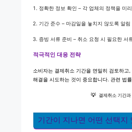
정확한 정보 확인 – 각 업체의 정책을 미리
기간 준수 – 마감일을 놓치지 않도록 알림 
증빙 서류 준비 – 취소 요청 시 필요한 서
적극적인 대응 전략
소비자는 결제취소 기간을 면밀히 검토하고, 
해결을 시도하는 것이 중요합니다. 관련 법률
💡
결제취소 기간과 
기간이 지나면 어떤 선택지