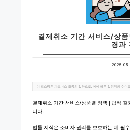
결제취소 기간 서비스/상품별
경과
2025-05-
이 포스팅은 파트너스 활동의 일환으로, 이에 따른 일정액의 수수
결제취소 기간 서비스/상품별 정책 | 법적 철
니다.
법률 지식은 소비자 권리를 보호하는 데 필수