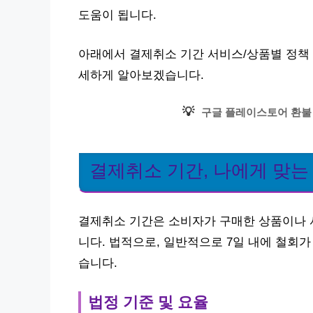
도움이 됩니다.
아래에서 결제취소 기간 서비스/상품별 정책 |
세하게 알아보겠습니다.
💡
구글 플레이스토어 환불
결제취소 기간, 나에게 맞는
결제취소 기간은 소비자가 구매한 상품이나 
니다. 법적으로, 일반적으로 7일 내에 철회가
습니다.
법정 기준 및 요율