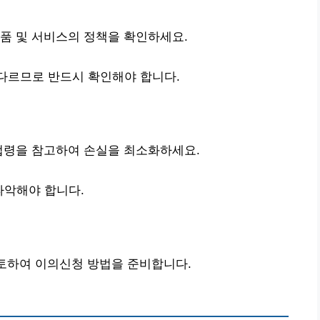
품 및 서비스의 정책을 확인하세요.
다르므로 반드시 확인해야 합니다.
법령을 참고하여 손실을 최소화하세요.
파악해야 합니다.
검토하여 이의신청 방법을 준비합니다.