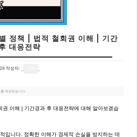
 정책 | 법적 철회권 이해 | 기간
 후 대응전략
29
작성자:
기자
료를 제공받습니다.
회권 이해 | 기간경과 후 대응전략에 대해 알아보겠습
적입니다. 정확한 이해가 경제적 손실을 방지하는 데