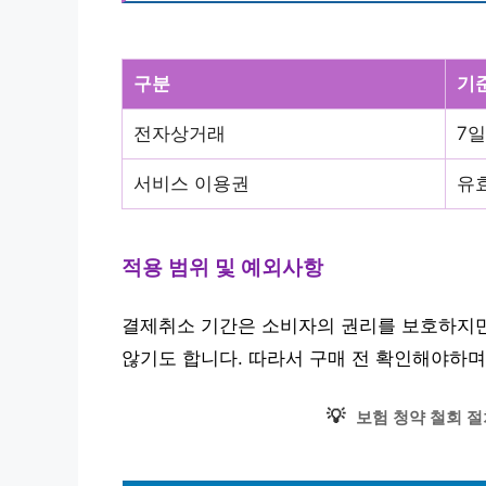
구분
기
전자상거래
7일
서비스 이용권
유
적용 범위 및 예외사항
결제취소 기간은 소비자의 권리를 보호하지만,
않기도 합니다. 따라서 구매 전 확인해야하며
💡
보험 청약 철회 