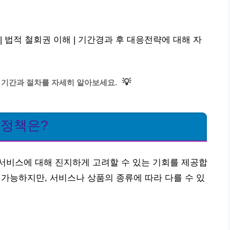
 법적 철회권 이해 | 기간경과 후 대응전략에 대해 자
💡
 기간과 절차를 자세히 알아보세요.
 정책은?
서비스에 대해 진지하게 고려할 수 있는 기회를 제공합
 가능하지만, 서비스나 상품의 종류에 따라 다를 수 있