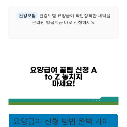
건강보험
건강보험 요양급여 확인정확한 내역을
온라인 발급지금 바로 신청하세요
요양급여 신청 방법 완벽 가이