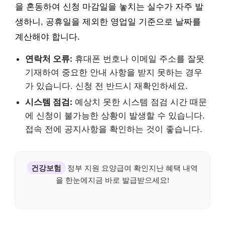
을 혼동하여 신청 마감일을 놓치는 실수가 자주 발
생하니, 공휴일을 제외한 영업일 기준으로 날짜를
계산해야 합니다.
연락처 오류:
휴대폰 번호나 이메일 주소를 잘못
기재하여 중요한 안내 사항을 받지 못하는 경우
가 있습니다. 신청 전 반드시 재확인하세요.
시스템 점검:
예상치 못한 시스템 점검 시간 때문
에 신청이 불가능한 상황이 발생할 수 있습니다.
접속 전에 공지사항을 확인하는 것이 좋습니다.
건강보험
정부 지원 요양급여 확인지난 혜택 내역
을 한눈에지금 바로 발급받으세요!