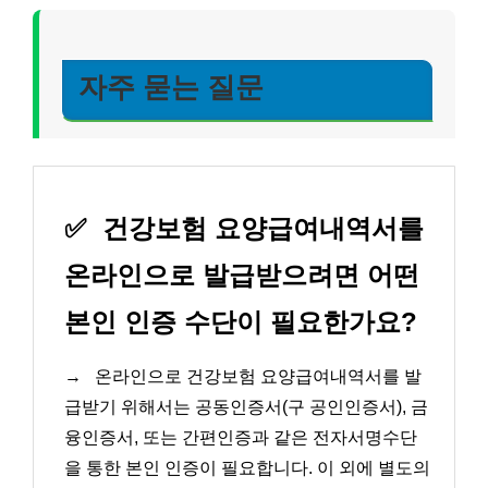
자주 묻는 질문
✅
건강보험 요양급여내역서를
온라인으로 발급받으려면 어떤
본인 인증 수단이 필요한가요?
→
온라인으로 건강보험 요양급여내역서를 발
급받기 위해서는 공동인증서(구 공인인증서), 금
융인증서, 또는 간편인증과 같은 전자서명수단
을 통한 본인 인증이 필요합니다. 이 외에 별도의