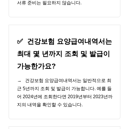
서류 준비는 필요하지 않습니다.
✅
건강보험 요양급여내역서는
최대 몇 년까지 조회 및 발급이
가능한가요?
→
건강보험 요양급여내역서는 일반적으로 최
근 5년까지 조회 및 발급이 가능합니다. 예를 들
어 2024년에 조회한다면 2019년부터 2023년까
지의 내역을 확인할 수 있습니다.