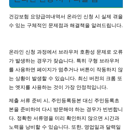
건강보험 요양급여내역서 온라인 신청 시 실제 겪을
수 있는 구체적인 문제점과 해결책을 알려드립니다.
온라인 신청 과정에서 브라우저 호환성 문제로 오류
가 발생하는 경우가 잦습니다. 특히 구형 브라우저
를 사용하면 페이지가 멈추거나 버튼이 작동하지 않
는 상황이 발생할 수 있습니다. 최신 버전의 크롬 또
는 엣지를 사용하는 것이 가장 안정적입니다.
제출 서류 준비 시, 주민등록등본 대신 주민등록초
본을 준비하여 다시 방문해야 하는 경우가 빈번합니
다. 정확한 서류명을 미리 확인하지 않으면 시간과
노력을 낭비할 수 있습니다. 또한, 영업일과 달력일