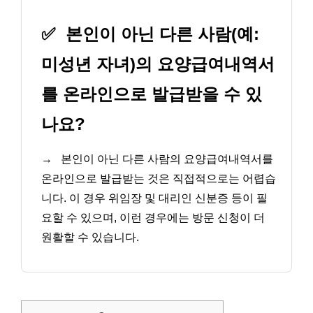
✅
본인이 아닌 다른 사람(예:
미성년 자녀)의 요양급여내역서
를 온라인으로 발급받을 수 있
나요?
→
본인이 아닌 다른 사람의 요양급여내역서를
온라인으로 발급받는 것은 직접적으로는 어렵습
니다. 이 경우 위임장 및 대리인 신분증 등이 필
요할 수 있으며, 이런 경우에는 방문 신청이 더
원활할 수 있습니다.