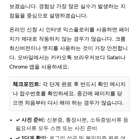
보겠습니다. 경험상 가장 많은 실수가 발생하는 지
점들을 중심으로 설명하겠습니다.
온라인 신청 시 인터넷 익스플로러를 사용하면 페이
지가 제대로 작동하지 않는 경우가 많습니다. 크롬
최신버전이나 엣지를 사용하는 것이 가장 안전합니
다. 모바일에서는 카카오톡 브라우저보다 Safari나
Chrome 앱을 사용하세요.
체크포인트:
각 단계 완료 후 반드시 확인 메시지
나 접수번호를 확인하세요. 중간에 페이지를 닫
으면 처음부터 다시 해야 하는 경우가 많습니다.
✓ 사전 준비:
신분증, 통장사본, 소득증빙서류 등
필요서류 모두 스캔 또는 사진 준비
✓ 1단계 확인:
로그인 성공 및 본인인증 완료 여