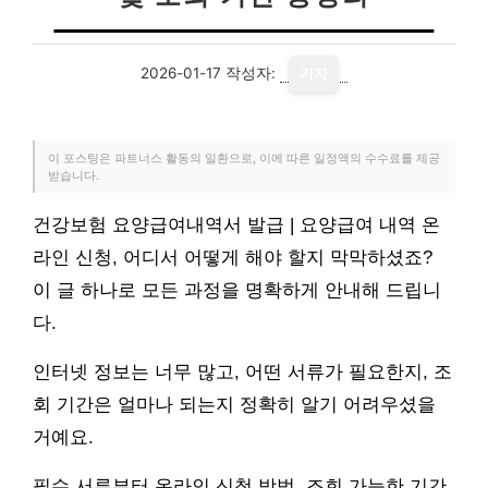
2026-01-17
작성자:
기자
이 포스팅은 파트너스 활동의 일환으로, 이에 따른 일정액의 수수료를 제공
받습니다.
건강보험 요양급여내역서 발급 | 요양급여 내역 온
라인 신청, 어디서 어떻게 해야 할지 막막하셨죠?
이 글 하나로 모든 과정을 명확하게 안내해 드립니
다.
인터넷 정보는 너무 많고, 어떤 서류가 필요한지, 조
회 기간은 얼마나 되는지 정확히 알기 어려우셨을
거예요.
필수 서류부터 온라인 신청 방법, 조회 가능한 기간