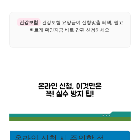
건강보험
건강보험 요양급여 신청맞춤 혜택, 쉽고
빠르게 확인지금 바로 간편 신청하세요!
온라인 신청 시 주의할 점