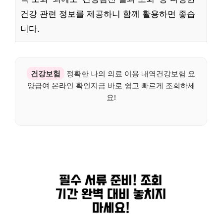
건강 관련 정보를 제공하니 함께 활용하면 좋습
니다.
건강보험
정확한 나의 의료 이용 내역건강보험 요
양급여 온라인 확인지금 바로 쉽고 빠르게 조회하세
요!