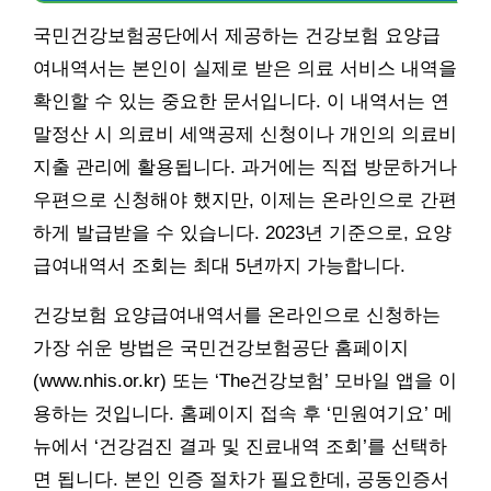
국민건강보험공단에서 제공하는 건강보험 요양급
여내역서는 본인이 실제로 받은 의료 서비스 내역을
확인할 수 있는 중요한 문서입니다. 이 내역서는 연
말정산 시 의료비 세액공제 신청이나 개인의 의료비
지출 관리에 활용됩니다. 과거에는 직접 방문하거나
우편으로 신청해야 했지만, 이제는 온라인으로 간편
하게 발급받을 수 있습니다. 2023년 기준으로, 요양
급여내역서 조회는 최대 5년까지 가능합니다.
건강보험 요양급여내역서를 온라인으로 신청하는
가장 쉬운 방법은 국민건강보험공단 홈페이지
(www.nhis.or.kr) 또는 ‘The건강보험’ 모바일 앱을 이
용하는 것입니다. 홈페이지 접속 후 ‘민원여기요’ 메
뉴에서 ‘건강검진 결과 및 진료내역 조회’를 선택하
면 됩니다. 본인 인증 절차가 필요한데, 공동인증서