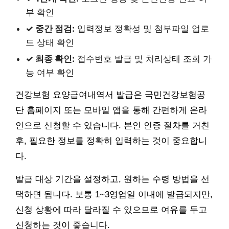
부 확인
✓ 중간 점검:
입력정보 정확성 및 첨부파일 업로
드 상태 확인
✓ 최종 확인:
접수번호 발급 및 처리상태 조회 가
능 여부 확인
건강보험 요양급여내역서 발급은 국민건강보험공
단 홈페이지 또는 모바일 앱을 통해 간편하게 온라
인으로 신청할 수 있습니다. 본인 인증 절차를 거친
후, 필요한 정보를 정확히 입력하는 것이 중요합니
다.
발급 대상 기간을 설정하고, 원하는 수령 방법을 선
택하면 됩니다. 보통 1~3영업일 이내에 발급되지만,
신청 상황에 따라 달라질 수 있으므로 여유를 두고
신청하는 것이 좋습니다.