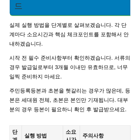
드
실제 실행 방법을 단계별로 살펴보겠습니다. 각 단
계마다 소요시간과 핵심 체크포인트를 포함해서 안
내하겠습니다.
시작 전 필수 준비사항부터 확인하겠습니다. 서류의
경우 발급일로부터 3개월 이내만 유효하므로, 너무
일찍 준비하지 마세요.
주민등록등본과 초본을 헷갈리는 경우가 많은데, 등
본은 세대원 전체, 초본은 본인만 기재됩니다. 대부
분의 경우 등본이 필요하니 확인 후 발급받으세요.
단
소요
실행 방법
주의사항
계
시간