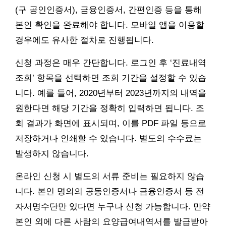
(구 공인인증서), 금융인증서, 간편인증 등을 통해
본인 확인을 완료해야 합니다. 모바일 앱을 이용할
경우에도 유사한 절차로 진행됩니다.
신청 과정은 매우 간단합니다. 로그인 후 ‘진료내역
조회’ 항목을 선택하면 조회 기간을 설정할 수 있습
니다. 예를 들어, 2020년부터 2023년까지의 내역을
원한다면 해당 기간을 정확히 입력하면 됩니다. 조
회 결과가 화면에 표시되며, 이를 PDF 파일 등으로
저장하거나 인쇄할 수 있습니다. 별도의 수수료는
발생하지 않습니다.
온라인 신청 시 별도의 서류 준비는 필요하지 않습
니다. 본인 명의의 공동인증서나 금융인증서 등 전
자서명수단만 있다면 누구나 신청 가능합니다. 만약
본인 외에 다른 사람의 요양급여내역서를 발급받아