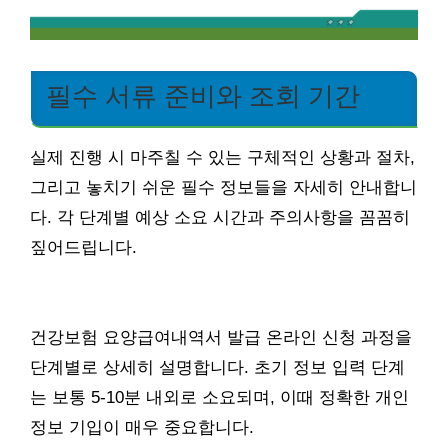
필수 서류 준비와 조회 기간
실제 진행 시 마주칠 수 있는 구체적인 상황과 절차,
그리고 놓치기 쉬운 필수 정보들을 자세히 안내합니
다. 각 단계별 예상 소요 시간과 주의사항을 꼼꼼히
짚어드립니다.
건강보험 요양급여내역서 발급 온라인 신청 과정을
단계별로 상세히 설명합니다. 초기 정보 입력 단계
는 보통 5-10분 내외로 소요되며, 이때 정확한 개인
정보 기입이 매우 중요합니다.