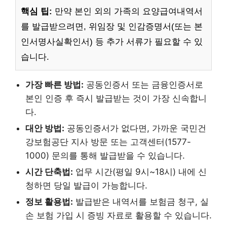
핵심 팁:
만약 본인 외의 가족의 요양급여내역서
를 발급받으려면, 위임장 및 인감증명서(또는 본
인서명사실확인서) 등 추가 서류가 필요할 수 있
습니다.
가장 빠른 방법:
공동인증서 또는 금융인증서로
본인 인증 후 즉시 발급받는 것이 가장 신속합니
다.
대안 방법:
공동인증서가 없다면, 가까운 국민건
강보험공단 지사 방문 또는 고객센터(1577-
1000) 문의를 통해 발급받을 수 있습니다.
시간 단축법:
업무 시간(평일 9시~18시) 내에 신
청하면 당일 발급이 가능합니다.
정보 활용법:
발급받은 내역서를 보험금 청구, 실
손 보험 가입 시 증빙 자료로 활용할 수 있습니다.