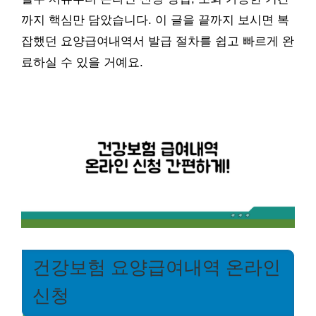
까지 핵심만 담았습니다. 이 글을 끝까지 보시면 복
잡했던 요양급여내역서 발급 절차를 쉽고 빠르게 완
료하실 수 있을 거예요.
건강보험 요양급여내역 온라인
신청