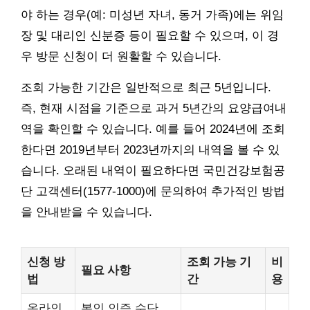
야 하는 경우(예: 미성년 자녀, 동거 가족)에는 위임
장 및 대리인 신분증 등이 필요할 수 있으며, 이 경
우 방문 신청이 더 원활할 수 있습니다.
조회 가능한 기간은 일반적으로 최근 5년입니다.
즉, 현재 시점을 기준으로 과거 5년간의 요양급여내
역을 확인할 수 있습니다. 예를 들어 2024년에 조회
한다면 2019년부터 2023년까지의 내역을 볼 수 있
습니다. 오래된 내역이 필요하다면 국민건강보험공
단 고객센터(1577-1000)에 문의하여 추가적인 방법
을 안내받을 수 있습니다.
신청 방
조회 가능 기
비
필요 사항
법
간
용
온라인
본인 인증 수단