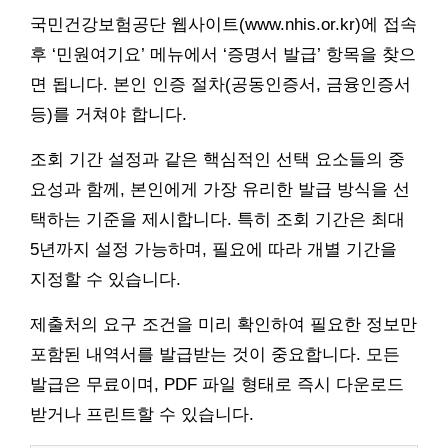
국민건강보험공단 웹사이트(www.nhis.or.kr)에 접속
후 ‘민원여기요’ 메뉴에서 ‘증명서 발급’ 항목을 찾으
면 됩니다. 본인 인증 절차(공동인증서, 금융인증서
등)를 거쳐야 합니다.
조회 기간 설정과 같은 핵심적인 선택 요소들의 중
요성과 함께, 본인에게 가장 유리한 발급 방식을 선
택하는 기준을 제시합니다. 특히 조회 기간은 최대
5년까지 설정 가능하며, 필요에 따라 개별 기간을
지정할 수 있습니다.
제출처의 요구 조건을 미리 확인하여 필요한 정보만
포함된 내역서를 발급받는 것이 중요합니다. 모든
발급은 무료이며, PDF 파일 형태로 즉시 다운로드
받거나 프린트할 수 있습니다.