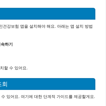
건강보험 앱을 설치해야 해요. 아래는 앱 설치 방법
접속하기
치할 수 있어요.
조회
 수 있어요. 여기에 대한 단계적 가이드를 제공할게요.