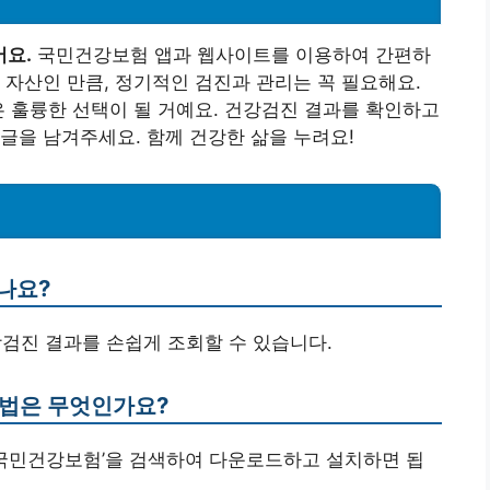
어요.
국민건강보험 앱과 웹사이트를 이용하여 간편하
 자산인 만큼, 정기적인 검진과 관리는 꼭 필요해요.
은 훌륭한 선택이 될 거예요. 건강검진 결과를 확인하고
글을 남겨주세요. 함께 건강한 삶을 누려요!
나요?
강검진 결과를 손쉽게 조회할 수 있습니다.
방법은 무엇인가요?
‘국민건강보험’을 검색하여 다운로드하고 설치하면 됩