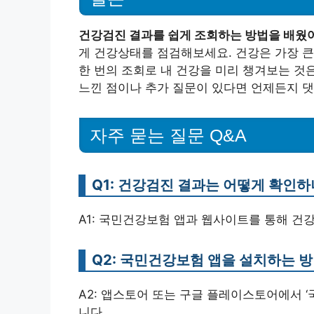
건강검진 결과를 쉽게 조회하는 방법을 배웠
게 건강상태를 점검해보세요. 건강은 가장 큰
한 번의 조회로 내 건강을 미리 챙겨보는 것
느낀 점이나 추가 질문이 있다면 언제든지 댓
자주 묻는 질문 Q&A
Q1: 건강검진 결과는 어떻게 확인하
A1: 국민건강보험 앱과 웹사이트를 통해 건
Q2: 국민건강보험 앱을 설치하는 
A2: 앱스토어 또는 구글 플레이스토어에서 
니다.