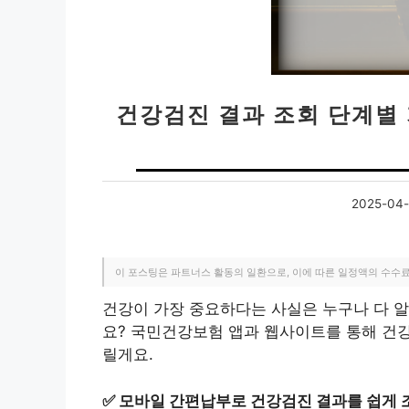
건강검진 결과 조회 단계별 
2025-04-
이 포스팅은 파트너스 활동의 일환으로, 이에 따른 일정액의 수수
건강이 가장 중요하다는 사실은 누구나 다 알
요? 국민건강보험 앱과 웹사이트를 통해 건
릴게요.
✅
모바일 간편납부로 건강검진 결과를 쉽게 