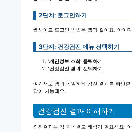
2단계: 로그인하기
웹사이트 로그인 방법은 앱과 같아요. 아이
3단계: 건강검진 메뉴 선택하기
‘개인정보 조회’ 클릭하기
‘건강검진 결과’ 선택하기
여기서도 앱과 동일하게 검진 결과를 확인할 
담이 가능해요.
건강검진 결과 이해하기
검진결과는 각 항목별로 해석이 필요해요. 