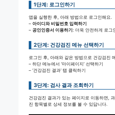
1단계: 로그인하기
앱을 실행한 후, 아래 방법으로 로그인해요.
–
아이디와 비밀번호 입력하기
–
공인인증서 이용하기
: 더욱 안전하게 로그
2단계: 건강검진 메뉴 선택하기
로그인 후, 아래와 같은 방법으로 건강검진 
– 하단 메뉴에서 ‘마이페이지’ 선택하기
– ‘건강검진 결과’ 탭 클릭하기
3단계: 검사 결과 조회하기
건강검진 결과가 있는 페이지로 이동하면, 과
진 항목별로 상세 정보를 볼 수 있답니다.