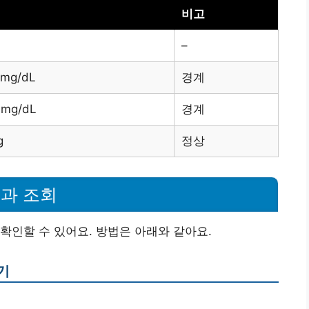
비고
–
 mg/dL
경계
 mg/dL
경계
g
정상
과 조회
확인할 수 있어요. 방법은 아래와 같아요.
기