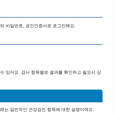
디와 비밀번호, 공인인증서로 로그인해요.
수 있어요. 검사 항목별로 결과를 확인하고 필요시 상
아래는 일반적인 건강검진 항목에 대한 설명이에요.