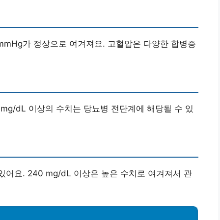
0 mmHg가 정상으로 여겨져요. 고혈압은 다양한 합병증
 mg/dL 이상의 수치는 당뇨병 전단계에 해당될 수 있
요. 240 mg/dL 이상은 높은 수치로 여겨져서 관