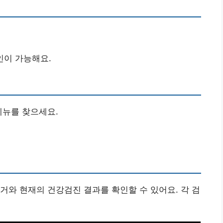
인이 가능해요.
메뉴를 찾으세요.
거와 현재의 건강검진 결과를 확인할 수 있어요. 각 검