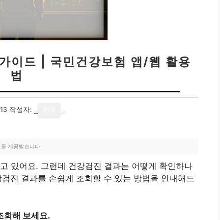
가이드 | 국민건강보험 앱/웹 활용
법
13
작성자:
기자
료를 제공받습니다.
고 있어요. 그런데 건강검진 결과는 어떻게 확인하나
강검진 결과를 손쉽게 조회할 수 있는 방법을 안내해드
조회해 보세요.