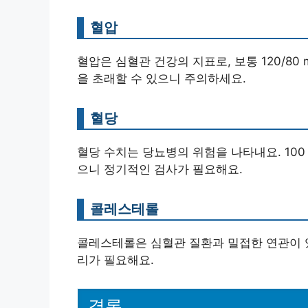
혈압
혈압은 심혈관 건강의 지표로, 보통 120/8
을 초래할 수 있으니 주의하세요.
혈당
혈당 수치는 당뇨병의 위험을 나타내요. 100
으니 정기적인 검사가 필요해요.
콜레스테롤
콜레스테롤은 심혈관 질환과 밀접한 연관이 있어
리가 필요해요.
결론