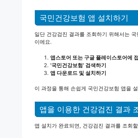
국민건강보험 앱 설치하기
일단 건강검진 결과를 조회하기 위해서는 국민
이에요.
앱스토어 또는 구글 플레이스토어에 
‘국민건강보험’ 검색하기
앱 다운로드 및 설치하기
이 과정을 통해 손쉽게 국민건강보험 앱을 설
앱을 이용한 건강검진 결과 
앱 설치가 완료되면, 건강검진 결과를 조회할