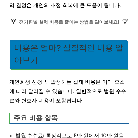
의 결정은 개인의 재정 회복에 큰 도움이 됩니다.
💡
💡
전기판넬 설치 비용을 줄이는 방법을 알아보세요!
비용은 얼마? 실질적인 비용 알
아보기
개인회생 신청 시 발생하는 실제 비용은 여러 요소
에 따라 달라질 수 있습니다. 일반적으로 법원 수수
료와 변호사 비용이 포함됩니다.
주요 비용 항목
법원 수수료:
통상적으로 5만 원에서 10만 원을