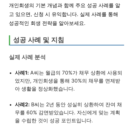
개인회생의 기본 개념과 함께 주요 성공 사례를 알
고 있으면, 신청 시 유익합니다. 실제 사례를 통해
성공적인 회생 전략을 알아보세요.
성공 사례 및 지침
실제 사례 분석
사례1:
A씨는 월급의 70%가 채무 상환에 사용되
었지만, 개인회생을 통해 30%의 채무를 면제받
아 생활을 정상화했습니다.
사례2:
B씨는 2년 동안 성실히 상환하여 잔여 채
무를 60% 감면받았습니다. 자신에게 맞는 계획
을 수립한 것이 성공 포인트입니다.