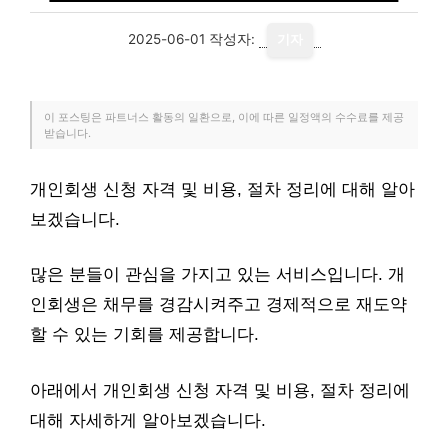
2025-06-01
작성자:
기자
이 포스팅은 파트너스 활동의 일환으로, 이에 따른 일정액의 수수료를 제공
받습니다.
개인회생 신청 자격 및 비용, 절차 정리에 대해 알아
보겠습니다.
많은 분들이 관심을 가지고 있는 서비스입니다. 개
인회생은 채무를 경감시켜주고 경제적으로 재도약
할 수 있는 기회를 제공합니다.
아래에서 개인회생 신청 자격 및 비용, 절차 정리에
대해 자세하게 알아보겠습니다.