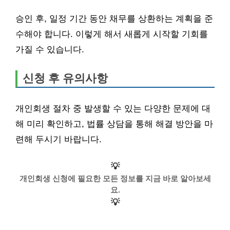
승인 후, 일정 기간 동안 채무를 상환하는 계획을 준
수해야 합니다. 이렇게 해서 새롭게 시작할 기회를
가질 수 있습니다.
신청 후 유의사항
개인회생 절차 중 발생할 수 있는 다양한 문제에 대
해 미리 확인하고, 법률 상담을 통해 해결 방안을 마
련해 두시기 바랍니다.
💡
개인회생 신청에 필요한 모든 정보를 지금 바로 알아보세
요.
💡