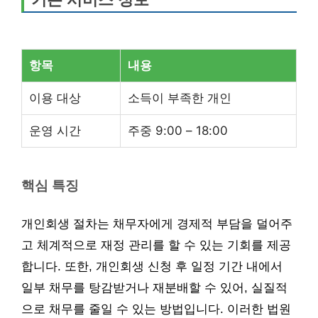
항목
내용
이용 대상
소득이 부족한 개인
운영 시간
주중 9:00 – 18:00
핵심 특징
개인회생 절차는 채무자에게 경제적 부담을 덜어주
고 체계적으로 재정 관리를 할 수 있는 기회를 제공
합니다. 또한, 개인회생 신청 후 일정 기간 내에서
일부 채무를 탕감받거나 재분배할 수 있어, 실질적
으로 채무를 줄일 수 있는 방법입니다. 이러한 법원