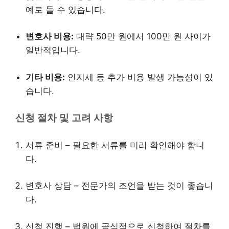
예로 들 수 있습니다.
변호사 비용:
대략 50만 원에서 100만 원 사이가
일반적입니다.
기타 비용:
인지세 등 추가 비용 발생 가능성이 있
습니다.
신청 절차 및 고려 사항
서류 준비 – 필요한 서류를 미리 확인해야 합니
다.
변호사 상담 – 전문가의 조언을 받는 것이 좋습니
다.
신청 진행 – 법원에 공식적으로 신청하여 절차를