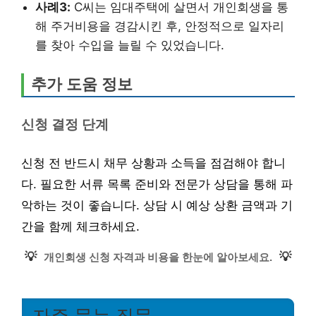
사례3:
C씨는 임대주택에 살면서 개인회생을 통
해 주거비용을 경감시킨 후, 안정적으로 일자리
를 찾아 수입을 늘릴 수 있었습니다.
추가 도움 정보
신청 결정 단계
신청 전 반드시 채무 상황과 소득을 점검해야 합니
다. 필요한 서류 목록 준비와 전문가 상담을 통해 파
악하는 것이 좋습니다. 상담 시 예상 상환 금액과 기
간을 함께 체크하세요.
💡
💡
개인회생 신청 자격과 비용을 한눈에 알아보세요.
자주 묻는 질문