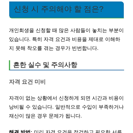
신청 시 주의해야 할 점은?
개인회생을 신청할 때 많은 사람들이 놓치는 부분이
있습니다. 특히 자격 요건과 비용을 제대로 이해하
지 못해 착오를 겪는 경우가 빈번합니다.
흔한 실수 및 주의사항
자격 요건 미비
자격이 없는 상황에서 신청하게 되면 시간과 비용이
낭비될 수 있습니다. 일반적으로 수입이 부족하거나
재산이 많은 경우 문제가 됩니다.
해결 방법:
미리 자격 요건을 점검하고 필요한 서류