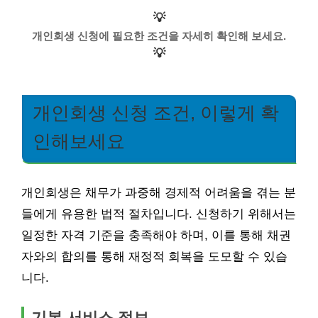
💡
개인회생 신청에 필요한 조건을 자세히 확인해 보세요.
💡
개인회생 신청 조건, 이렇게 확
인해보세요
개인회생은 채무가 과중해 경제적 어려움을 겪는 분
들에게 유용한 법적 절차입니다. 신청하기 위해서는
일정한 자격 기준을 충족해야 하며, 이를 통해 채권
자와의 합의를 통해 재정적 회복을 도모할 수 있습
니다.
기본 서비스 정보