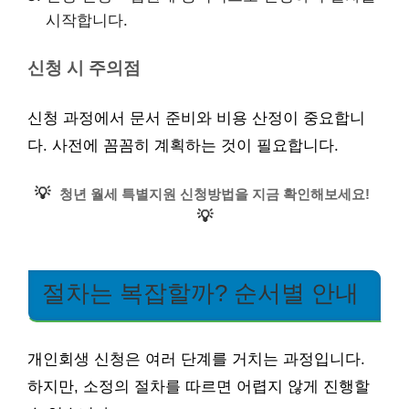
시작합니다.
신청 시 주의점
신청 과정에서 문서 준비와 비용 산정이 중요합니
다. 사전에 꼼꼼히 계획하는 것이 필요합니다.
💡
청년 월세 특별지원 신청방법을 지금 확인해보세요!
💡
절차는 복잡할까? 순서별 안내
개인회생 신청은 여러 단계를 거치는 과정입니다.
하지만, 소정의 절차를 따르면 어렵지 않게 진행할