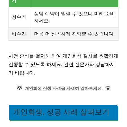
기
상담 예약이 밀릴 수 있으니 미리 준비
성수기
하세요.
비수기
더욱 더 신속하게 진행할 수 있습니다.
사전 준비를 철저히 하여 개인회생 절차를 원활하게
진행할 수 있도록 하세요. 관련 전문가와 상담하시
기 바랍니다.
💡
💡
개인회생 신청 자격을 자세히 알아보세요.
개인회생, 성공 사례 살펴보기