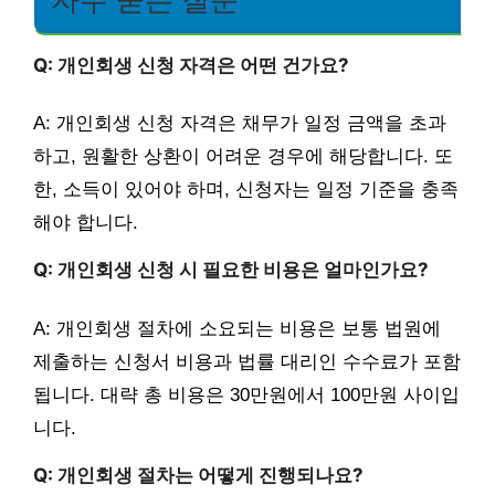
Q: 개인회생 신청 자격은 어떤 건가요?
A: 개인회생 신청 자격은 채무가 일정 금액을 초과
하고, 원활한 상환이 어려운 경우에 해당합니다. 또
한, 소득이 있어야 하며, 신청자는 일정 기준을 충족
해야 합니다.
Q: 개인회생 신청 시 필요한 비용은 얼마인가요?
A: 개인회생 절차에 소요되는 비용은 보통 법원에
제출하는 신청서 비용과 법률 대리인 수수료가 포함
됩니다. 대략 총 비용은 30만원에서 100만원 사이입
니다.
Q: 개인회생 절차는 어떻게 진행되나요?