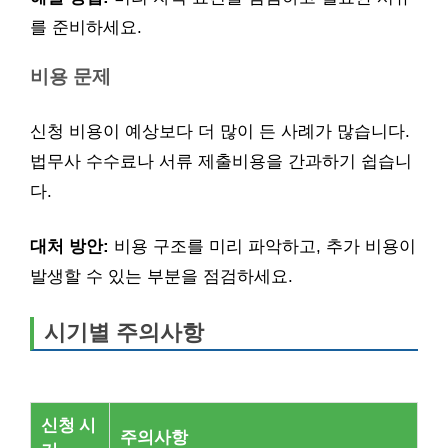
를 준비하세요.
비용 문제
신청 비용이 예상보다 더 많이 든 사례가 많습니다.
법무사 수수료나 서류 제출비용을 간과하기 쉽습니
다.
대처 방안:
비용 구조를 미리 파악하고, 추가 비용이
발생할 수 있는 부분을 점검하세요.
시기별 주의사항
신청 시
주의사항