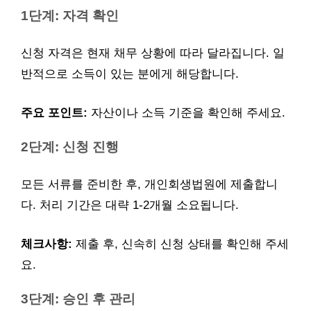
1단계: 자격 확인
신청 자격은 현재 채무 상황에 따라 달라집니다. 일
반적으로 소득이 있는 분에게 해당합니다.
주요 포인트:
자산이나 소득 기준을 확인해 주세요.
2단계: 신청 진행
모든 서류를 준비한 후, 개인회생법원에 제출합니
다. 처리 기간은 대략 1-2개월 소요됩니다.
체크사항:
제출 후, 신속히 신청 상태를 확인해 주세
요.
3단계: 승인 후 관리