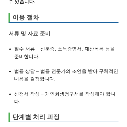
수 있습니다.
이용 절차
서류 및 자료 준비
필수 서류 – 신분증, 소득증명서, 재산목록 등을
준비합니다.
법률 상담 – 법률 전문가의 조언을 받아 구체적인
내용을 결정합니다.
신청서 작성 – 개인회생청구서를 작성해야 합니
다.
단계별 처리 과정