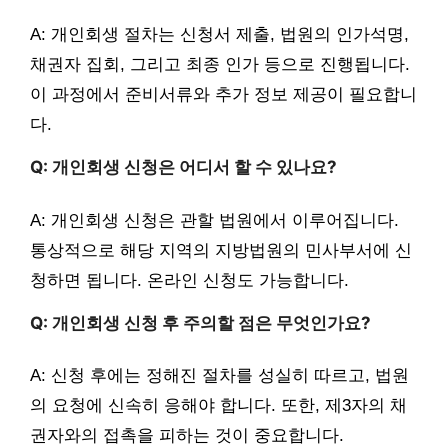
A: 개인회생 절차는 신청서 제출, 법원의 인가석명,
채권자 집회, 그리고 최종 인가 등으로 진행됩니다.
이 과정에서 준비서류와 추가 정보 제공이 필요합니
다.
Q: 개인회생 신청은 어디서 할 수 있나요?
A: 개인회생 신청은 관할 법원에서 이루어집니다.
통상적으로 해당 지역의 지방법원의 민사부서에 신
청하면 됩니다. 온라인 신청도 가능합니다.
Q: 개인회생 신청 후 주의할 점은 무엇인가요?
A: 신청 후에는 정해진 절차를 성실히 따르고, 법원
의 요청에 신속히 응해야 합니다. 또한, 제3자의 채
권자와의 접촉을 피하는 것이 중요합니다.