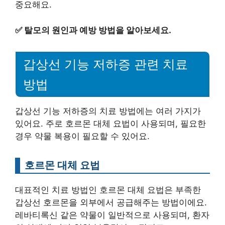
중요해요.
✅
탈모의 원인과 예방 방법을 알아보세요.
갑상선 기능 저하증 관련 치료
방법
갑상선 기능 저하증의 치료 방법에는 여러 가지가
있어요. 주로 호르몬 대체 요법이 사용되며, 필요한
경우 약물 복용이 필요할 수 있어요.
호르몬 대체 요법
대표적인 치료 방법인 호르몬 대체 요법은 부족한
갑상선 호르몬을 외부에서 공급해주는 방법이에요.
레바티록신 같은 약물이 일반적으로 사용되며, 환자