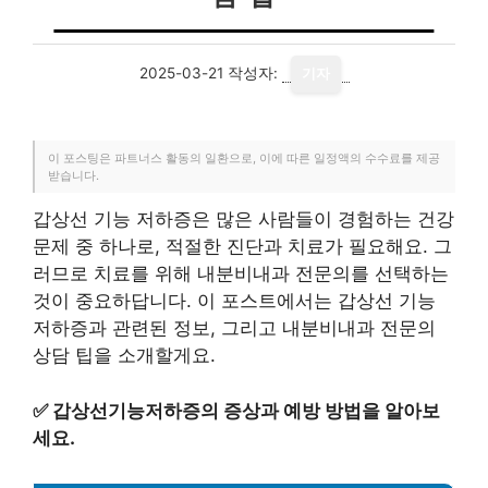
2025-03-21
작성자:
기자
이 포스팅은 파트너스 활동의 일환으로, 이에 따른 일정액의 수수료를 제공
받습니다.
갑상선 기능 저하증은 많은 사람들이 경험하는 건강
문제 중 하나로, 적절한 진단과 치료가 필요해요. 그
러므로 치료를 위해 내분비내과 전문의를 선택하는
것이 중요하답니다. 이 포스트에서는 갑상선 기능
저하증과 관련된 정보, 그리고 내분비내과 전문의
상담 팁을 소개할게요.
✅
갑상선기능저하증의 증상과 예방 방법을 알아보
세요.