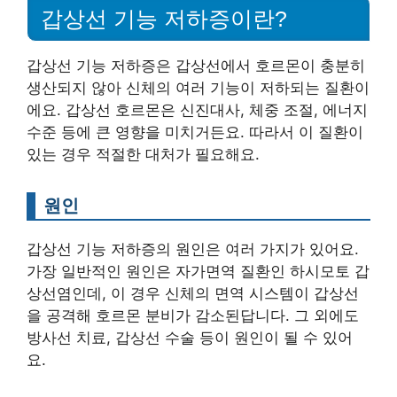
갑상선 기능 저하증이란?
갑상선 기능 저하증은 갑상선에서 호르몬이 충분히
생산되지 않아 신체의 여러 기능이 저하되는 질환이
에요. 갑상선 호르몬은 신진대사, 체중 조절, 에너지
수준 등에 큰 영향을 미치거든요. 따라서 이 질환이
있는 경우 적절한 대처가 필요해요.
원인
갑상선 기능 저하증의 원인은 여러 가지가 있어요.
가장 일반적인 원인은 자가면역 질환인 하시모토 갑
상선염인데, 이 경우 신체의 면역 시스템이 갑상선
을 공격해 호르몬 분비가 감소된답니다. 그 외에도
방사선 치료, 갑상선 수술 등이 원인이 될 수 있어
요.