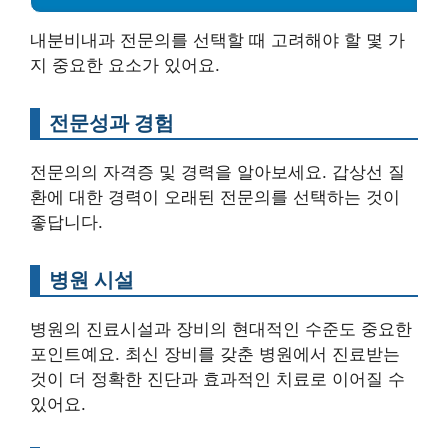
내분비내과 전문의를 선택할 때 고려해야 할 몇 가
지 중요한 요소가 있어요.
전문성과 경험
전문의의 자격증 및 경력을 알아보세요. 갑상선 질
환에 대한 경력이 오래된 전문의를 선택하는 것이
좋답니다.
병원 시설
병원의 진료시설과 장비의 현대적인 수준도 중요한
포인트예요. 최신 장비를 갖춘 병원에서 진료받는
것이 더 정확한 진단과 효과적인 치료로 이어질 수
있어요.