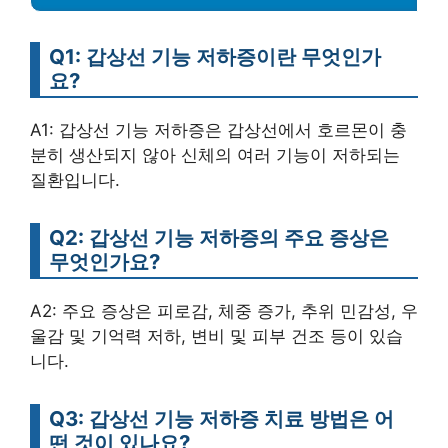
Q1: 갑상선 기능 저하증이란 무엇인가
요?
A1: 갑상선 기능 저하증은 갑상선에서 호르몬이 충
분히 생산되지 않아 신체의 여러 기능이 저하되는
질환입니다.
Q2: 갑상선 기능 저하증의 주요 증상은
무엇인가요?
A2: 주요 증상은 피로감, 체중 증가, 추위 민감성, 우
울감 및 기억력 저하, 변비 및 피부 건조 등이 있습
니다.
Q3: 갑상선 기능 저하증 치료 방법은 어
떤 것이 있나요?