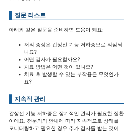
질문 리스트
아래와 같은 질문을 준비하면 도움이 돼요:
저의 증상은 갑상선 기능 저하증으로 의심되
나요?
어떤 검사가 필요할까요?
치료 방법은 어떤 것이 있나요?
치료 후 발생할 수 있는 부작용은 무엇인가
요?
지속적 관리
갑상선 기능 저하증은 장기적인 관리가 필요한 질환
이에요. 전문의의 안내에 따라 지속적으로 상태를
모니터링하고 필요한 경우 추가 검사를 받는 것이