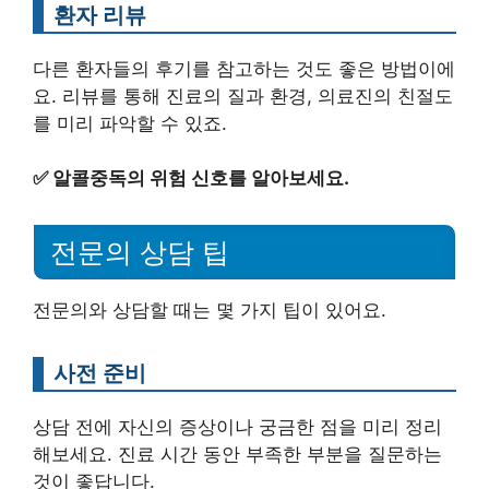
환자 리뷰
다른 환자들의 후기를 참고하는 것도 좋은 방법이에
요. 리뷰를 통해 진료의 질과 환경, 의료진의 친절도
를 미리 파악할 수 있죠.
✅
알콜중독의 위험 신호를 알아보세요.
전문의 상담 팁
전문의와 상담할 때는 몇 가지 팁이 있어요.
사전 준비
상담 전에 자신의 증상이나 궁금한 점을 미리 정리
해보세요. 진료 시간 동안 부족한 부분을 질문하는
것이 좋답니다.