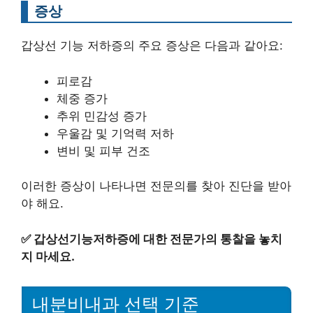
증상
갑상선 기능 저하증의 주요 증상은 다음과 같아요:
피로감
체중 증가
추위 민감성 증가
우울감 및 기억력 저하
변비 및 피부 건조
이러한 증상이 나타나면 전문의를 찾아 진단을 받아
야 해요.
✅
갑상선기능저하증에 대한 전문가의 통찰을 놓치
지 마세요.
내분비내과 선택 기준