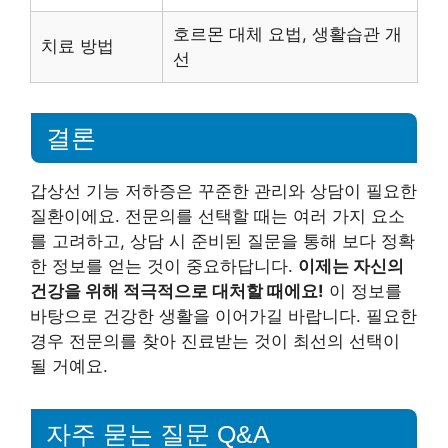
호르몬 대체 요법, 생활습관 개
치료 방법
선
결론
갑상선 기능 저하증은 꾸준한 관리와 상담이 필요한
질환이에요. 전문의를 선택할 때는 여러 가지 요소
를 고려하고, 상담 시 준비된 질문을 통해 보다 정확
한 정보를 얻는 것이 중요하답니다.
이제는 자신의
건강을 위해 적극적으로 대처할 때에요!
이 정보를
바탕으로 건강한 생활을 이어가길 바랍니다. 필요한
경우 전문의를 찾아 진료받는 것이 최선의 선택이
될 거예요.
자주 묻는 질문 Q&A