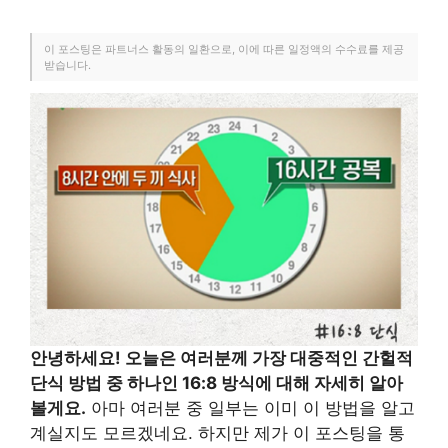
이 포스팅은 파트너스 활동의 일환으로, 이에 따른 일정액의 수수료를 제공
받습니다.
안녕하세요! 오늘은 여러분께 가장 대중적인 간헐적
단식 방법 중 하나인 16:8 방식에 대해 자세히 알아
볼게요.
아마 여러분 중 일부는 이미 이 방법을 알고
계실지도 모르겠네요. 하지만 제가 이 포스팅을 통