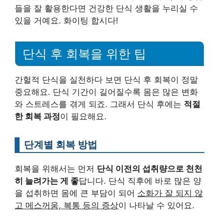
들을 잘 활용한다면 건강한 단식 생활을 누리실 수
있을 거예요. 화이팅 합시다!
단식 후 회복을 위한 팁
간헐적 단식을 실천하다 보면 단식 후 회복이 정말
중요해요. 단식 기간이 길어질수록 몸은 많은 변화
와 스트레스를 겪게 되죠. 그래서 단식 후에는
적절
한 회복 과정
이 필요해요.
단계별 회복 방법
회복을 위해서는 먼저
단식 이전의 섭취량으로 천천
히 늘려가는 게 좋
답니다. 단식 직후에 바로 많은 양
을 섭취하면 몸에 큰 부담이 되어
소화가 잘 되지 않
고 메스꺼움, 복통 등의 증상
이 나타날 수 있어요.