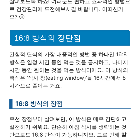
살펴보도록 하죠! 여러분도 편하고 효과적인 방법으
로 건강관리에 도전해보시길 바랍니다. 어떠신가
요? 🙂
16:8 방식의 장단점
간헐적 단식의 가장 대중적인 방법 중 하나인 16:8
방식은 일정 시간 동안 먹는 것을 금지하고, 나머지
시간 동안 원하는 것을 먹는 방식이에요. 이 방식의
핵심은 ‘식사 창(eating window)’을 16시간에서 8
시간으로 줄이는 거죠.
16:8 방식의 장점
우선 장점부터 살펴보면, 이 방식은 매우 간단하고
실천하기 쉬워요. 단순히 아침 식사를 생략하는 것
만으로도 16:8 단식이 가능하니까요. 그로 인해
칼