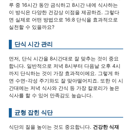
루 중 16시간 동안 금식하고 8시간 내에 식사하는
이 방식은 다양한 건강상 이점을 제공하죠. 그렇다
면 실제로 어떤 방법으로 16:8 단식을 효과적으로
실천할 수 있을까요?
단식 시간 관리
먼저, 단식 시간을 8시간대로 잘 맞추는 것이 중요
합니다. 일반적으로 저녁 8시부터 다음날 오후 4시
까지 단식하는 것이 가장 효과적이에요. 그렇게 하
면 수면-각성 주기와도 잘 맞아떨어지죠. 또한 이 시
간대에는 저녁 식사와 간식 등 가장 칼로리가 높은
식사를 할 수 있어 만족감도 높습니다.
균형 잡힌 식단
식단의 질을 높이는 것도 중요합니다.
건강한 식재