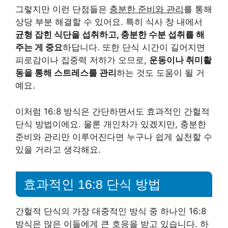
그렇지만 이런 단점들은
충분한 준비와 관리
를 통해
상당 부분 해결할 수 있어요. 특히 식사 창 내에서
균형 잡힌 식단을 섭취하고, 충분한 수분 섭취를 해
주는 게 중요
하답니다. 또한 단식 시간이 길어지면
피로감이나 집중력 저하가 오므로,
운동이나 취미활
동을 통해 스트레스를 관리
하는 것도 도움이 될 거
예요.
이처럼 16:8 방식은 간단하면서도 효과적인 간헐적
단식 방법이에요. 물론 개인차가 있겠지만, 충분한
준비와 관리만 이루어진다면 누구나 쉽게 실천할 수
있을 거라고 생각해요.
효과적인 16:8 단식 방법
간헐적 단식의 가장 대중적인 방식 중 하나인 16:8
방식은 많은 이들에게 큰 호응을 받고 있습니다. 하