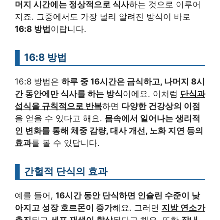
머지 시간에는 정상적으로 식사
하는 것으로 이루어
지죠. 그중에서도 가장 널리 알려진 방식이 바로
16:8 방법
이랍니다.
16:8 방법
16:8 방법은
하루 중 16시간은 금식하고, 나머지 8시
간 동안에만 식사를 하는 방식
이에요. 이처럼
단식과
섭식을 규칙적으로 반복
하면
다양한 건강상의 이점
을 얻을 수 있다고 해요.
몸속에서 일어나는 생리적
인 변화를 통해 체중 감량, 대사 개선, 노화 지연 등의
효과
를 볼 수 있답니다.
간헐적 단식의 효과
예를 들어,
16시간 동안 단식하면 인슐린 수준이 낮
아지고 성장 호르몬이 증가
해요. 그러면
지방 연소가