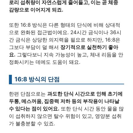
로리 섭취량이 자연스럽게 줄어들고, 이는 곧 체중
감량으로 이어지게 되죠.
또한 16:8 방식은 다른 형태의 단식에 비해 상대적
으로 완화된 접근법이에요. 24시간 금식이나 36시
간 금식은 상당한 의지력을 필요로 하지만, 16:8은
그보다 부담이 덜 해서
장기적으로 실천하기 좋아
요.
그렇다보니 지속 가능성이 높고, 체내 리듬을 안
정화시키는 데에도 도움이 돼요.
16:8 방식의 단점
한편 단점으로는
과도한 단식 시간으로 인해 초기에
두통, 메스꺼움, 집중력 저하 등의 부작용이 나타날
수 있다는 점이 있어요.
또한 단식 시간 동안 물을 많
이 섭취하지 않으면 탈수 위험이 있고, 영양분 섭취
가 불충분할 수 있죠.