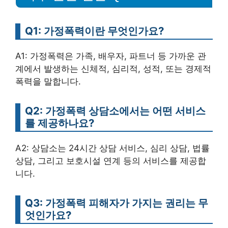
Q1: 가정폭력이란 무엇인가요?
A1: 가정폭력은 가족, 배우자, 파트너 등 가까운 관
계에서 발생하는 신체적, 심리적, 성적, 또는 경제적
폭력을 말합니다.
Q2: 가정폭력 상담소에서는 어떤 서비스
를 제공하나요?
A2: 상담소는 24시간 상담 서비스, 심리 상담, 법률
상담, 그리고 보호시설 연계 등의 서비스를 제공합
니다.
Q3: 가정폭력 피해자가 가지는 권리는 무
엇인가요?