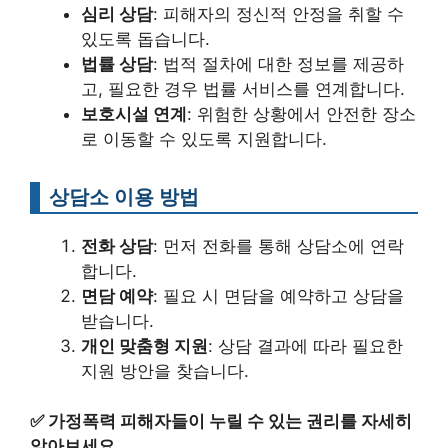
심리 상담
: 피해자의 정신적 안정을 취할 수
있도록 돕습니다.
법률 상담
: 법적 절차에 대한 정보를 제공하
고, 필요한 경우 법률 서비스를 연계합니다.
보호시설 연계
: 위험한 상황에서 안전한 장소
로 이동할 수 있도록 지원합니다.
상담소 이용 방법
전화 상담
: 먼저 전화를 통해 상담소에 연락
합니다.
면담 예약
: 필요 시 면담을 예약하고 상담을
받습니다.
개인 맞춤형 지원
: 상담 결과에 따라 필요한
지원 방안을 찾습니다.
✅
가정폭력 피해자들이 누릴 수 있는 권리를 자세히
알아보세요.