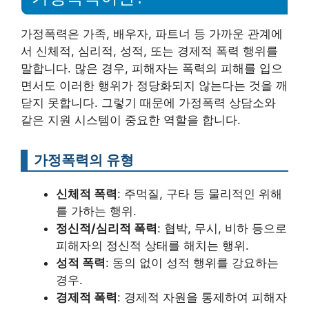
가정폭력은 가족, 배우자, 파트너 등 가까운 관계에
서 신체적, 심리적, 성적, 또는 경제적 폭력 행위를
말합니다. 많은 경우, 피해자는 폭력의 피해를 입으
면서도 이러한 행위가 정당화되지 않는다는 것을 깨
닫지 못합니다. 그렇기 때문에 가정폭력 상담소와
같은 지원 시스템이 중요한 역할을 합니다.
가정폭력의 유형
신체적 폭력
: 주먹질, 구타 등 물리적인 위해
를 가하는 행위.
정신적/심리적 폭력
: 협박, 무시, 비하 등으로
피해자의 정신적 상태를 해치는 행위.
성적 폭력
: 동의 없이 성적 행위를 강요하는
경우.
경제적 폭력
: 경제적 자원을 통제하여 피해자