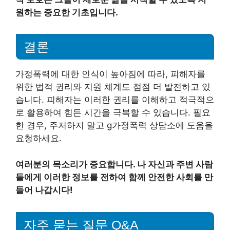
원하는 중요한 기초입니다.
결론
가정폭력에 대한 인식이 높아짐에 따라, 피해자를
위한 법적 권리와 지원 체계도 점점 더 발전하고 있
습니다. 피해자는 이러한 권리를 이해하고 적극적으
로 활용하여 힘든 시간을 극복할 수 있습니다. 필요
한 경우, 주저하지 말고 g가정폭력 상담소에 도움을
요청하세요.
여러분의 목소리가 중요합니다. 나 자신과 주변 사람
들에게 이러한 정보를 전하여 함께 안전한 사회를 만
들어 나갑시다!
자주 묻는 질문 Q&A