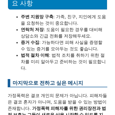
요 사항
주변 지원망 구축
: 가족, 친구, 지인에게 도움
을 요청하는 것이 중요합니다.
연락처 저장
: 도움이 필요한 경우를 대비해
상담소와 긴급 전화를 저장해두세요.
증거 수집
: 가능하다면 피해 사실을 증명할
수 있는 증거를 모아두는 것도 좋습니다.
법적 절차 이해
: 법적 조치를 취하기 위한 절
차를 미리 알아두고 준비하는 것이 필요합니
다.
마지막으로 전하고 싶은 메시지
가정폭력은 결코 개인의 문제가 아닙니다. 피해자들
은 결코 혼자가 아니며, 도움을 받을 수 있는 방법이
존재합니다.
가정폭력 피해자를 위한 권리장전과 법
적 보호는 그들이 새로운 삶을 시작할 수 있도록 지