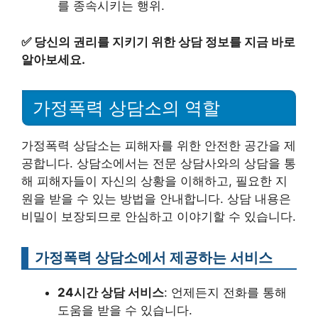
를 종속시키는 행위.
✅
당신의 권리를 지키기 위한 상담 정보를 지금 바로
알아보세요.
가정폭력 상담소의 역할
가정폭력 상담소는 피해자를 위한 안전한 공간을 제
공합니다. 상담소에서는 전문 상담사와의 상담을 통
해 피해자들이 자신의 상황을 이해하고, 필요한 지
원을 받을 수 있는 방법을 안내합니다. 상담 내용은
비밀이 보장되므로 안심하고 이야기할 수 있습니다.
가정폭력 상담소에서 제공하는 서비스
24시간 상담 서비스
: 언제든지 전화를 통해
도움을 받을 수 있습니다.