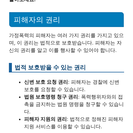
피해자의 권리
가정폭력의 피해자는 여러 가지 권리를 가지고 있으
며, 이 권리는 법적으로 보호받습니다. 피해자는 자
신의 권리를 알고 이를 행사할 수 있어야 합니다.
법적 보호받을 수 있는 권리
신변 보호 요청 권리
: 피해자는 경찰에 신변
보호를 요청할 수 있습니다.
법원 보호명령 청구 권리
: 폭력행위자와의 접
촉을 금지하는 법원 명령을 청구할 수 있습니
다.
피해자 지원의 권리
: 법적으로 정해진 피해자
지원 서비스를 이용할 수 있습니다.