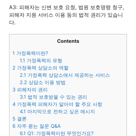
A3: 피해자는 신변 보호 요청, 법원 보호명령 청구,
피해자 지원 서비스 이용 등의 법적 권리가 있습니
다.
Contents
1
가정폭력이란?
1.1
가정폭력의 유형
2
가정폭력 상담소의 역할
2.1
가정폭력 상담소에서 제공하는 서비스
2.2
상담소 이용 방법
3
피해자의 권리
3.1
법적 보호받을 수 있는 권리
4
가정폭력 피해자가 알아야 할 주요 사항
4.1
마지막으로 전하고 싶은 메시지
5
결론
6
자주 묻는 질문 Q&A
6.1
Q1: 가정폭력이란 무엇인가요?