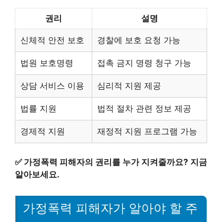
권리
설명
신체적 안전 보호
경찰에 보호 요청 가능
법원 보호명령
접촉 금지 명령 청구 가능
상담 서비스 이용
심리적 지원 제공
법률 지원
법적 절차 관련 정보 제공
경제적 지원
재정적 지원 프로그램 가능
✅
가정폭력 피해자의 권리를 누가 지켜줄까요? 지금
알아보세요.
가정폭력 피해자가 알아야 할 주