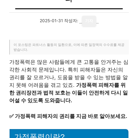
2025-01-31
작성자:
기자
이 포스팅은 파트너스 활동의 일환으로, 이에 따른 일정액의 수수료를 제공
받습니다.
가정폭력은 많은 사람들에게 큰 고통을 안겨주는 심
각한 사회적 문제입니다. 특히 피해자들은 자신의
권리를 잘 모르거나, 도움을 받을 수 있는 방법을 알
지 못해 어려움을 겪고 있죠.
가정폭력 피해자를 위
한 권리장전과 법적 보호는 이들이 안전하게 다시 일
어설 수 있도록 도와줍니다.
✅
가정폭력 피해자의 권리를 지금 바로 알아보세요.
가정폭력이란?